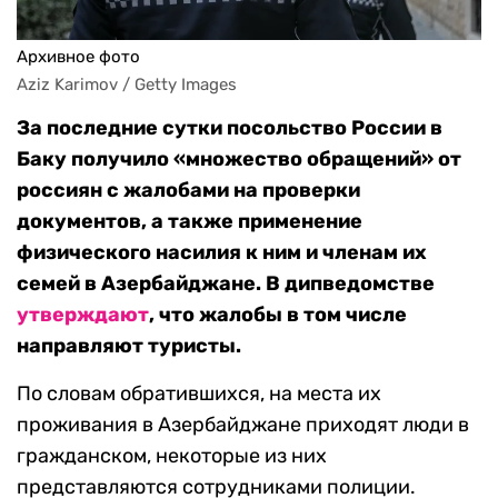
Архивное фото
Aziz Karimov / Getty Images
За последние сутки посольство России в
Баку получило «множество обращений» от
россиян с жалобами на проверки
документов, а также применение
физического насилия к ним и членам их
семей в Азербайджане. В дипведомстве
утверждают
, что жалобы в том числе
направляют туристы.
По словам обратившихся, на места их
проживания в Азербайджане приходят люди в
гражданском, некоторые из них
представляются сотрудниками полиции.