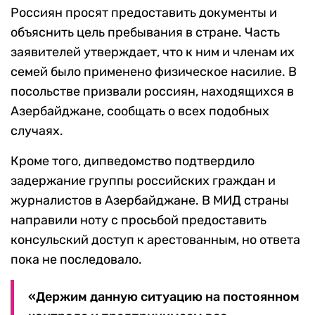
Россиян просят предоставить документы и
объяснить цель пребывания в стране. Часть
заявителей утверждает, что к ним и членам их
семей было применено физическое насилие. В
посольстве призвали россиян, находящихся в
Азербайджане, сообщать о всех подобных
случаях.
Кроме того, дипведомство подтвердило
задержание группы российских граждан и
журналистов в Азербайджане. В МИД страны
направили ноту с просьбой предоставить
консульский доступ к арестованным, но ответа
пока не последовало.
«Держим данную ситуацию на постоянном