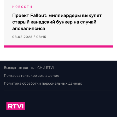
НОВОСТИ
Проект Fallout: миллиардеры выкупят
старый канадский бункер на случай
апокалипсиса
08.08.2026 / 08:45
Выходные данные СМИ RTVI
Пользовательское соглашение
Политика обработки персональных данных