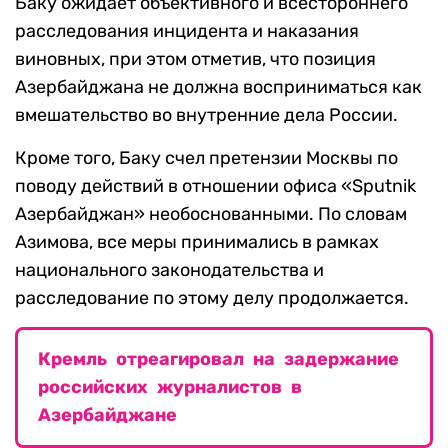
Баку ожидает объективного и всестороннего
расследования инцидента и наказания
виновных, при этом отметив, что позиция
Азербайджана не должна восприниматься как
вмешательство во внутренние дела России.
Кроме того, Баку счел претензии Москвы по
поводу действий в отношении офиса «Sputnik
Азербайджан» необоснованными. По словам
Азимова, все меры принимались в рамках
национального законодательства и
расследование по этому делу продолжается.
Кремль отреагировал на задержание
российских журналистов в
Азербайджане