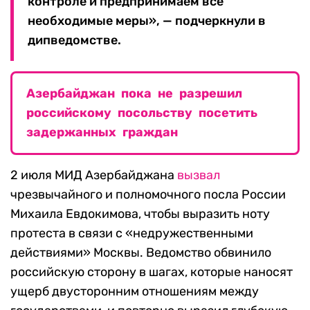
контроле и предпринимаем все
необходимые меры», — подчеркнули в
дипведомстве.
Азербайджан пока не разрешил
российскому посольству посетить
задержанных граждан
2 июля МИД Азербайджана
вызвал
чрезвычайного и полномочного посла России
Михаила Евдокимова, чтобы выразить ноту
протеста в связи с «недружественными
действиями» Москвы. Ведомство обвинило
российскую сторону в шагах, которые наносят
ущерб двусторонним отношениям между