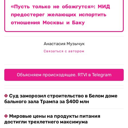
«Пусть только не обожгутся»: МИД
предостерег желающих испортить
отношения Москвы и Баку
Анастасия Музычук
Связаться с автором
Объясняем происходящее. RTVI в Telegram
Суд заморозил строительство в Белом доме
бального зала Трампа за $400 млн
Мировые цены на продукты питания
достигли трехлетнего максимума