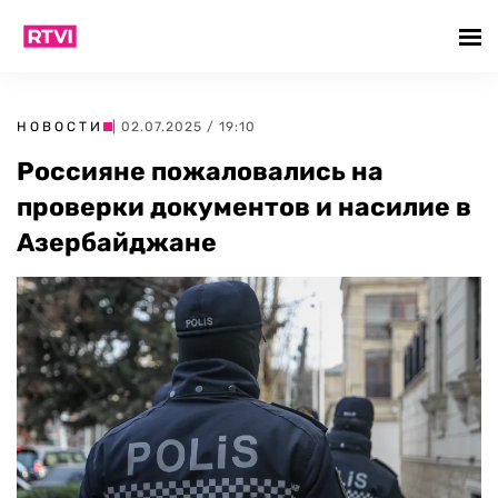
НОВОСТИ
| 02.07.2025 / 19:10
Россияне пожаловались на
проверки документов и насилие в
Азербайджане