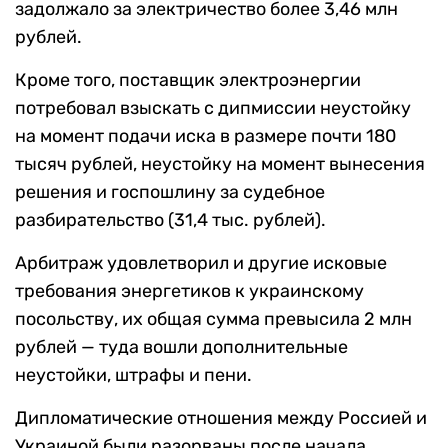
задолжало за электричество более 3,46 млн
рублей.
Кроме того, поставщик электроэнергии
потребовал взыскать с дипмиссии неустойку
на момент подачи иска в размере почти 180
тысяч рублей, неустойку на момент вынесения
решения и госпошлину за судебное
разбирательство (31,4 тыс. рублей).
Арбитраж удовлетворил и другие исковые
требования энергетиков к украинскому
посольству, их общая сумма превысила 2 млн
рублей — туда вошли дополнительные
неустойки, штрафы и пени.
Дипломатические отношения между Россией и
Украиной были разорваны после начала