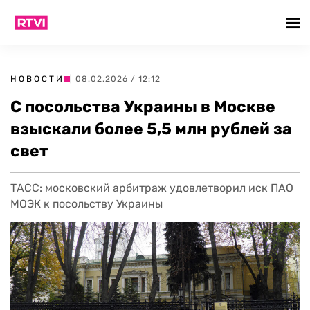
НОВОСТИ
| 08.02.2026 / 12:12
С посольства Украины в Москве
взыскали более 5,5 млн рублей за
свет
ТАСС: московский арбитраж удовлетворил иск ПАО
МОЭК к посольству Украины