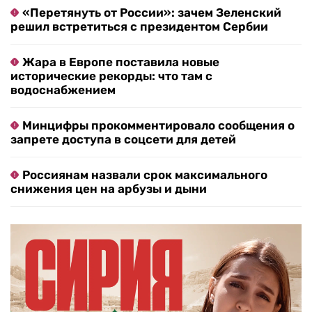
«Перетянуть от России»: зачем Зеленский
решил встретиться с президентом Сербии
Жара в Европе поставила новые
исторические рекорды: что там с
водоснабжением
Минцифры прокомментировало сообщения о
запрете доступа в соцсети для детей
Россиянам назвали срок максимального
снижения цен на арбузы и дыни