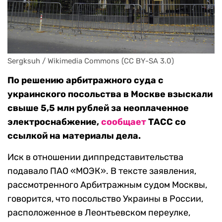
Sergksuh / Wikimedia Commons (CC BY-SA 3.0)
По решению арбитражного суда с
украинского посольства в Москве взыскали
свыше 5,5 млн рублей за неоплаченное
электроснабжение,
сообщает
ТАСС со
ссылкой на материалы дела.
Иск в отношении диппредставительства
подавало ПАО «МОЭК». В тексте заявления,
рассмотренного Арбитражным судом Москвы,
говорится, что посольство Украины в России,
расположенное в Леонтьевском переулке,