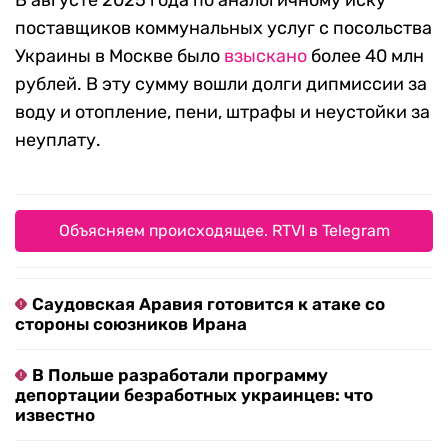
В августе 2025 года по аналогичному иску
поставщиков коммунальных услуг с посольства
Украины в Москве было
взыскано
более 40 млн
рублей. В эту сумму вошли долги дипмиссии за
воду и отопление, пени, штрафы и неустойки за
неуплату.
Объясняем происходящее. RTVI в Telegram
Саудовская Аравия готовится к атаке со
стороны союзников Ирана
В Польше разработали программу
депортации безработных украинцев: что
известно