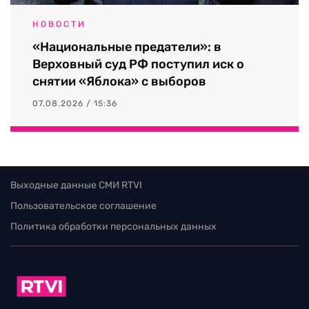
НОВОСТИ
«Национальные предатели»: в
Верховный суд РФ поступил иск о
снятии «Яблока» с выборов
07.08.2026 / 15:36
Выходные данные СМИ RTVI
Пользовательское соглашение
Политика обработки персональных данных