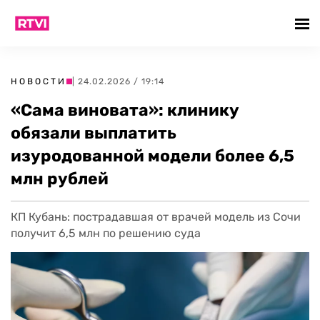
НОВОСТИ
| 24.02.2026 / 19:14
«Сама виновата»: клинику
обязали выплатить
изуродованной модели более 6,5
млн рублей
КП Кубань: пострадавшая от врачей модель из Сочи
получит 6,5 млн по решению суда