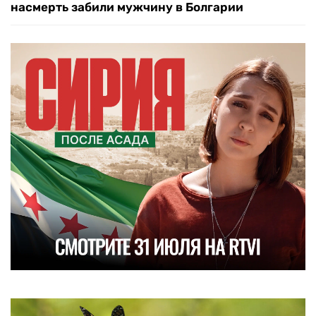
насмерть забили мужчину в Болгарии