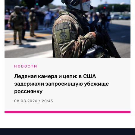
НОВОСТИ
Ледяная камера и цепи: в США
задержали запросившую убежище
россиянку
08.08.2026 / 20:43