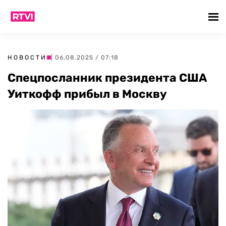
НОВОСТИ
| 06.08.2025 / 07:18
Спецпосланник президента США
Уиткофф прибыл в Москву