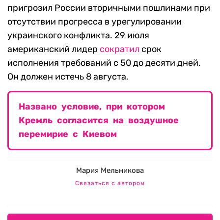
пригрозил России вторичными пошлинами при
отсутствии прогресса в урегулировании
украинского конфликта. 29 июля
американский лидер
сократил
срок
исполнения требований с 50 до десяти дней.
Он должен истечь 8 августа.
Названо условие, при котором
Кремль согласится на воздушное
перемирие с Киевом
Мария Мельникова
Связаться с автором