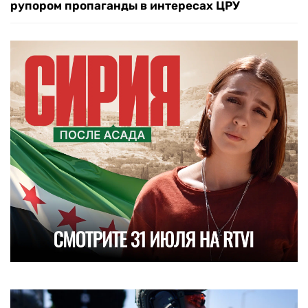
рупором пропаганды в интересах ЦРУ