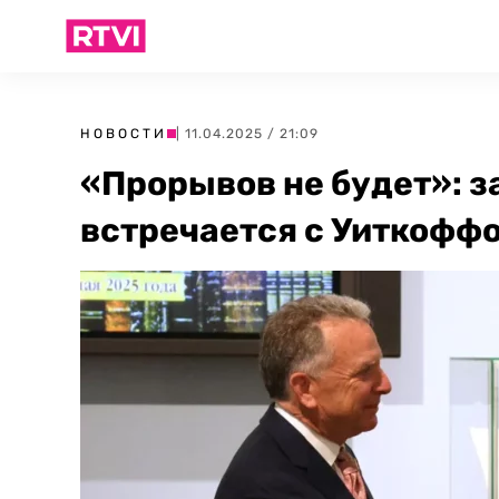
НОВОСТИ
| 11.04.2025 / 21:09
«Прорывов не будет»: з
встречается с Уиткофф