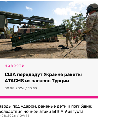
НОВОСТИ
США передадут Украине ракеты
ATACMS из запасов Турции
09.08.2026 / 10:59
аводы под ударом, раненые дети и погибшие:
оследствия ночной атаки БПЛА 9 августа
9.08.2026 / 09:46