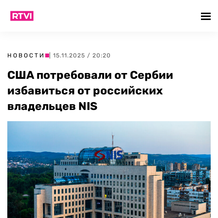
НОВОСТИ
| 15.11.2025 / 20:20
США потребовали от Сербии
избавиться от российских
владельцев NIS