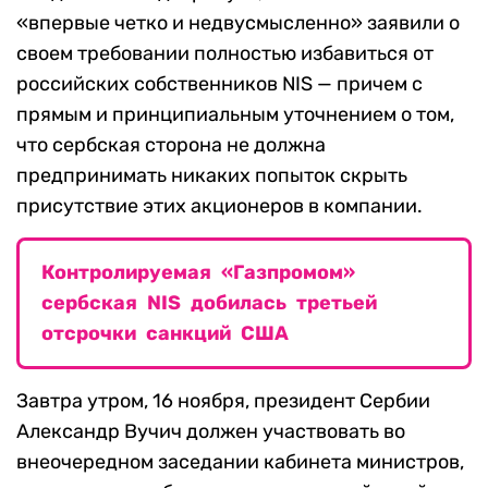
«впервые четко и недвусмысленно» заявили о
своем требовании полностью избавиться от
российских собственников NIS — причем с
прямым и принципиальным уточнением о том,
что сербская сторона не должна
предпринимать никаких попыток скрыть
присутствие этих акционеров в компании.
Контролируемая «Газпромом»
сербская NIS добилась третьей
отсрочки санкций США
Завтра утром, 16 ноября, президент Сербии
Александр Вучич должен участвовать во
внеочередном заседании кабинета министров,