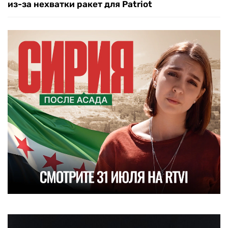
из-за нехватки ракет для Patriot