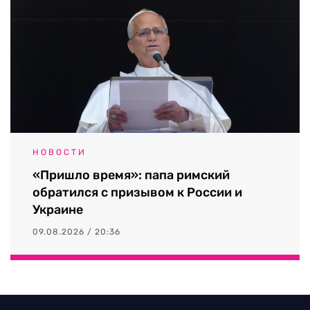
НОВОСТИ
«Пришло время»: папа римский
обратился с призывом к России и
Украине
09.08.2026 / 20:36