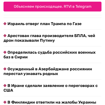
Объясняем происходящее. RTVI в Telegram
Израиль отверг план Трампа по Газе
Арестован глава производителя БПЛА, чей
дрон показывали Путину
Определилась судьба российских военных
баз в Сирии
Осужденный в Азербайджане россиянин
перестал узнавать родных
В Иране сделали заявление о переговорах с
США
В Финляндии ответили на жалобы Украины