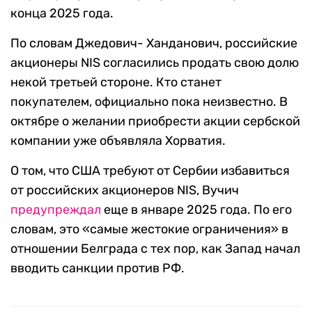
конца 2025 года.
По словам Джедович- Ханданович, российские
акционеры NIS согласились продать свою долю
некой третьей стороне. Кто станет
покупателем, официально пока неизвестно. В
октябре о желании приобрести акции сербской
компании уже объявляла Хорватия.
О том, что США требуют от Сербии избавиться
от российских акционеров NIS, Вучич
предупреждал
еще в январе 2025 года. По его
словам, это «самые жестокие ограничения» в
отношении Белграда с тех пор, как Запад начал
вводить санкции против РФ.