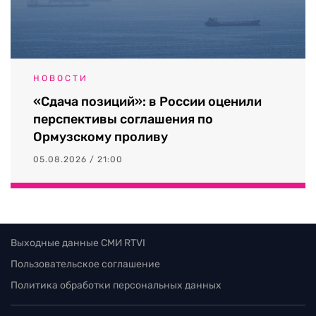
НОВОСТИ
«Сдача позиций»: в России оценили
перспективы соглашения по
Ормузскому проливу
05.08.2026 / 21:00
Выходные данные СМИ RTVI
Пользовательское соглашение
Политика обработки персональных данных