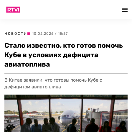
НОВОСТИ
| 10.02.2026 / 15:57
Стало известно, кто готов помочь
Кубе в условиях дефицита
авиатоплива
В Китае заявили, что готовы помочь Кубе с
дефицитом авиатоплива