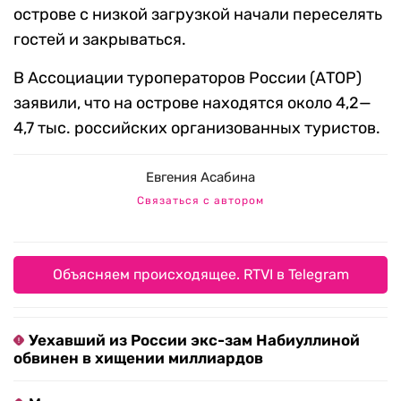
острове с низкой загрузкой начали переселять
гостей и закрываться.
В Ассоциации туроператоров России (АТОР)
заявили, что на острове находятся около 4,2—
4,7 тыс. российских организованных туристов.
Евгения Асабина
Связаться с автором
Объясняем происходящее. RTVI в Telegram
Уехавший из России экс-зам Набиуллиной
обвинен в хищении миллиардов