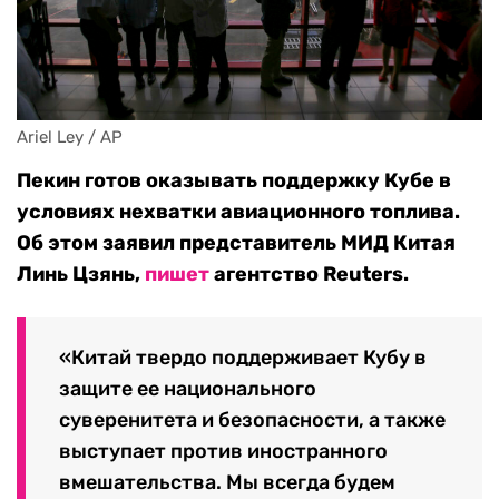
Ariel Ley / AP
Пекин готов оказывать поддержку Кубе в
условиях нехватки авиационного топлива.
Об этом заявил представитель МИД Китая
Линь Цзянь,
пишет
агентство Reuters.
«Китай твердо поддерживает Кубу в
защите ее национального
суверенитета и безопасности, а также
выступает против иностранного
вмешательства. Мы всегда будем