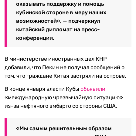
оказывать поддержку и помощь
кубинской стороне в меру наших
возможностей», — подчеркнул
китайский дипломат на пресс-
конференции.
В министерстве иностранных дел КНР
добавили, что Пекин не получал сообщений о
том, что граждане Китая застряли на острове.
В конце января власти Кубы
объявили
«международную чрезвычайную ситуацию»
из-за нефтяного эмбарго со стороны США.
«Мы самым решительным образом