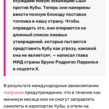
осуждаем новую эскалацию США
против Кубы. Теперь они намерены
ввести полную блокаду поставок
топлива в нашу страну. Чтобы
оправдать это, они опираются на
длинный список лживых
утверждений, которые пытаются
представить Кубу как угрозу, каковой
она не является», — написал глава
МИД страны Бруно Родригес Паррилья
в соцсети Х.
В результате международные авиакомпании
получили
предупреждение, что в течение как
минимум месяца они не смогут заправлять
самолеты в аэропортах Кубы, а отели на