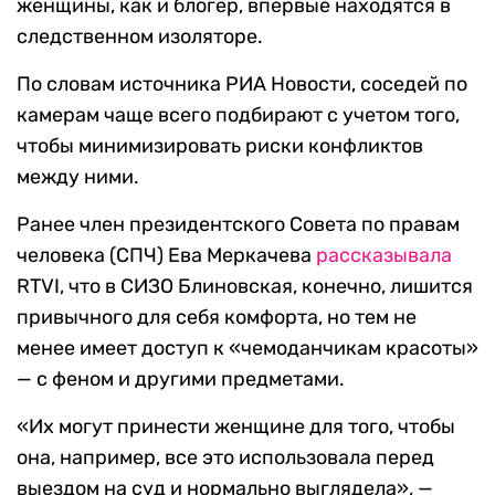
женщины, как и блогер, впервые находятся в
следственном изоляторе.
По словам источника РИА Новости, соседей по
камерам чаще всего подбирают с учетом того,
чтобы минимизировать риски конфликтов
между ними.
Ранее член президентского Совета по правам
человека (СПЧ) Ева Меркачева
рассказывала
RTVI, что в СИЗО Блиновская, конечно, лишится
привычного для себя комфорта, но тем не
менее имеет доступ к «чемоданчикам красоты»
— с феном и другими предметами.
«Их могут принести женщине для того, чтобы
она, например, все это использовала перед
выездом на суд и нормально выглядела», —