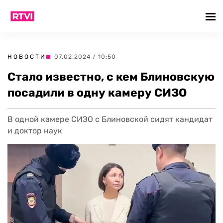
НОВОСТИ
| 07.02.2024 / 10:50
Стало известно, с кем Блиновскую
посадили в одну камеру СИЗО
В одной камере СИЗО с Блиновской сидят кандидат
и доктор наук