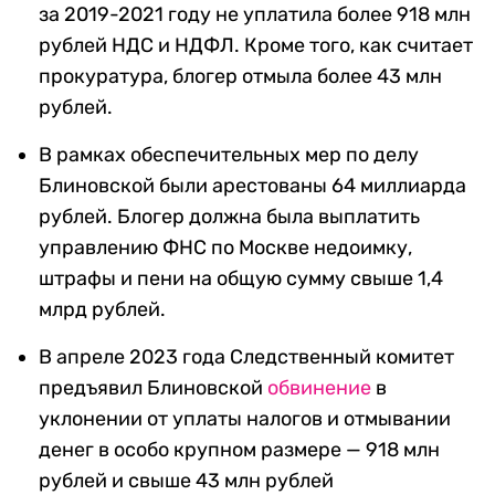
за 2019-2021 году не уплатила более 918 млн
рублей НДС и НДФЛ. Кроме того, как считает
прокуратура, блогер отмыла более 43 млн
рублей.
В рамках обеспечительных мер по делу
Блиновской были арестованы 64 миллиарда
рублей. Блогер должна была выплатить
управлению ФНС по Москве недоимку,
штрафы и пени на общую сумму свыше 1,4
млрд рублей.
В апреле 2023 года Следственный комитет
предъявил Блиновской
обвинение
в
уклонении от уплаты налогов и отмывании
денег в особо крупном размере — 918 млн
рублей и свыше 43 млн рублей