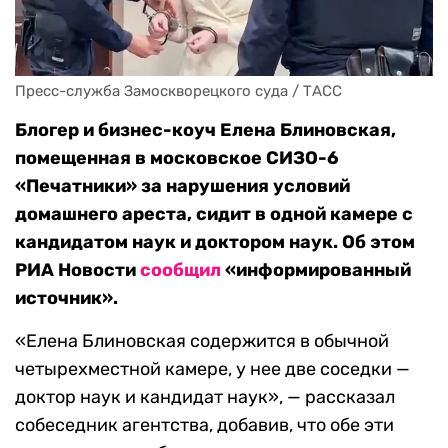
Пресс-служба Замоскворецкого суда / ТАСС
Блогер и бизнес-коуч Елена Блиновская,
помещенная в московское СИЗО-6
«Печатники» за нарушения условий
домашнего ареста, сидит в одной камере с
кандидатом наук и доктором наук. Об этом
РИА Новости
сообщил
«информированный
источник».
«Елена Блиновская содержится в обычной
четырехместной камере, у нее две соседки —
доктор наук и кандидат наук», — рассказал
собеседник агентства, добавив, что обе эти