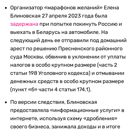
Организатор «марафонов желаний» Елена
Блиновская 27 апреля 2023 года была
задержана
при попытке покинуть Россию и
выехать в Беларусь на автомобиле. На
следующий день ее отправили под домашний
арест по решению Пресненского районного
суда Москвы, обвинив в уклонении от уплаты
налогов в особо крупном размере (часть 2
статьи 198 Уголовного кодекса) и отмывании
денежных средств в особо крупном размере
(пункт «б» части 4 статьи 174.1).
По версии следствия, Блиновская
предоставляла «информационные услуги» в
интернете, используя схему «дробления»
своего бизнеса, занижала доходы и в итоге