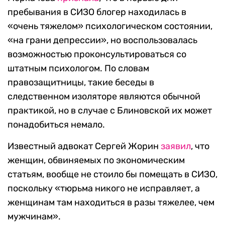
пребывания в СИЗО блогер находилась в
«очень тяжелом» психологическом состоянии,
«на грани депрессии», но воспользовалась
возможностью проконсультироваться со
штатным психологом. По словам
правозащитницы, такие беседы в
следственном изоляторе являются обычной
практикой, но в случае с Блиновской их может
понадобиться немало.
Известный адвокат Сергей Жорин
заявил
, что
женщин, обвиняемых по экономическим
статьям, вообще не стоило бы помещать в СИЗО,
поскольку «тюрьма никого не исправляет, а
женщинам там находиться в разы тяжелее, чем
мужчинам».