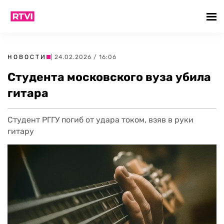
НОВОСТИ
| 24.02.2026 / 16:06
Студента московского вуза убила
гитара
Студент РГГУ погиб от удара током, взяв в руки
гитару