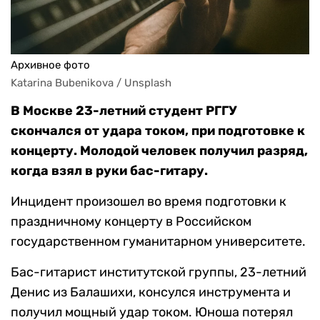
Архивное фото
Katarina Bubenikova / Unsplash
В Москве 23-летний студент РГГУ
скончался от удара током, при подготовке к
концерту. Молодой человек получил разряд,
когда взял в руки бас-гитару.
Инцидент произошел во время подготовки к
праздничному концерту в Российском
государственном гуманитарном университете.
Бас-гитарист институтской группы, 23-летний
Денис из Балашихи, консулся инструмента и
получил мощный удар током. Юноша потерял