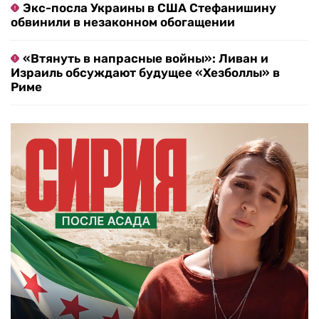
Экс-посла Украины в США Стефанишину
обвинили в незаконном обогащении
«Втянуть в напрасные войны»: Ливан и
Израиль обсуждают будущее «Хезболлы» в
Риме