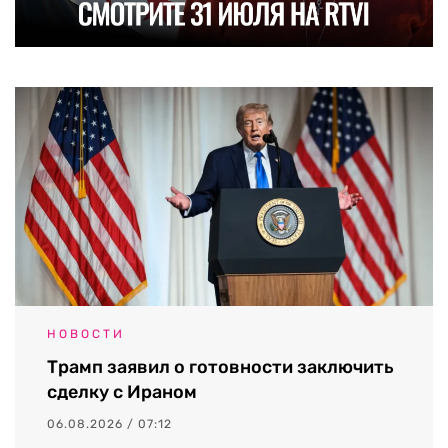
НОВОСТИ
Трамп заявил о готовности заключить
сделку с Ираном
06.08.2026 / 07:12