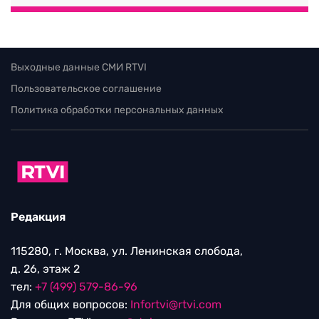
Выходные данные СМИ RTVI
Пользовательское соглашение
Политика обработки персональных данных
Редакция
115280, г. Москва, ул. Ленинская слобода,
д. 26, этаж 2
тел:
+7 (499) 579-86-96
Для общих вопросов:
Infortvi@rtvi.com