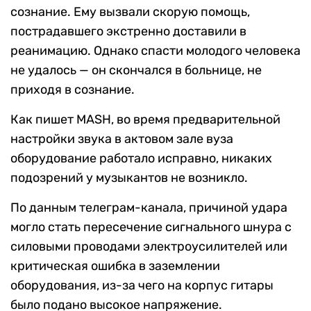
сознание. Ему вызвали скорую помощь,
пострадавшего экстренно доставили в
реанимацию. Однако спасти молодого человека
не удалось — он скончался в больнице, не
приходя в сознание.
Как пишет MASH, во время предварительной
настройки звука в актовом зале вуза
оборудование работало исправно, никаких
подозрений у музыкантов не возникло.
По данным телеграм-канала, причиной удара
могло стать пересечение сигнального шнура с
силовыми проводами электроусилителей или
критическая ошибка в заземлении
оборудования, из-за чего на корпус гитары
было подано высокое напряжение.