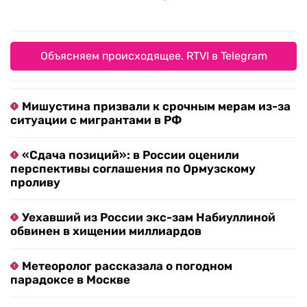
Объясняем происходящее. RTVI в Telegram
Мишустина призвали к срочным мерам из-за
ситуации с мигрантами в РФ
«Сдача позиций»: в России оценили
перспективы соглашения по Ормузскому
проливу
Уехавший из России экс-зам Набиуллиной
обвинен в хищении миллиардов
Метеоролог рассказала о погодном
парадоксе в Москве