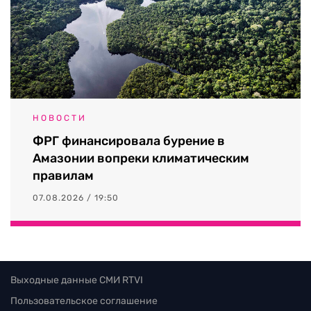
НОВОСТИ
ФРГ финансировала бурение в
Амазонии вопреки климатическим
правилам
07.08.2026 / 19:50
Выходные данные СМИ RTVI
Пользовательское соглашение