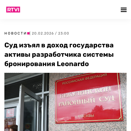
НОВОСТИ
| 20.02.2026 / 23:00
Суд изъял в доход государства
активы разработчика системы
бронирования Leonardo