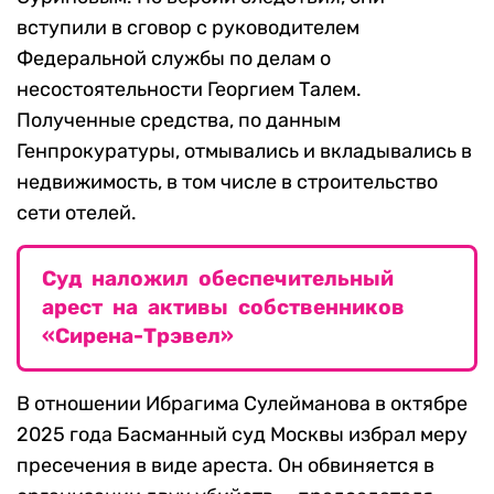
вступили в сговор с руководителем
Федеральной службы по делам о
несостоятельности Георгием Талем.
Полученные средства, по данным
Генпрокуратуры, отмывались и вкладывались в
недвижимость, в том числе в строительство
сети отелей.
Суд наложил обеспечительный
арест на активы собственников
«Сирена-Трэвел»
В отношении Ибрагима Сулейманова в октябре
2025 года Басманный суд Москвы избрал меру
пресечения в виде ареста. Он обвиняется в