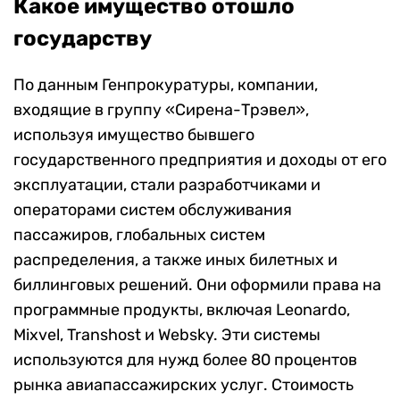
Какое имущество отошло
государству
По данным Генпрокуратуры, компании,
входящие в группу «Сирена-Трэвел»,
используя имущество бывшего
государственного предприятия и доходы от его
эксплуатации, стали разработчиками и
операторами систем обслуживания
пассажиров, глобальных систем
распределения, а также иных билетных и
биллинговых решений. Они оформили права на
программные продукты, включая Leonardo,
Mixvel, Transhost и Websky. Эти системы
используются для нужд более 80 процентов
рынка авиапассажирских услуг. Стоимость