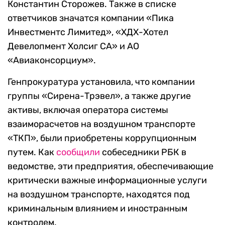
Константин Сторожев. Также в списке
ответчиков значатся компании «Пика
Инвестментс Лимитед», «ХДХ-Хотел
Девелопмент Холсиг СА» и АО
«Авиаконсорциум».
Генпрокуратура установила, что компании
группы «Сирена-Трэвел», а также другие
активы, включая оператора системы
взаиморасчетов на воздушном транспорте
«ТКП», были приобретены коррупционным
путем. Как
сообщили
собеседники РБК в
ведомстве, эти предприятия, обеспечивающие
критически важные информационные услуги
на воздушном транспорте, находятся под
криминальным влиянием и иностранным
контролем.