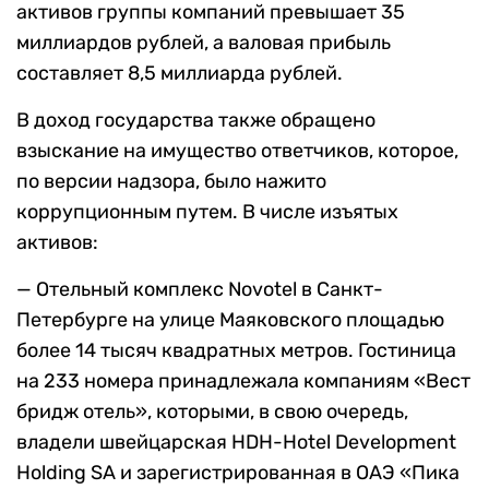
активов группы компаний превышает 35
миллиардов рублей, а валовая прибыль
составляет 8,5 миллиарда рублей.
В доход государства также обращено
взыскание на имущество ответчиков, которое,
по версии надзора, было нажито
коррупционным путем. В числе изъятых
активов:
— Отельный комплекс Novotel в Санкт-
Петербурге на улице Маяковского площадью
более 14 тысяч квадратных метров. Гостиница
на 233 номера принадлежала компаниям «Вест
бридж отель», которыми, в свою очередь,
владели швейцарская HDH-Hotel Development
Holding SA и зарегистрированная в ОАЭ «Пика