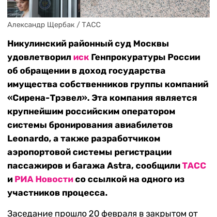
Александр Щербак / ТАСС
Никулинский районный суд Москвы
удовлетворил
иск
Генпрокуратуры России
об обращении в доход государства
имущества собственников группы компаний
«Сирена-Трэвел». Эта компания является
крупнейшим российским оператором
системы бронирования авиабилетов
Leonardo, а также разработчиком
аэропортовой системы регистрации
пассажиров и багажа Astra, сообщили
ТАСС
и
РИА Новости
со ссылкой на одного из
участников процесса.
Заседание прошло 20 февраля в закрытом от