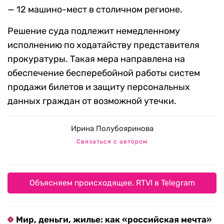
— 12 машино-мест в столичном регионе.
Решение суда подлежит немедленному
исполнению по ходатайству представителя
прокуратуры. Такая мера направлена на
обеспечение бесперебойной работы систем
продажи билетов и защиту персональных
данных граждан от возможной утечки.
Ирина Полубояринова
Связаться с автором
Объясняем происходящее. RTVI в Telegram
Мир, деньги, жилье: как «российская мечта»