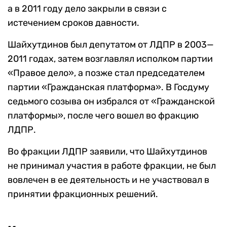
а в 2011 году дело закрыли в связи с
истечением сроков давности.
Шайхутдинов был депутатом от ЛДПР в 2003—
2011 годах, затем возглавлял исполком партии
«Правое дело», а позже стал председателем
партии «Гражданская платформа». В Госдуму
седьмого созыва он избрался от «Гражданской
платформы», после чего вошел во фракцию
ЛДПР.
Во фракции ЛДПР заявили, что Шайхутдинов
не принимал участия в работе фракции, не был
вовлечен в ее деятельность и не участвовал в
принятии фракционных решений.