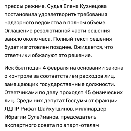
прессы режиме. Судья Елена Кузнецова
постановила удовлетворить требования
надзорного ведомства в полном объеме.
Оглашение резолютивной части решения
заняло около часа. Полный текст решения
будет изготовлен позднее. Ожидается, что
ответчики обжалуют это решение.
Иск был подан 4 февраля на основании закона
о контроле за соответствием расходов лиц,
замещающих государственные должности.
Ответчиками по делу проходят 45 физических
лиц. Среди них депутат Госдумы от фракции
ЛДПР Рифат Шайхутдинов, миллиардер
Ибрагим Сулейманов, председатель
экспертного совета по апарт-отелям