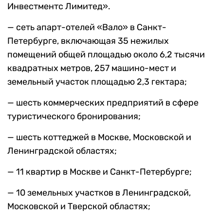
Инвестментс Лимитед».
— сеть апарт-отелей «Вало» в Санкт-
Петербурге, включающая 35 нежилых
помещений общей площадью около 6,2 тысячи
квадратных метров, 257 машино-мест и
земельный участок площадью 2,3 гектара;
— шесть коммерческих предприятий в сфере
туристического бронирования;
— шесть коттеджей в Москве, Московской и
Ленинградской областях;
— 11 квартир в Москве и Санкт-Петербурге;
— 10 земельных участков в Ленинградской,
Московской и Тверской областях;