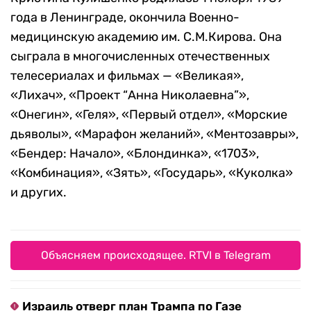
года в Ленинграде, окончила Военно-
медицинскую академию им. С.М.Кирова. Она
сыграла в многочисленных отечественных
телесериалах и фильмах — «Великая»,
«Лихач», «Проект “Анна Николаевна”»,
«Онегин», «Геля», «Первый отдел», «Морские
дьяволы», «Марафон желаний», «Ментозавры»,
«Бендер: Начало», «Блондинка», «1703»,
«Комбинация», «Зять», «Государь», «Куколка»
и других.
Объясняем происходящее. RTVI в Telegram
Израиль отверг план Трампа по Газе