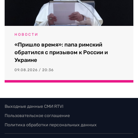
НОВОСТИ
«Пришло время»: папа римский
обратился с призывом к России и
Украине
09.08.2026 / 20:36
Выходные данные СМИ RTVI
Пользовательское соглашение
Политика обработки персональных данных