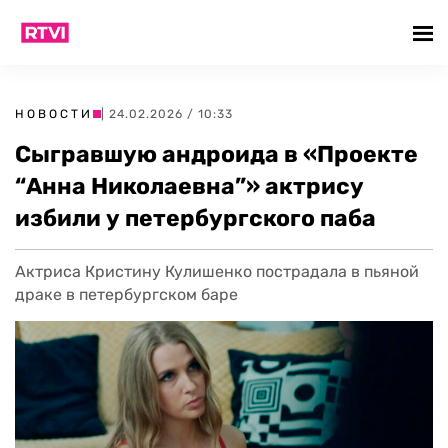
НОВОСТИ
| 24.02.2026 / 10:33
Сыгравшую андроида в «Проекте
“Анна Николаевна”» актрису
избили у петербургского паба
Актриса Кристину Кулишенко пострадала в пьяной
драке в петербургском баре