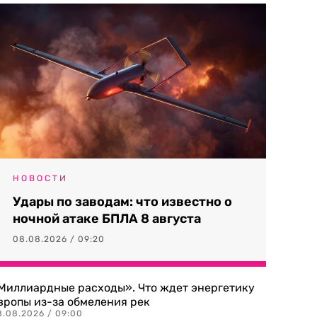
НОВОСТИ
Удары по заводам: что известно о
ночной атаке БПЛА 8 августа
08.08.2026 / 09:20
Миллиардные расходы». Что ждет энергетику
вропы из-за обмеления рек
8.08.2026 / 09:00