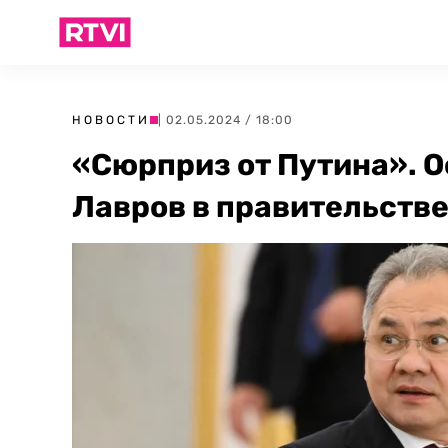
НОВОСТИ
| 02.05.2024 / 18:00
«Сюрприз от Путина». О
Лавров в правительстве