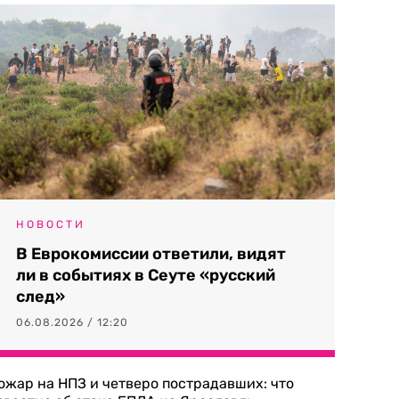
НОВОСТИ
В Еврокомиссии ответили, видят
ли в событиях в Сеуте «русский
след»
06.08.2026 / 12:20
ожар на НПЗ и четверо пострадавших: что