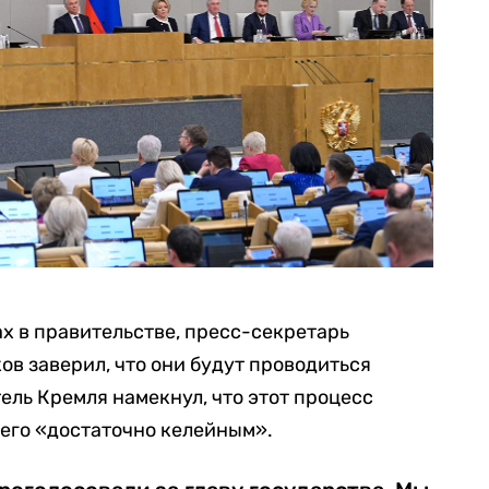
х в правительстве, пресс-секретарь
в заверил, что они будут проводиться
ель Кремля намекнул, что этот процесс
 его «достаточно келейным».