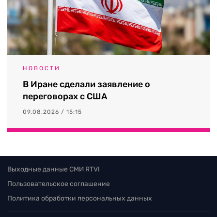
НОВОСТИ
В Иране сделали заявление о
переговорах с США
09.08.2026 / 15:15
Выходные данные СМИ RTVI
Пользовательское соглашение
Политика обработки персональных данных