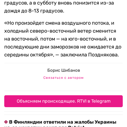
градусов, а в субботу вновь понизится из-за
дождя до 8-13 градусов.
«Но произойдет смена воздушного потока, и
холодный северо-восточный ветер сменится
на восточный, потом — на юго-восточный, и в
последующие дни заморозков не ожидается до
середины октября», — заключила Позднякова.
Борис Шибанов
Связаться с автором
Объясняем происходящее. RTVI в Telegram
В Финляндии ответили на жалобы Украины