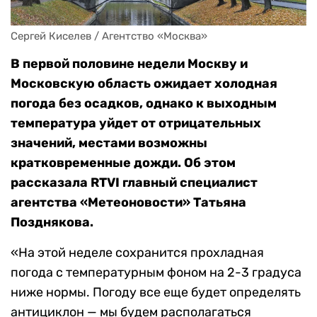
Сергей Киселев / Агентство «Москва»
В первой половине недели Москву и
Московскую область ожидает холодная
погода без осадков, однако к выходным
температура уйдет от отрицательных
значений, местами возможны
кратковременные дожди. Об этом
рассказала RTVI главный специалист
агентства «Метеоновости» Татьяна
Позднякова.
«На этой неделе сохранится прохладная
погода с температурным фоном на 2-3 градуса
ниже нормы. Погоду все еще будет определять
антициклон — мы будем располагаться