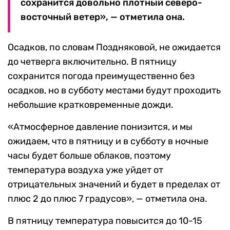
сохранится довольно плотный северо-
восточный ветер», — отметила она.
Осадков, по словам Поздняковой, не ожидается
до четверга включительно. В пятницу
сохранится погода преимущественно без
осадков, но в субботу местами будут проходить
небольшие кратковременные дожди.
«Атмосферное давление понизится, и мы
ожидаем, что в пятницу и в субботу в ночные
часы будет больше облаков, поэтому
температура воздуха уже уйдет от
отрицательных значений и будет в пределах от
плюс 2 до плюс 7 градусов», — отметила она.
В пятницу температура повысится до 10-15