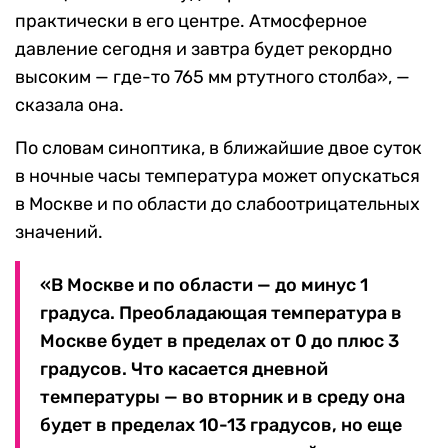
практически в его центре. Атмосферное
давление сегодня и завтра будет рекордно
высоким — где-то 765 мм ртутного столба», —
сказала она.
По словам синоптика, в ближайшие двое суток
в ночные часы температура может опускаться
в Москве и по области до слабоотрицательных
значений.
«В Москве и по области — до минус 1
градуса. Преобладающая температура в
Москве будет в пределах от 0 до плюс 3
градусов. Что касается дневной
температуры — во вторник и в среду она
будет в пределах 10-13 градусов, но еще