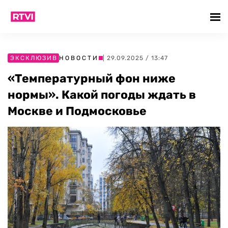
ЭКСКЛЮЗИВ
НОВОСТИ
| 29.09.2025 / 13:47
«Температурный фон ниже
нормы». Какой погоды ждать в
Москве и Подмосковье