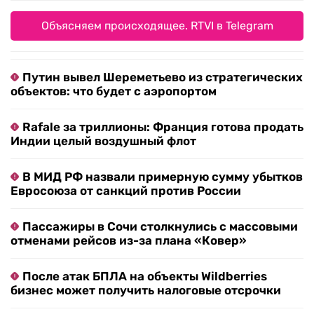
Объясняем происходящее. RTVI в Telegram
Путин вывел Шереметьево из стратегических
объектов: что будет с аэропортом
Rafale за триллионы: Франция готова продать
Индии целый воздушный флот
В МИД РФ назвали примерную сумму убытков
Евросоюза от санкций против России
Пассажиры в Сочи столкнулись с массовыми
отменами рейсов из-за плана «Ковер»
После атак БПЛА на объекты Wildberries
бизнес может получить налоговые отсрочки