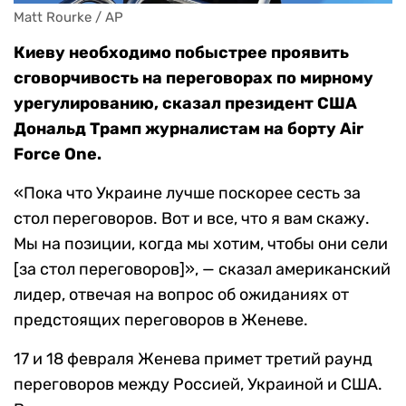
Matt Rourke / AP
Киеву необходимо побыстрее проявить
сговорчивость на переговорах по мирному
урегулированию, сказал президент США
Дональд Трамп журналистам на борту Air
Force One.
«Пока что Украине лучше поскорее сесть за
стол переговоров. Вот и все, что я вам скажу.
Мы на позиции, когда мы хотим, чтобы они сели
[за стол переговоров]», — сказал американский
лидер, отвечая на вопрос об ожиданиях от
предстоящих переговоров в Женеве.
17 и 18 февраля Женева примет третий раунд
переговоров между Россией, Украиной и США.