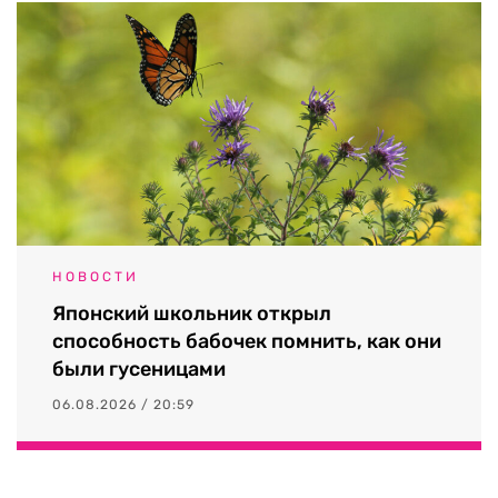
НОВОСТИ
Японский школьник открыл
способность бабочек помнить, как они
были гусеницами
06.08.2026 / 20:59