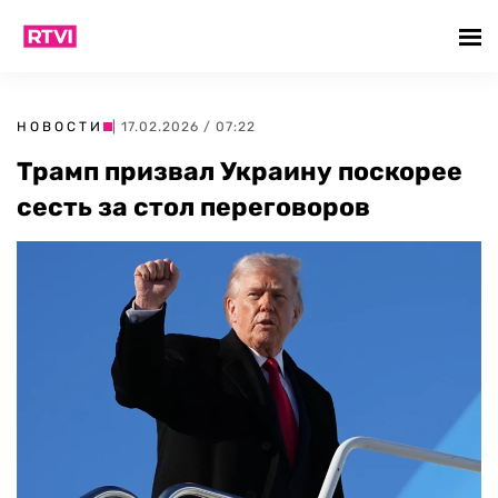
НОВОСТИ
| 17.02.2026 / 07:22
Трамп призвал Украину поскорее
сесть за стол переговоров