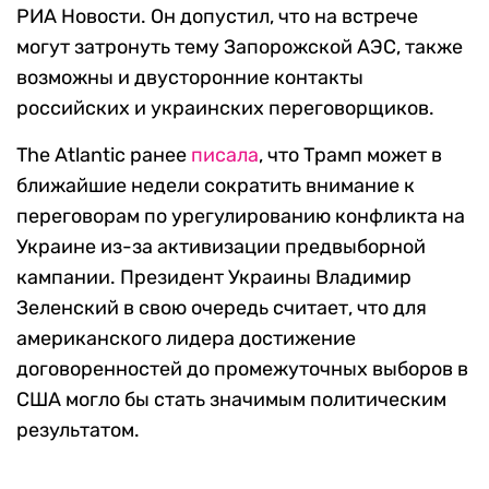
РИА Новости. Он допустил, что на встрече
могут затронуть тему Запорожской АЭС, также
возможны и двусторонние контакты
российских и украинских переговорщиков.
The Atlantic ранее
писала
, что Трамп может в
ближайшие недели сократить внимание к
переговорам по урегулированию конфликта на
Украине из-за активизации предвыборной
кампании. Президент Украины Владимир
Зеленский в свою очередь считает, что для
американского лидера достижение
договоренностей до промежуточных выборов в
США могло бы стать значимым политическим
результатом.