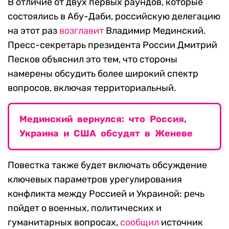
В отличие от двух первых раундов, которые
состоялись в Абу-Даби, российскую делегацию
на этот раз
возглавит
Владимир Мединский.
Пресс-секретарь президента России Дмитрий
Песков объяснил это тем, что стороны
намерены обсудить более широкий спектр
вопросов, включая территориальный.
Мединский вернулся: что Россия,
Украина и США обсудят в Женеве
Повестка также будет включать обсуждение
ключевых параметров урегулирования
конфликта между Россией и Украиной: речь
пойдет о военных, политических и
гуманитарных вопросах,
сообщил
источник