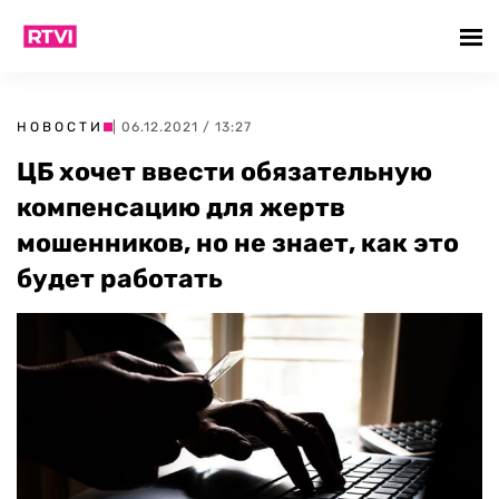
НОВОСТИ
| 06.12.2021 / 13:27
ЦБ хочет ввести обязательную
компенсацию для жертв
мошенников, но не знает, как это
будет работать