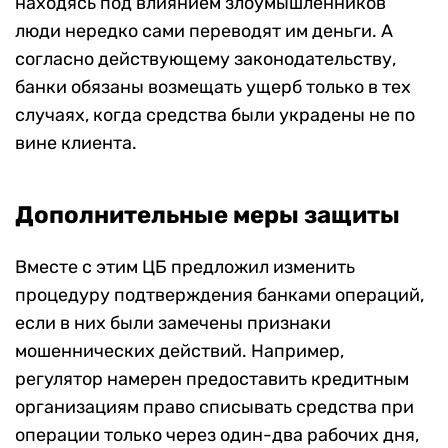
находясь под влиянием злоумышленников
люди нередко сами переводят им деньги. А
согласно действующему законодательству,
банки обязаны возмещать ущерб только в тех
случаях, когда средства были украдены не по
вине клиента.
Дополнительные меры защиты
Вместе с этим ЦБ предложил изменить
процедуру подтверждения банками операций,
если в них были замечены признаки
мошеннических действий. Например,
регулятор намерен предоставить кредитным
организациям право списывать средства при
операции только через один-два рабочих дня,