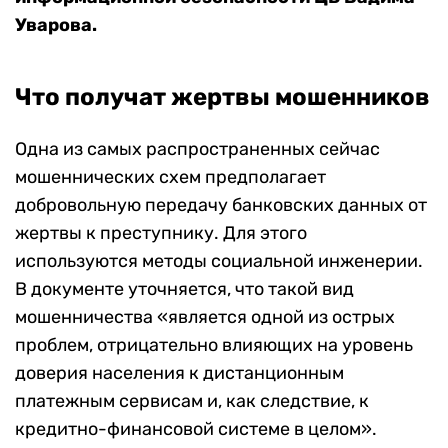
Уварова.
Что получат жертвы мошенников
Одна из самых распространенных сейчас
мошеннических схем предполагает
добровольную передачу банковских данных от
жертвы к преступнику. Для этого
используются методы социальной инженерии.
В документе уточняется, что такой вид
мошенничества «является одной из острых
проблем, отрицательно влияющих на уровень
доверия населения к дистанционным
платежным сервисам и, как следствие, к
кредитно-финансовой системе в целом».