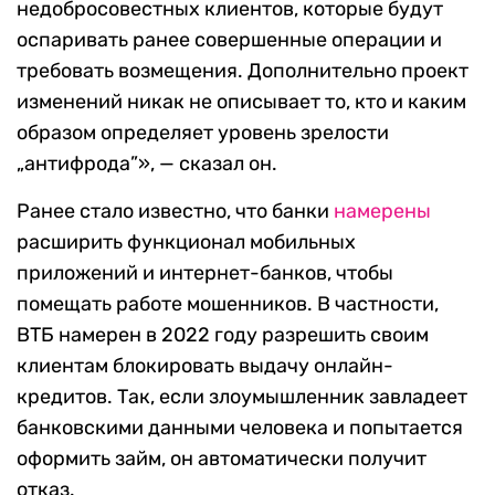
недобросовестных клиентов, которые будут
оспаривать ранее совершенные операции и
требовать возмещения. Дополнительно проект
изменений никак не описывает то, кто и каким
образом определяет уровень зрелости
„антифрода”», — сказал он.
Ранее стало известно, что банки
намерены
расширить функционал мобильных
приложений и интернет-банков, чтобы
помещать работе мошенников. В частности,
ВТБ намерен в 2022 году разрешить своим
клиентам блокировать выдачу онлайн-
кредитов. Так, если злоумышленник завладеет
банковскими данными человека и попытается
оформить займ, он автоматически получит
отказ.