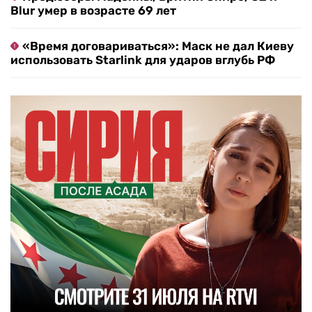
Blur умер в возрасте 69 лет
«Время договариваться»: Маск не дал Киеву
использовать Starlink для ударов вглубь РФ