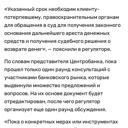
«Указанный срок необходим клиенту-
потерпевшему, правоохранительным органам
для обращения в суд для получения законного
основания дальнейшего ареста денежных
средств и получения судебного решения о
возврате денег», — пояснили в регуляторе.
По словам представителя Центробанка, пока
прошел только один раунд консультаций с
участниками банковского рынка, которые
выдвинули множество предложений и
вопросов. На их основе документ будет
отредактирован, после чего регулятор
организует еще один раунд обсуждения.
«Пока о конкретных мерах или инструментах