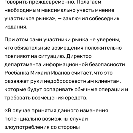
говорить преждевременно. Полагаем
необходимым максимально учесть мнение
участников рынка», — заключил собеседник
издания.
При этом сами участники рынка не уверены,
что обязательные возмещения положительно
повлияют на ситуацию. Директор
департамента информационной безопасности
Росбанка Михаил Иванов считает, что это
развяжет руки недобросовестным клиентам,
которые будут оспаривать обычные операции и
требовать возмещения средств.
«В случае принятия данного изменения
потенциально возможны случаи
злоупотребления со стороны