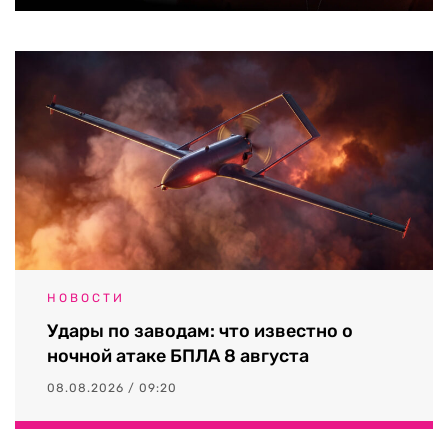
НОВОСТИ
Удары по заводам: что известно о
ночной атаке БПЛА 8 августа
08.08.2026 / 09:20