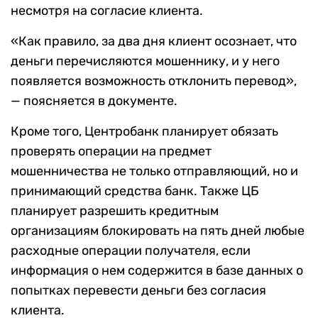
несмотря на согласие клиента.
«Как правило, за два дня клиент осознает, что
деньги перечисляются мошеннику, и у него
появляется возможность отклонить перевод»,
— поясняется в документе.
Кроме того, Центробанк планирует обязать
проверять операции на предмет
мошенничества не только отправляющий, но и
принимающий средства банк. Также ЦБ
планирует разрешить кредитным
организациям блокировать на пять дней любые
расходные операции получателя, если
информация о нем содержится в базе данных о
попытках перевести деньги без согласия
клиента.