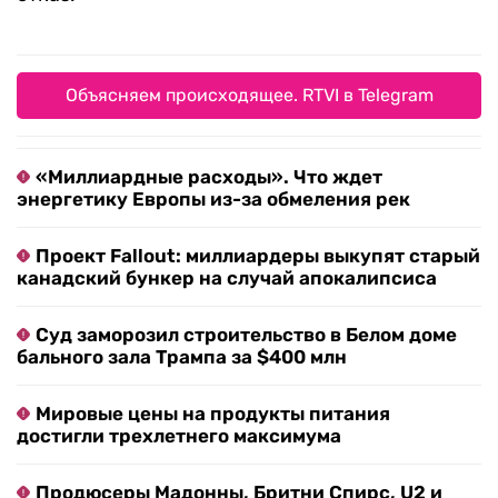
Объясняем происходящее. RTVI в Telegram
«Миллиардные расходы». Что ждет
энергетику Европы из-за обмеления рек
Проект Fallout: миллиардеры выкупят старый
канадский бункер на случай апокалипсиса
Суд заморозил строительство в Белом доме
бального зала Трампа за $400 млн
Мировые цены на продукты питания
достигли трехлетнего максимума
Продюсеры Мадонны, Бритни Спирс, U2 и