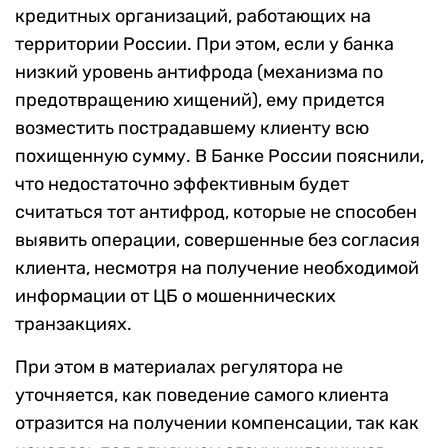
кредитных организаций, работающих на
территории России. При этом, если у банка
низкий уровень антифрода (механизма по
предотвращению хищений), ему придется
возместить пострадавшему клиенту всю
похищенную сумму. В Банке России пояснили,
что недостаточно эффективным будет
считаться тот антифрод, которые не способен
выявить операции, совершенные без согласия
клиента, несмотря на получение необходимой
информации от ЦБ о мошеннических
транзакциях.
При этом в материалах регулятора не
уточняется, как поведение самого клиента
отразится на получении компенсации, так как