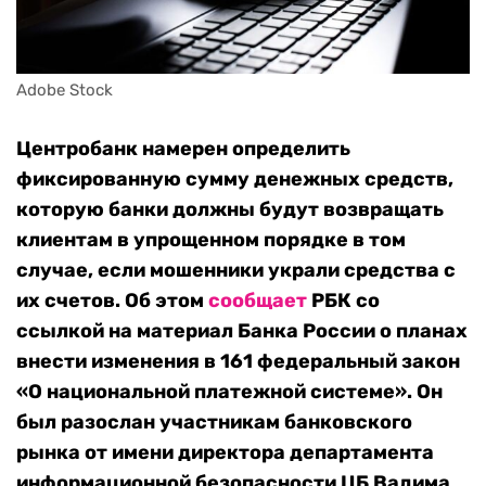
Adobe Stock
Центробанк намерен определить
фиксированную сумму денежных средств,
которую банки должны будут возвращать
клиентам в упрощенном порядке в том
случае, если мошенники украли средства с
их счетов. Об этом
сообщает
РБК со
ссылкой на материал Банка России о планах
внести изменения в 161 федеральный закон
«О национальной платежной системе». Он
был разослан участникам банковского
рынка от имени директора департамента
информационной безопасности ЦБ Вадима