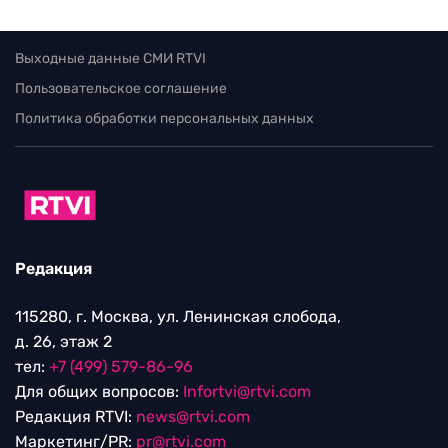
Выходные данные СМИ RTVI
Пользовательское соглашение
Политика обработки персональных данных
Редакция
115280, г. Москва, ул. Ленинская слобода,
д. 26, этаж 2
тел:
+7 (499) 579-86-96
Для общих вопросов:
Infortvi@rtvi.com
Редакция RTVI:
news@rtvi.com
Маркетинг/PR:
pr@rtvi.com