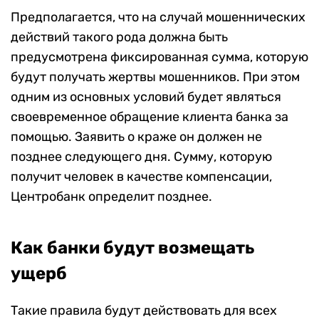
Предполагается, что на случай мошеннических
действий такого рода должна быть
предусмотрена фиксированная сумма, которую
будут получать жертвы мошенников. При этом
одним из основных условий будет являться
своевременное обращение клиента банка за
помощью. Заявить о краже он должен не
позднее следующего дня. Сумму, которую
получит человек в качестве компенсации,
Центробанк определит позднее.
Как банки будут возмещать
ущерб
Такие правила будут действовать для всех