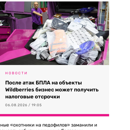
НОВОСТИ
После атак БПЛА на объекты
Wildberries бизнес может получить
налоговые отсрочки
06.08.2026 / 19:05
ные «охотники на педофилов» заманили и