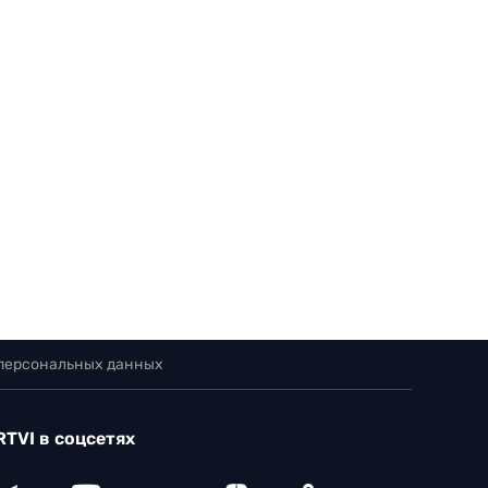
 персональных данных
RTVI в соцсетях