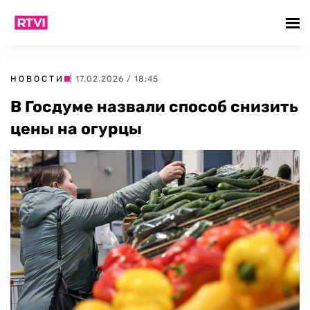
НОВОСТИ
| 17.02.2026 / 18:45
В Госдуме назвали способ снизить
цены на огурцы