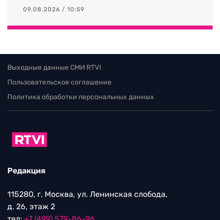
09.08.2026 / 10:59
Выходные данные СМИ RTVI
Пользовательское соглашение
Политика обработки персональных данных
Редакция
115280, г. Москва, ул. Ленинская слобода,
д. 26, этаж 2
тел:
+7 (499) 579-86-96