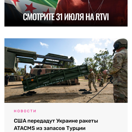
НОВОСТИ
США передадут Украине ракеты
ATACMS из запасов Турции