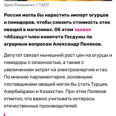
Эрик Романенко / ТАСС
Россия могла бы нарастить импорт огурцов
и помидоров, чтобы снизить стоимость этих
овощей в магазинах. Об этом
заявил
«Абзацу» член комитета Госдумы по
аграрным вопросам Александр Поляков.
Депутат связал нынешний рост цен на огурцы и
помидоры с сезонностью, а также с
увеличением затрат на электроэнергию и газ.
По мнению парламентария, основными
поставщиками овощей могли бы стать Турция,
Азербайджан и Казахстан. При этом Поляков
отметил, что важно учитывать интересы
отечественных производителей.