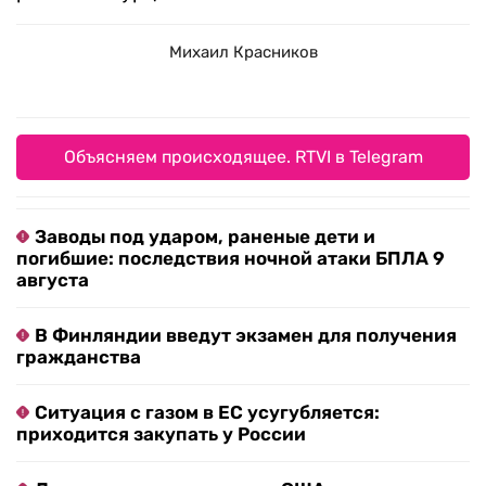
Михаил Красников
Объясняем происходящее. RTVI в Telegram
Заводы под ударом, раненые дети и
погибшие: последствия ночной атаки БПЛА 9
августа
В Финляндии введут экзамен для получения
гражданства
Ситуация с газом в ЕС усугубляется:
приходится закупать у России