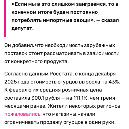
«Если мы в это слишком заиграемся, то в
конечном итоге будем постоянно
потреблять импортные овощи», — сказал
депутат.
Он добавил, что необходимость зарубежных
поставок стоит рассматривать в зависимости
от конкретного продукта.
Согласно данным Росстата, с конца декабря
2025 года стоимость огурцов выросла на 43%.
К февралю их средняя розничная цена
составила 300,1 рубля — на 111,1%, чем тремя
месяцами ранее. Жители некоторых регионов
пожаловались
, что магазины начали
ограничивать продажу огурцов в одни руки.