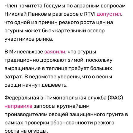
Член комитета Госдумы по аграрным вопросам
Николай Панков в разговоре с RTVI
допустил
,
что одной из причин резкого роста цен на
огурцы может быть картельный сговор
участников рынка.
В Минсельхозе
заявили
, что огурцы
традиционно дорожают зимой, поскольку
выращивание в теплице требует больших
затрат. В ведомстве уверены, что с весны
овощи начнут дешеветь.
Федеральная антимонопольная служба (ФАС)
направила
запросы крупнейшим
производителям овощей защищенного грунта в
рамках проверки обоснованности резкого
роста на огурцы.