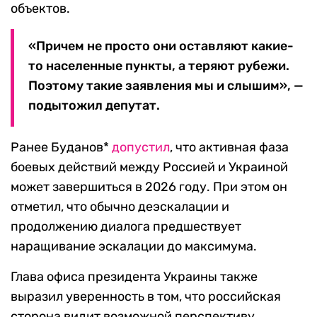
объектов.
«Причем не просто они оставляют какие-
то населенные пункты, а теряют рубежи.
Поэтому такие заявления мы и слышим», —
подытожил депутат.
Ранее Буданов*
допустил
, что активная фаза
боевых действий между Россией и Украиной
может завершиться в 2026 году. При этом он
отметил, что обычно деэскалации и
продолжению диалога предшествует
наращивание эскалации до максимума.
Глава офиса президента Украины также
выразил уверенность в том, что российская
сторона видит возможной перспективу