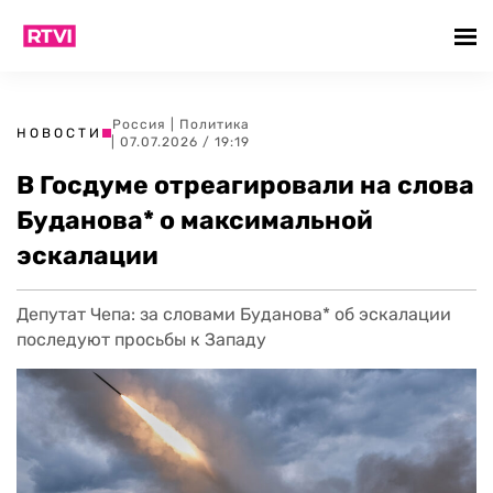
Россия
|
Политика
НОВОСТИ
| 07.07.2026 / 19:19
В Госдуме отреагировали на слова
Буданова* о максимальной
эскалации
Депутат Чепа: за словами Буданова* об эскалации
последуют просьбы к Западу