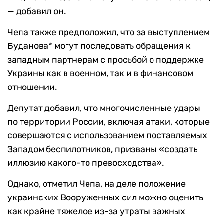
— добавил он.
Чепа также предположил, что за выступлением
Буданова* могут последовать обращения к
западным партнерам с просьбой о поддержке
Украины как в военном, так и в финансовом
отношении.
Депутат добавил, что многочисленные удары
по территории России, включая атаки, которые
совершаются с использованием поставляемых
Западом беспилотников, призваны «создать
иллюзию какого-то превосходства».
Однако, отметил Чепа, на деле положение
украинских Вооруженных сил можно оценить
как крайне тяжелое из-за утраты важных