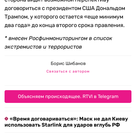
договориться с президентом США Дональдом
Трампом, у которого остается «еще минимум
два года» до конца второго срока правления.
* внесен Росфинмониторингом в список
экстремистов и террористов
Борис Шибанов
Связаться с автором
Объясняем происходящее. RTVI в Telegram
«Время договариваться»: Маск не дал Киеву
использовать Starlink для ударов вглубь РФ