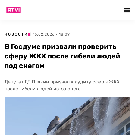
НОВОСТИ
| 16.02.2026 / 18:09
В Госдуме призвали проверить
сферу ЖКХ после гибели людей
под снегом
Депутат ГД Плякин призвал к аудиту сферы ЖКХ
после гибели людей из-за снега