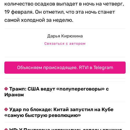
количество осадков выпадет в ночь на четверг,
19 февраля. Он отметил, что эта ночь станет
самой холодной за неделю.
Дарья Кирюхина
Связаться с автором
Объясняем происходящее. RTVI в Telegram
Трамп: США ведут «полупереговоры» с
Ираном
Удар по блокаде: Китай запустил на Кубе
«самую быструю революцию»