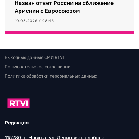
Назван ответ России на сближение
Армении с Евросоюзом
10.08.2026 / 08:45
Выходные данные СМИ RTVI
Пользовательское соглашение
Политика обработки персональных данных
Редакция
115280, г. Москва, ул. Ленинская слобода,