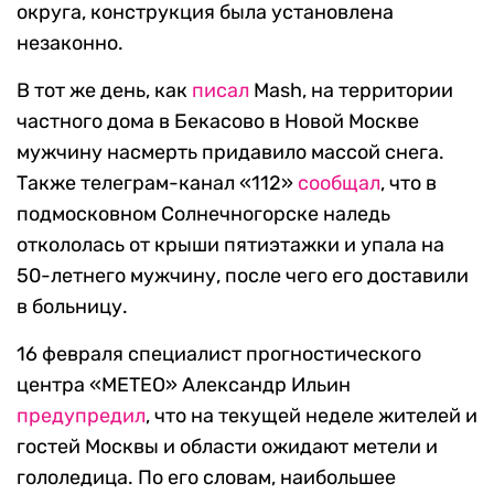
округа, конструкция была установлена
незаконно.
В тот же день, как
писал
Mash, на территории
частного дома в Бекасово в Новой Москве
мужчину насмерть придавило массой снега.
Также телеграм-канал «112»
сообщал
, что в
подмосковном Солнечногорске наледь
откололась от крыши пятиэтажки и упала на
50-летнего мужчину, после чего его доставили
в больницу.
16 февраля специалист прогностического
центра «МЕТЕО» Александр Ильин
предупредил
, что на текущей неделе жителей и
гостей Москвы и области ожидают метели и
гололедица. По его словам, наибольшее