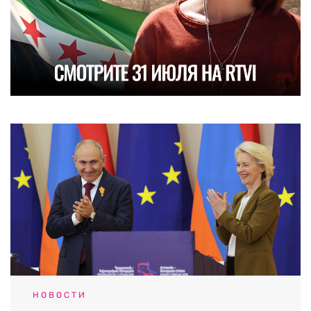
НОВОСТИ