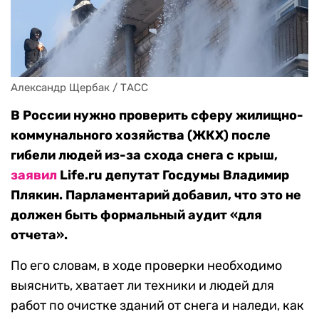
Александр Щербак / ТАСС
В России нужно проверить сферу жилищно-
коммунального хозяйства (ЖКХ) после
гибели людей из-за схода снега с крыш,
заявил
Lif
e
.ru
депутат Госдумы Владимир
Плякин. Парламентарий добавил, что это не
должен быть формальный аудит «для
отчета».
По его словам, в ходе проверки необходимо
выяснить, хватает ли техники и людей для
работ по очистке зданий от снега и наледи, как