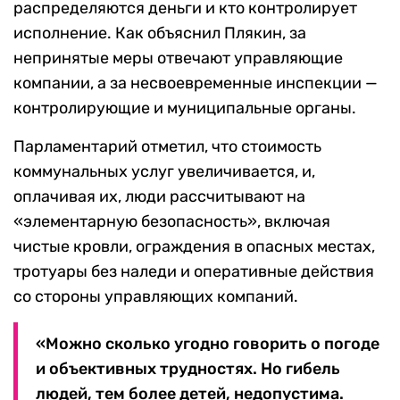
распределяются деньги и кто контролирует
исполнение. Как объяснил Плякин, за
непринятые меры отвечают управляющие
компании, а за несвоевременные инспекции —
контролирующие и муниципальные органы.
Парламентарий отметил, что стоимость
коммунальных услуг увеличивается, и,
оплачивая их, люди рассчитывают на
«элементарную безопасность», включая
чистые кровли, ограждения в опасных местах,
тротуары без наледи и оперативные действия
со стороны управляющих компаний.
«Можно сколько угодно говорить о погоде
и объективных трудностях. Но гибель
людей, тем более детей, недопустима.