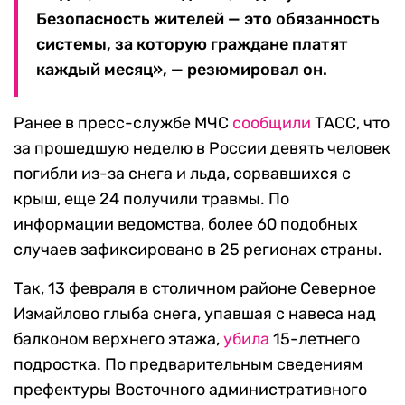
Безопасность жителей — это обязанность
системы, за которую граждане платят
каждый месяц», — резюмировал он.
Ранее в пресс-службе МЧС
сообщили
ТАСС, что
за прошедшую неделю в России девять человек
погибли из-за снега и льда, сорвавшихся с
крыш, еще 24 получили травмы. По
информации ведомства, более 60 подобных
случаев зафиксировано в 25 регионах страны.
Так, 13 февраля в столичном районе Северное
Измайлово глыба снега, упавшая с навеса над
балконом верхнего этажа,
убила
15-летнего
подростка. По предварительным сведениям
префектуры Восточного административного