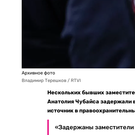
Архивное фото
Владимир Терешков / RTVI
Нескольких бывших заместите
Анатолия Чубайса задержали 
источник в правоохранительны
«Задержаны заместители 