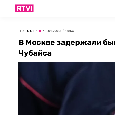
НОВОСТИ
| 30.01.2025 / 18:56
В Москве задержали бы
Чубайса