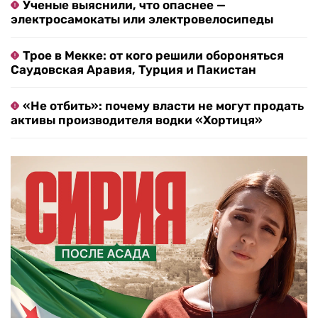
Ученые выяснили, что опаснее —
электросамокаты или электровелосипеды
Трое в Мекке: от кого решили обороняться
Саудовская Аравия, Турция и Пакистан
«Не отбить»: почему власти не могут продать
активы производителя водки «Хортиця»