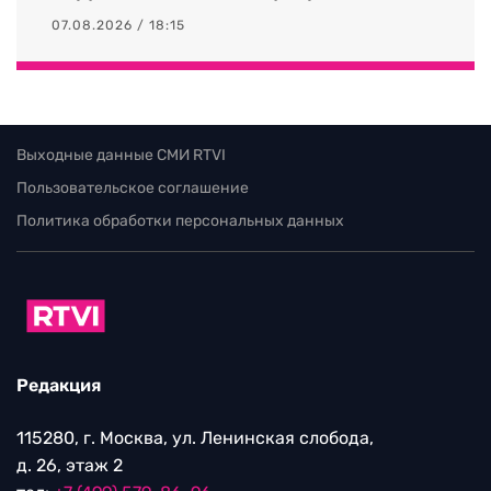
07.08.2026 / 18:15
Выходные данные СМИ RTVI
Пользовательское соглашение
Политика обработки персональных данных
Редакция
115280, г. Москва, ул. Ленинская слобода,
д. 26, этаж 2