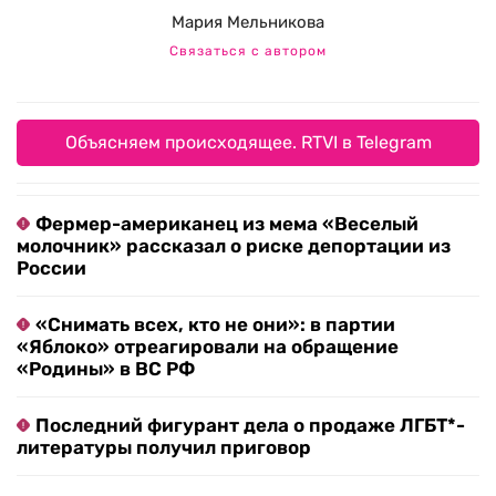
Мария Мельникова
Связаться с автором
Объясняем происходящее. RTVI в Telegram
Фермер-американец из мема «Веселый
молочник» рассказал о риске депортации из
России
«Снимать всех, кто не они»: в партии
«Яблоко» отреагировали на обращение
«Родины» в ВС РФ
Последний фигурант дела о продаже ЛГБТ*-
литературы получил приговор