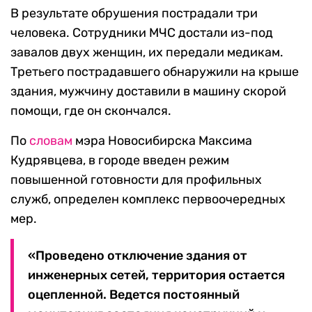
В результате обрушения пострадали три
человека. Сотрудники МЧС достали из-под
завалов двух женщин, их передали медикам.
Третьего пострадавшего обнаружили на крыше
здания, мужчину доставили в машину скорой
помощи, где он скончался.
По
словам
мэра Новосибирска Максима
Кудрявцева, в городе введен режим
повышенной готовности для профильных
служб, определен комплекс первоочередных
мер.
«Проведено отключение здания от
инженерных сетей, территория остается
оцепленной. Ведется постоянный