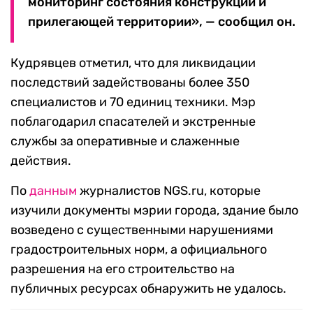
мониторинг состояния конструкций и
прилегающей территории», — сообщил он.
Кудрявцев отметил, что для ликвидации
последствий задействованы более 350
специалистов и 70 единиц техники. Мэр
поблагодарил спасателей и экстренные
службы за оперативные и слаженные
действия.
По
данным
журналистов NGS.ru, которые
изучили документы мэрии города, здание было
возведено с существенными нарушениями
градостроительных норм, а официального
разрешения на его строительство на
публичных ресурсах обнаружить не удалось.