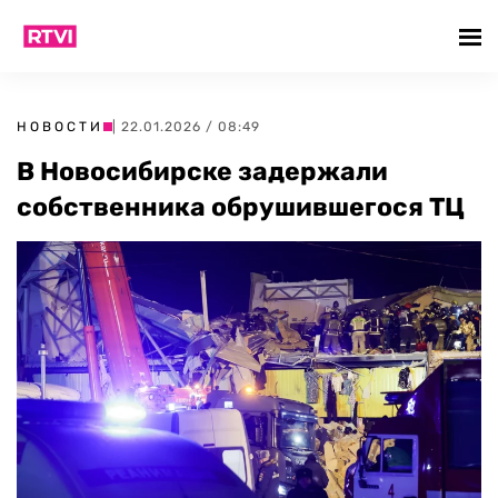
НОВОСТИ
| 22.01.2026 / 08:49
В Новосибирске задержали
собственника обрушившегося ТЦ