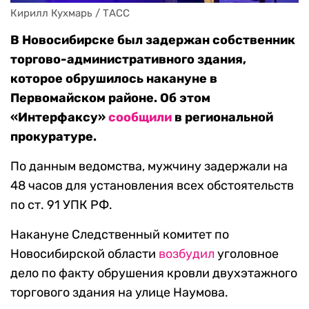
Кирилл Кухмарь / ТАСС
В Новосибирске был задержан собственник
торгово-административного здания,
которое обрушилось накануне в
Первомайском районе. Об этом
«Интерфаксу»
сообщили
в региональной
прокуратуре.
По данным ведомства, мужчину задержали на
48 часов для установления всех обстоятельств
по ст. 91 УПК РФ.
Накануне Следственный комитет по
Новосибирской области
возбудил
уголовное
дело по факту обрушения кровли двухэтажного
торгового здания на улице Наумова.