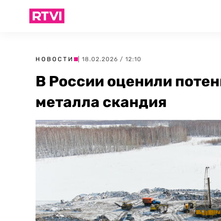
НОВОСТИ
| 18.02.2026 / 12:10
В России оценили поте
металла скандия