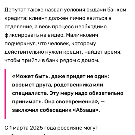
Депутат также назвал условия выдачи банком
кредита: клиент должен лично явиться в
отделение, а весь процесс необходимо
фиксировать на видео. Малинкович
подчеркнул, что человек, которому
действительно нужен кредит, найдет время,
чтобы прийти в банк рядом с домом.
«Может быть, даже придет не один:
возьмет друга, родственника или
специалиста. Эту меру надо обязательно
принимать. Она своевременна», —
заключил собеседник «Абзаца».
C 1 марта 2025 года россияне могут