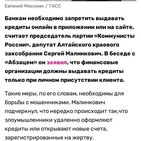
Евгений Мессман / ТАСС
Банкам необходимо запретить выдавать
кредиты онлайн в приложении или на сайте,
считает председатель партии «Коммунисты
России», депутат Алтайского краевого
заксобрания Сергей Малинкович. В беседе с
«Абзацем» он
заявил
, что финансовые
организации должны выдавать кредиты
только при личном присутствии клиента.
Такие меры, по его словам, необходимы для
борьбы с мошенниками. Малинкович
подчеркнул, что нередко происходит так,что
злоумышленники удаленно оформляют
кредиты или открывают новые счета,
зарегистрированные на жертву.