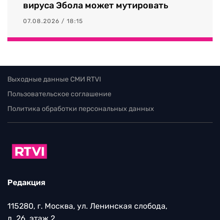
вируса Эбола может мутировать
07.08.2026 / 18:15
Выходные данные СМИ RTVI
Пользовательское соглашение
Политика обработки персональных данных
Редакция
115280, г. Москва, ул. Ленинская слобода,
д. 26, этаж 2