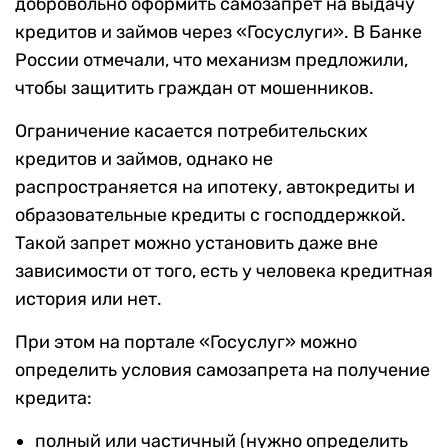
добровольно оформить самозапрет на выдачу
кредитов и займов через «Госуслуги». В Банке
России отмечали, что механизм предложили,
чтобы защитить граждан от мошенников.
Ограничение касается потребительских
кредитов и займов, однако не
распространяется на ипотеку, автокредиты и
образовательные кредиты с господдержкой.
Такой запрет можно установить даже вне
зависимости от того, есть у человека кредитная
история или нет.
При этом на портале «Госуслуг» можно
определить условия самозапрета на получение
кредита:
полный или частичный (нужно определить