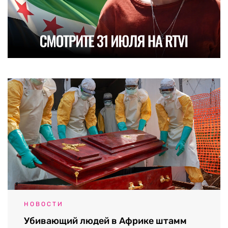
НОВОСТИ
Убивающий людей в Африке штамм