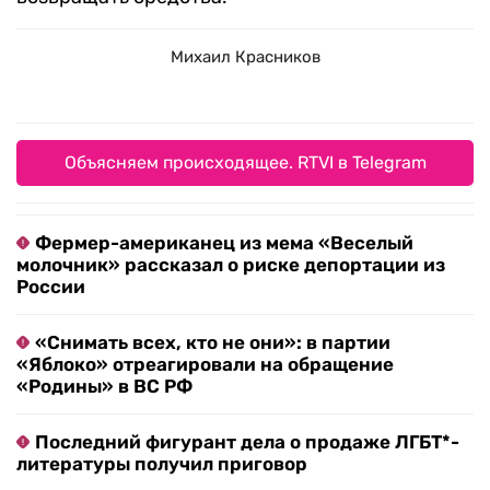
Михаил Красников
Объясняем происходящее. RTVI в Telegram
Фермер-американец из мема «Веселый
молочник» рассказал о риске депортации из
России
«Снимать всех, кто не они»: в партии
«Яблоко» отреагировали на обращение
«Родины» в ВС РФ
Последний фигурант дела о продаже ЛГБТ*-
литературы получил приговор