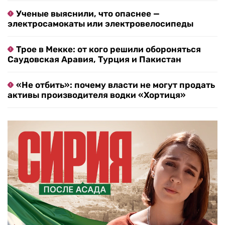
Ученые выяснили, что опаснее —
электросамокаты или электровелосипеды
Трое в Мекке: от кого решили обороняться
Саудовская Аравия, Турция и Пакистан
«Не отбить»: почему власти не могут продать
активы производителя водки «Хортиця»