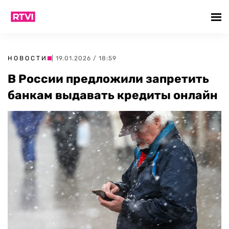
НОВОСТИ
| 19.01.2026 / 18:59
В России предложили запретить
банкам выдавать кредиты онлайн