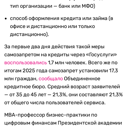
тип организации — банк или МФО)
способ оформления кредита или займа (в
офисе и дистанционно или только
дистанционно).
За первые два дня действия такой меры
самозапретом на кредиты через «Госуслуги»
воспользовались
1,7 млн человек. Всего же по
итогам 2025 года самозапрет установили 17,3
млн граждан,
сообщало
Объединенное
кредитное бюро. Средний возраст заявителей
— от 35 до 45 лет — 21,3%, они составляют 21,3%
от общего числа пользователей сервиса.
МВА-профессор бизнес-практики по
цифровым финансам Президентской академии