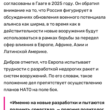
согласованы в Гааге в 2025 году. Он обратил
внимание на то, что Россия фигурирует в
обсуждениях обновления военного потенциала
альянса как ширма, в то время как в
действительности новые вооружения будут
использоваться в рамках борьбы за передел
сфер влияния в Европе, Африке, Азии и
Латинской Америке.
Дибров отметил, что Европа испытывает
трудности с разработкой недорогих ракет и
систем вооружений. По его словам, такое
положение дел препятствует осуществлению
планов НАТО на поле боя.
«Именно на новые разработки и пытаются
получить средства», — пояснил политолог.