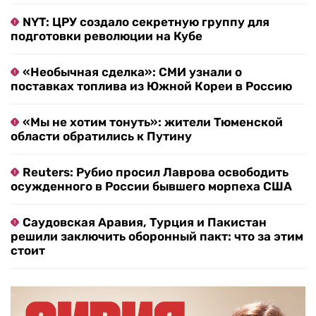
NYT: ЦРУ создало секретную группу для
подготовки революции на Кубе
«Необычная сделка»: СМИ узнали о
поставках топлива из Южной Кореи в Россию
«Мы не хотим тонуть»: жители Тюменской
области обратились к Путину
Reuters: Рубио просил Лаврова освободить
осужденного в России бывшего морпеха США
Саудовская Аравия, Турция и Пакистан
решили заключить оборонный пакт: что за этим
стоит