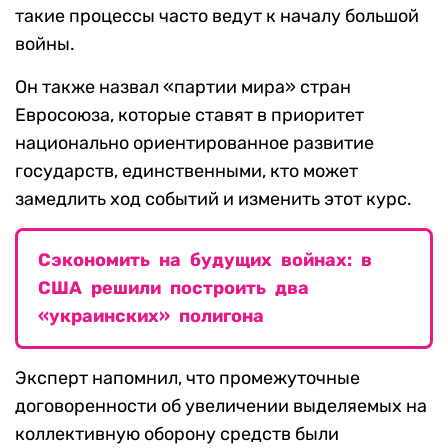
такие процессы часто ведут к началу большой
войны.
Он также назвал «партии мира» стран
Евросоюза, которые ставят в приоритет
национально ориентированное развитие
государств, единственными, кто может
замедлить ход событий и изменить этот курс.
Сэкономить на будущих войнах: в
США решили построить два
«украинских» полигона
Эксперт напомнил, что промежуточные
договоренности об увеличении выделяемых на
коллективную оборону средств были