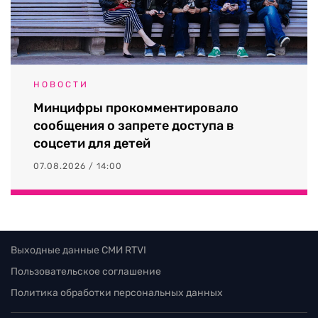
НОВОСТИ
Минцифры прокомментировало
сообщения о запрете доступа в
соцсети для детей
07.08.2026 / 14:00
Выходные данные СМИ RTVI
Пользовательское соглашение
Политика обработки персональных данных