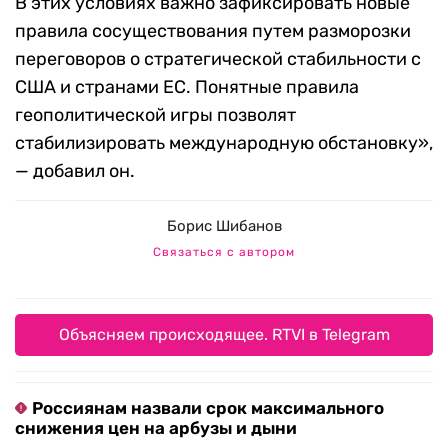
В этих условиях важно зафиксировать новые
правила сосуществования путем разморозки
переговоров о стратегической стабильности с
США и странами ЕС. Понятные правила
геополитической игры позволят
стабилизировать международную обстановку»,
— добавил он.
Борис Шибанов
Связаться с автором
Объясняем происходящее. RTVI в Telegram
Россиянам назвали срок максимального
снижения цен на арбузы и дыни