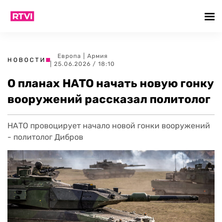
Европа
|
Армия
НОВОСТИ
| 25.06.2026 / 18:10
О планах НАТО начать новую гонку
вооружений рассказал политолог
НАТО провоцирует начало новой гонки вооружений
- политолог Дибров