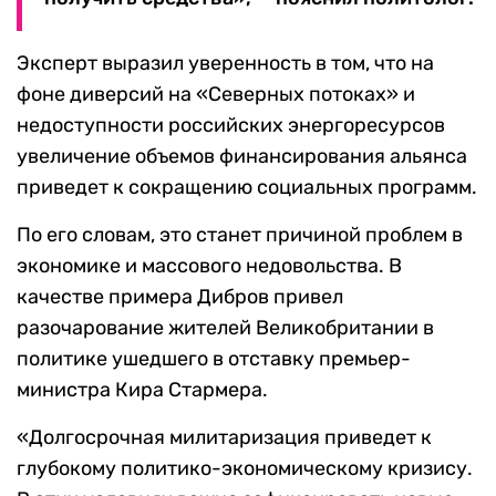
Эксперт выразил уверенность в том, что на
фоне диверсий на «Северных потоках» и
недоступности российских энергоресурсов
увеличение объемов финансирования альянса
приведет к сокращению социальных программ.
По его словам, это станет причиной проблем в
экономике и массового недовольства. В
качестве примера Дибров привел
разочарование жителей Великобритании в
политике ушедшего в отставку премьер-
министра Кира Стармера.
«Долгосрочная милитаризация приведет к
глубокому политико-экономическому кризису.