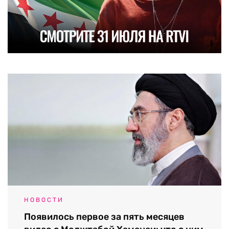
НОВОСТИ
Появилось первое за пять месяцев