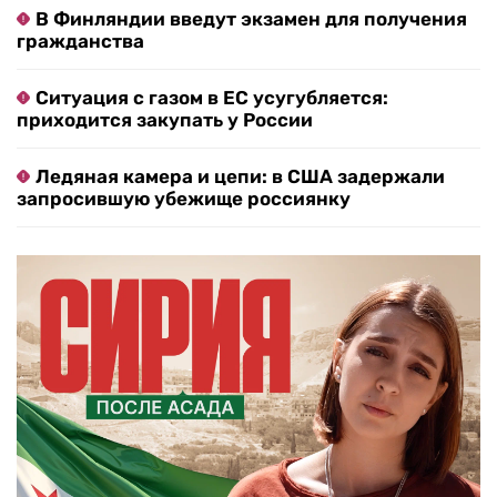
В Финляндии введут экзамен для получения
гражданства
Ситуация с газом в ЕС усугубляется:
приходится закупать у России
Ледяная камера и цепи: в США задержали
запросившую убежище россиянку