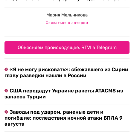
Мария Мельникова
Связаться с автором
Объясняем происходящее. RTVI в Telegram
«Я не могу рисковать»: сбежавшего из Сирии
главу разведки нашли в России
США передадут Украине ракеты ATACMS из
запасов Турции
Заводы под ударом, раненые дети и
погибшие: последствия ночной атаки БПЛА 9
августа