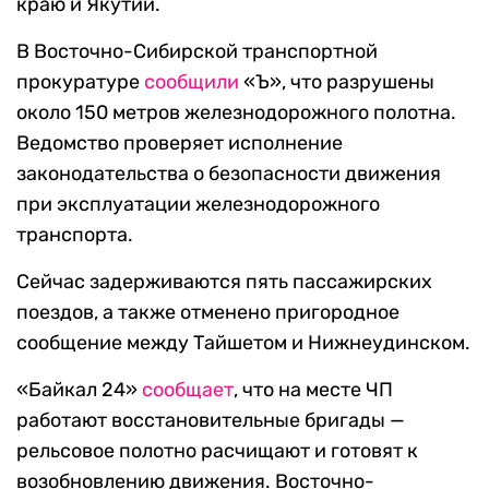
краю и Якутии.
В Восточно-Сибирской транспортной
прокуратуре
сообщили
«Ъ», что разрушены
около 150 метров железнодорожного полотна.
Ведомство проверяет исполнение
законодательства о безопасности движения
при эксплуатации железнодорожного
транспорта.
Сейчас задерживаются пять пассажирских
поездов, а также отменено пригородное
сообщение между Тайшетом и Нижнеудинском.
«Байкал 24»
сообщает
, что на месте ЧП
работают восстановительные бригады —
рельсовое полотно расчищают и готовят к
возобновлению движения. Восточно-