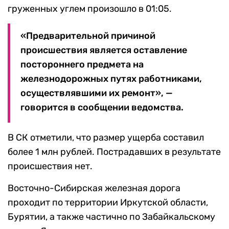
груженных углем произошло в 01:05.
«Предварительной причиной
происшествия является оставление
постороннего предмета на
железнодорожных путях работниками,
осуществлявшими их ремонт», —
говорится в сообщении ведомства.
В СК отметили, что размер ущерба составил
более 1 млн рублей. Пострадавших в результате
происшествия нет.
Восточно-Сибирская железная дорога
проходит по территории Иркутской области,
Бурятии, а также частично по Забайкальскому