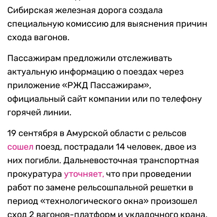
Сибирская железная дорога создала
специальную комиссию для выяснения причин
схода вагонов.
Пассажирам предложили отслеживать
актуальную информацию о поездах через
приложение «РЖД Пассажирам»,
официальный сайт компании или по телефону
горячей линии.
19 сентября в Амурской области с рельсов
сошел
поезд, пострадали 14 человек, двое из
них погибли. Дальневосточная транспортная
прокуратура
уточняет,
что при проведении
работ по замене рельсошпальной решетки в
период «технологического окна» произошел
сход 2 вагонов-платформ и укладочного крана.