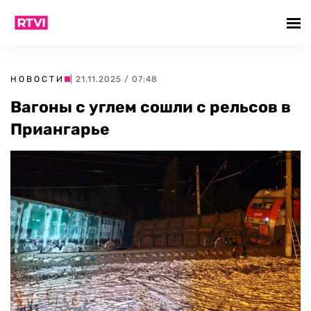
НОВОСТИ
| 21.11.2025 / 07:48
Вагоны с углем сошли с рельсов в
Приангарье