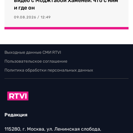
видео с Моджтабой Хаменеи: что с ним
и где он
09.08.2026 / 12:49
Выходные данные СМИ RTVI
Пользовательское соглашение
Политика обработки персональных данных
Редакция
115280, г. Москва, ул. Ленинская слобода,