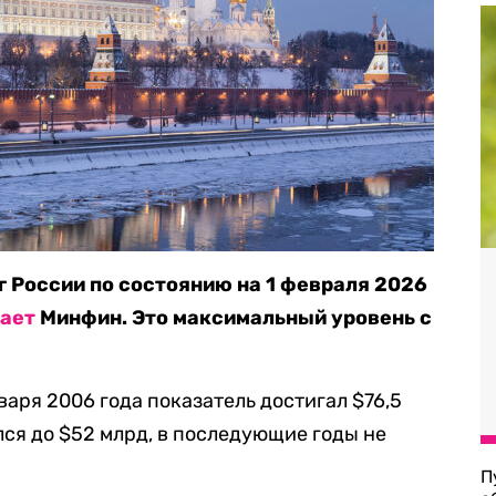
 России по состоянию на 1 февраля 2026
ает
Минфин. Это максимальный уровень с
нваря 2006 года показатель достигал $76,5
лся до $52 млрд, в последующие годы не
П