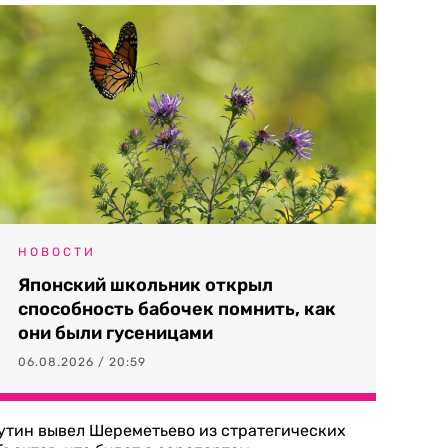
НОВОСТИ
Японский школьник открыл
способность бабочек помнить, как
они были гусеницами
06.08.2026 / 20:59
утин вывел Шереметьево из стратегических