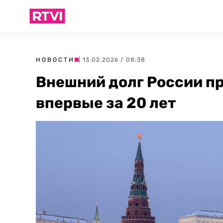
НОВОСТИ
| 13.02.2026 / 08:38
Внешний долг России п
впервые за 20 лет