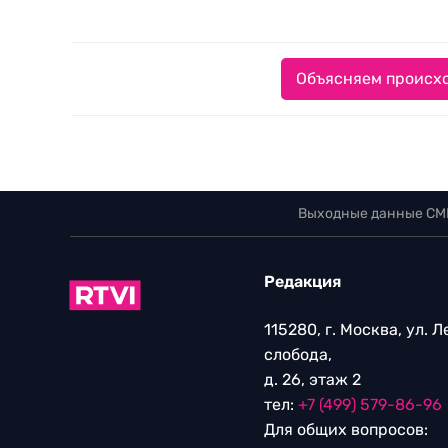
Объясняем происхо
Выходные данные СМ
Редакция
115280, г. Москва, ул. 
слобода,
д. 26, этаж 2
тел:
+7 (499) 579-86-96
Для общих вопросов: