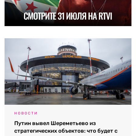
НОВОСТИ
Путин вывел Шереметьево из
стратегических объектов: что будет с