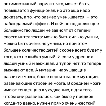
оптимистичный вариант, что, может быть,
повышается функционал, но это еще надо
доказать, а то, что размер уменьшается, — это
наблюдаемый эффект. И сейчас подавляющее
большинство людей не зависят от степени
своего интеллекта: можно быть сильно умным,
можно быть очень не умным, но при этом
большее количество детей скорее всего будет у
того, кто не шибко умный. И если у древних
людей умный и выживал, а тупой нет, то теперь
выживают все. А мутации, нарушающие
развитие мозга, более вероятны, чем мутации,
развивающие строение мозга. В среднем мозги
имеют тенденцию к ухудшению, и для того,
чтобы они развивались, как было у предков
когда-то давно, нужен прямо очень жесткий