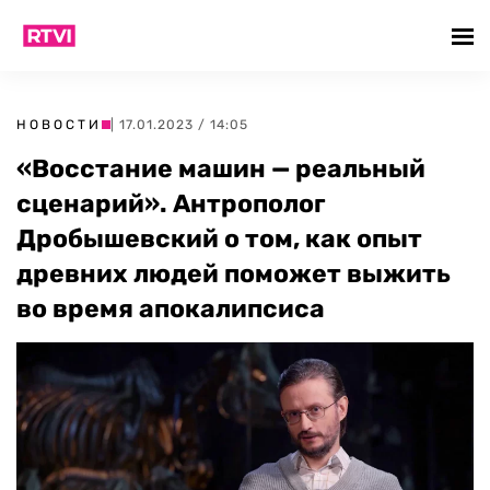
НОВОСТИ
| 17.01.2023 / 14:05
«Восстание машин — реальный
сценарий». Антрополог
Дробышевский о том, как опыт
древних людей поможет выжить
во время апокалипсиса