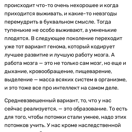
происходит что-то очень нехорошее и когда
приходится выживать, и какие-то невзгоды
перемудрить в буквальном смысле. Тогда
тупенькие не особо выживают, а умненькие
плодятся. В следующее поколение переходит
уже тот вариант генома, который кодирует
лучшее развитие и лучшую работу мозга. А
работа мозга — это не только сам мозг, но еще и
дыхание, кровообращение, пищеварение,
выделение — масса всяких систем в организме,
и это тоже все про интеллект на самом деле.
Средневзвешенный вариант, то, что у нас
сейчас реализуется, — это образование. То есть
для того, чтобы потомки стали умнее, надо этих
потомков учить. У нас кроме наследственной