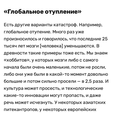
«Глобальное отупление»
Есть другие варианты катастроф. Например,
глобальное отупение. Много раз уже
произносилось и говорилось, что последние 25
тысяч лет мозги [человека] уменьшаются. В
древности такие примеры тоже есть. Мы знаем
«хоббитов», у которых мозги либо с самого
начала были очень маленькие, потом не росли,
либо они уже были в какой-то момент довольно
большие и потом сильно просели — в 2,5 раза. И
культура может просесть, и технологические
какие-то инновации могут пропасть, и даже
речь может исчезнуть. У некоторых азиатских
питекантропов, у некоторых европейских