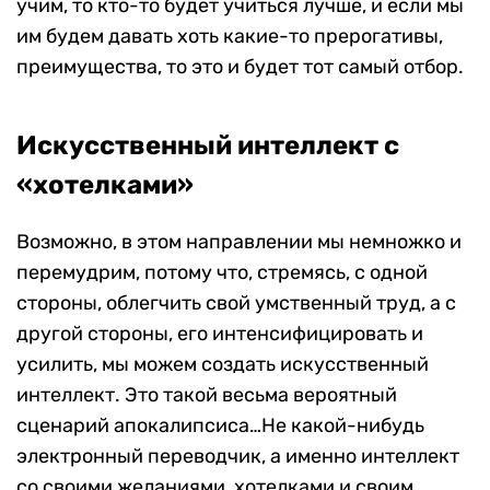
учим, то кто-то будет учиться лучше, и если мы
им будем давать хоть какие-то прерогативы,
преимущества, то это и будет тот самый отбор.
Искусственный интеллект с
«хотелками»
Возможно, в этом направлении мы немножко и
перемудрим, потому что, стремясь, с одной
стороны, облегчить свой умственный труд, а с
другой стороны, его интенсифицировать и
усилить, мы можем создать искусственный
интеллект. Это такой весьма вероятный
сценарий апокалипсиса…Не какой-нибудь
электронный переводчик, а именно интеллект
со своими желаниями, хотелками и своим