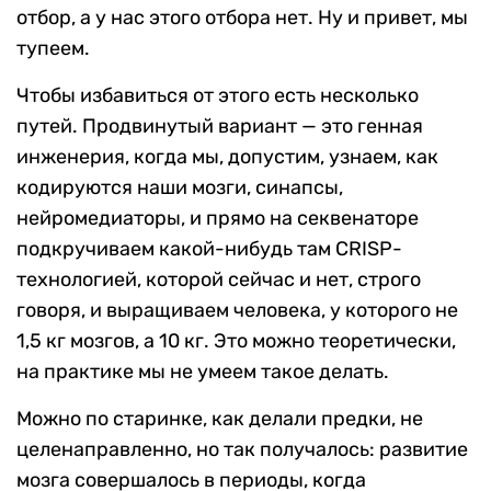
отбор, а у нас этого отбора нет. Ну и привет, мы
тупеем.
Чтобы избавиться от этого есть несколько
путей. Продвинутый вариант — это генная
инженерия, когда мы, допустим, узнаем, как
кодируются наши мозги, синапсы,
нейромедиаторы, и прямо на секвенаторе
подкручиваем какой-нибудь там CRISP-
технологией, которой сейчас и нет, строго
говоря, и выращиваем человека, у которого не
1,5 кг мозгов, а 10 кг. Это можно теоретически,
на практике мы не умеем такое делать.
Можно по старинке, как делали предки, не
целенаправленно, но так получалось: развитие
мозга совершалось в периоды, когда