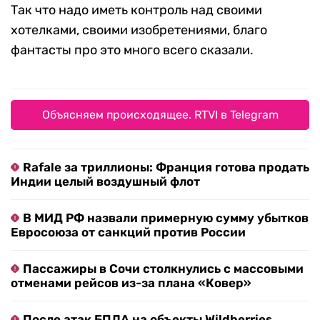
Так что надо иметь контроль над своими
хотелками, своими изобретениями, благо
фантасты про это много всего сказали.
Объясняем происходящее. RTVI в Telegram
Rafale за триллионы: Франция готова продать
Индии целый воздушный флот
В МИД РФ назвали примерную сумму убытков
Евросоюза от санкций против России
Пассажиры в Сочи столкнулись с массовыми
отменами рейсов из-за плана «Ковер»
После атак БПЛА на объекты Wildberries