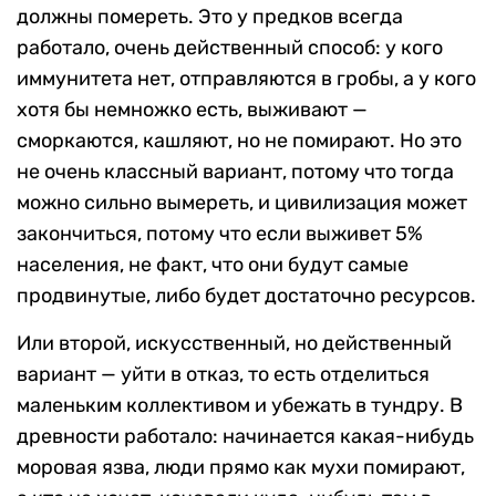
должны помереть. Это у предков всегда
работало, очень действенный способ: у кого
иммунитета нет, отправляются в гробы, а у кого
хотя бы немножко есть, выживают —
сморкаются, кашляют, но не помирают. Но это
не очень классный вариант, потому что тогда
можно сильно вымереть, и цивилизация может
закончиться, потому что если выживет 5%
населения, не факт, что они будут самые
продвинутые, либо будет достаточно ресурсов.
Или второй, искусственный, но действенный
вариант — уйти в отказ, то есть отделиться
маленьким коллективом и убежать в тундру. В
древности работало: начинается какая-нибудь
моровая язва, люди прямо как мухи помирают,