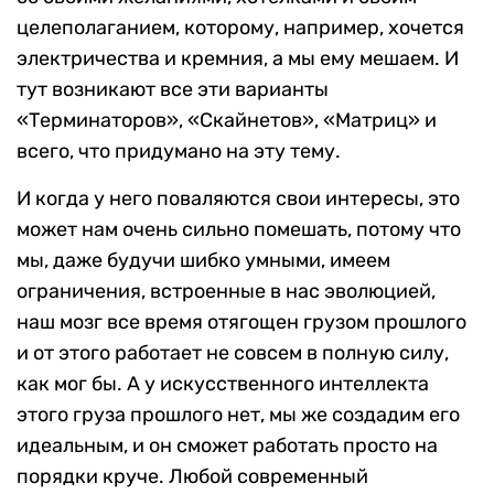
целеполаганием, которому, например, хочется
электричества и кремния, а мы ему мешаем. И
тут возникают все эти варианты
«Терминаторов», «Скайнетов», «Матриц» и
всего, что придумано на эту тему.
И когда у него поваляются свои интересы, это
может нам очень сильно помешать, потому что
мы, даже будучи шибко умными, имеем
ограничения, встроенные в нас эволюцией,
наш мозг все время отягощен грузом прошлого
и от этого работает не совсем в полную силу,
как мог бы. А у искусственного интеллекта
этого груза прошлого нет, мы же создадим его
идеальным, и он сможет работать просто на
порядки круче. Любой современный