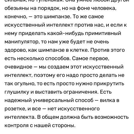
обезьяны на порядок, но на фоне человека,
конечно, — это шимпанзе. То же самое
искусственный интеллект против нас, и если к
нему приделать какой-нибудь примитивный
манипулятор, то нам уже будет не очень
здорово, как шимпанзе в клетке. Против этого
есть несколько способов. Самое первое,
очевидное — мы создаем этот искусственный
интеллект, поэтому его надо просто делать не
так огульно, то есть просто нужно прикрутить
глушилку и выставить ограничения. Есть
надежный универсальный способ — вилка в
розетке, и все — нет искусственного
интеллекта. В общем должна быть возможность
контроля с нашей стороны.