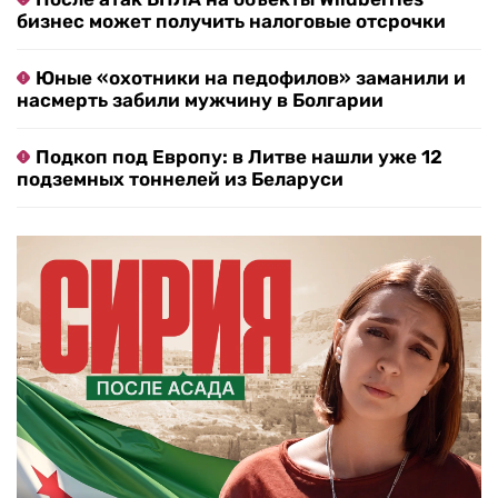
бизнес может получить налоговые отсрочки
Юные «охотники на педофилов» заманили и
насмерть забили мужчину в Болгарии
Подкоп под Европу: в Литве нашли уже 12
подземных тоннелей из Беларуси