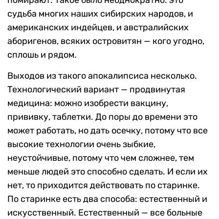
помирают. Такое было неоднократно: это
судьба многих наших сибирских народов, и
американских индейцев, и австралийских
аборигенов, всяких островитян — кого угодно,
сплошь и рядом.
Выходов из такого апокалипсиса несколько.
Технологический вариант — продвинутая
медицина: можно изобрести вакцину,
прививку, таблетки. До поры до времени это
может работать, но дать осечку, потому что все
высокие технологии очень зыбкие,
неустойчивые, потому что чем сложнее, тем
меньше людей это способно сделать. И если их
нет, то приходится действовать по старинке.
По старинке есть два способа: естественный и
искусственный. Естественный — все больные