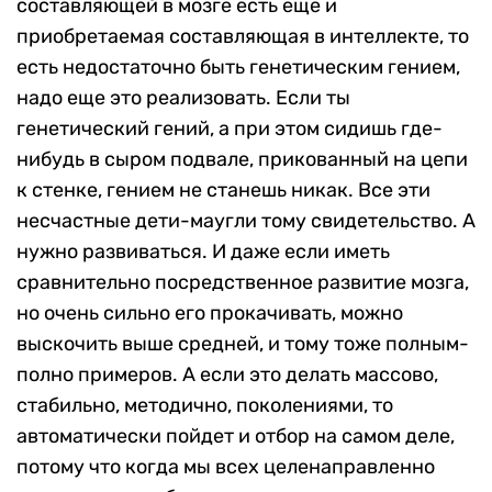
составляющей в мозге есть еще и
приобретаемая составляющая в интеллекте, то
есть недостаточно быть генетическим гением,
надо еще это реализовать. Если ты
генетический гений, а при этом сидишь где-
нибудь в сыром подвале, прикованный на цепи
к стенке, гением не станешь никак. Все эти
несчастные дети-маугли тому свидетельство. А
нужно развиваться. И даже если иметь
сравнительно посредственное развитие мозга,
но очень сильно его прокачивать, можно
выскочить выше средней, и тому тоже полным-
полно примеров. А если это делать массово,
стабильно, методично, поколениями, то
автоматически пойдет и отбор на самом деле,
потому что когда мы всех целенаправленно