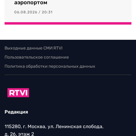
аэропортом
06.08.2026 / 20:31
Выходные данные СМИ RTVI
Пользовательское соглашение
Политика обработки персональных данных
Редакция
115280, г. Москва, ул. Ленинская слобода,
д. 26, этаж 2