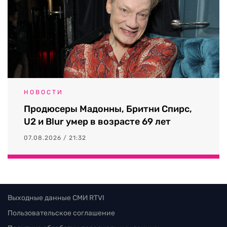
НОВОСТИ
Продюсеры Мадонны, Бритни Спирс,
U2 и Blur умер в возрасте 69 лет
07.08.2026 / 21:32
Выходные данные СМИ RTVI
Пользовательское соглашение