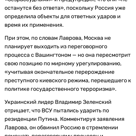
останутся без ответа», поскольку Россия уже
определила объекты для ответных ударов и
время их применения.
При этом, по словам Лаврова, Москва не
планирует выходить из переговорного
процесса с Вашингтоном — но она пересмотрит
свою позицию по мирному урегулированию,
«учитывая окончательное перерождение
преступного киевского режима, перешедшего к
политике государственного терроризма».
Украинский лидер Владимир Зеленский
отрицает, что ВСУ пытались ударить по
резиденции Путина. Комментируя заявления
Лаврова, он обвинил Россию в стремлении