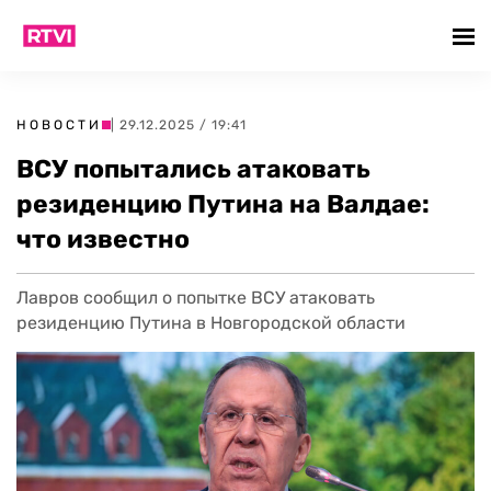
НОВОСТИ
| 29.12.2025 / 19:41
ВСУ попытались атаковать
резиденцию Путина на Валдае:
что известно
Лавров сообщил о попытке ВСУ атаковать
резиденцию Путина в Новгородской области