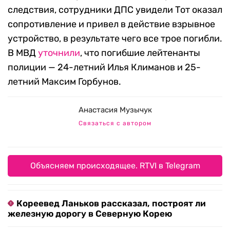
следствия, сотрудники ДПС увидели Тот оказал
сопротивление и привел в действие взрывное
устройство, в результате чего все трое погибли.
В МВД
уточнили
, что погибшие лейтенанты
полиции — 24-летний Илья Климанов и 25-
летний Максим Горбунов.
Анастасия Музычук
Связаться с автором
Объясняем происходящее. RTVI в Telegram
Кореевед Ланьков рассказал, построят ли
железную дорогу в Северную Корею