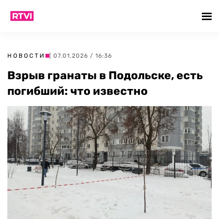
НОВОСТИ
| 07.01.2026 / 16:36
Взрыв гранаты в Подольске, есть
погибший: что известно