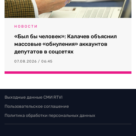
НОВОСТИ
«Был бы человек»: Калачев объяснил
массовые «обнуления» аккаунтов
депутатов в соцсетях
07.08.2026 / 06:45
Выходные данные СМИ RTVI
Пользовательское соглашение
Политика обработки персональных данных