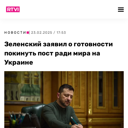
НОВОСТИ
| 23.02.2025 / 17:53
Зеленский заявил о готовности
покинуть пост ради мира на
Украине