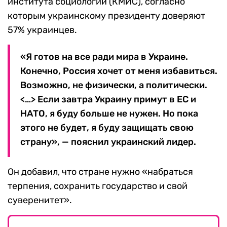
института социологии (КМИС), согласно
которым украинскому президенту доверяют
57% украинцев.
«Я готов на все ради мира в Украине.
Конечно, Россия хочет от меня избавиться.
Возможно, не физически, а политически.
<…> Если завтра Украину примут в ЕС и
НАТО, я буду больше не нужен. Но пока
этого не будет, я буду защищать свою
страну», — пояснил украинский лидер.
Он добавил, что стране нужно «набраться
терпения, сохранить государство и свой
суверенитет».