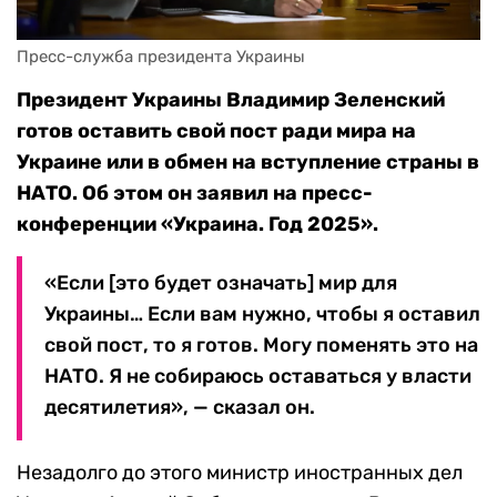
Пресс-служба президента Украины
Президент Украины Владимир Зеленский
готов оставить свой пост ради мира на
Украине или в обмен на вступление страны в
НАТО. Об этом он заявил на пресс-
конференции «Украина. Год 2025».
«Если [это будет означать] мир для
Украины… Если вам нужно, чтобы я оставил
свой пост, то я готов. Могу поменять это на
НАТО. Я не собираюсь оставаться у власти
десятилетия», — сказал он.
Незадолго до этого министр иностранных дел