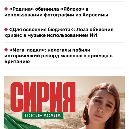
«Родина» обвинила «Яблоко» в
использовании фотографии из Хиросимы
«Для освоения бюджета»: Лоза объяснил
кризис в музыке использованием ИИ
«Мега-лодки»: нелегалы побили
исторический рекорд массового приезда в
Британию