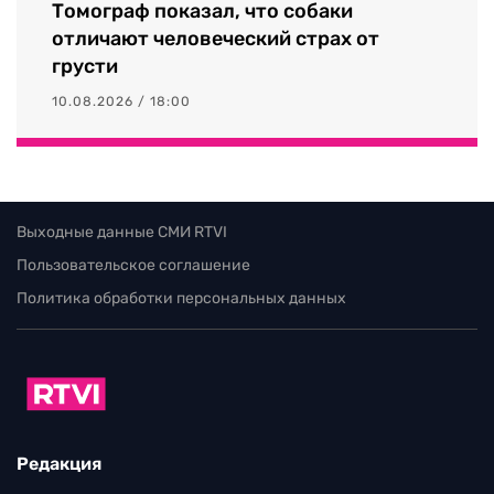
Томограф показал, что собаки
отличают человеческий страх от
грусти
10.08.2026 / 18:00
Выходные данные СМИ RTVI
Пользовательское соглашение
Политика обработки персональных данных
Редакция