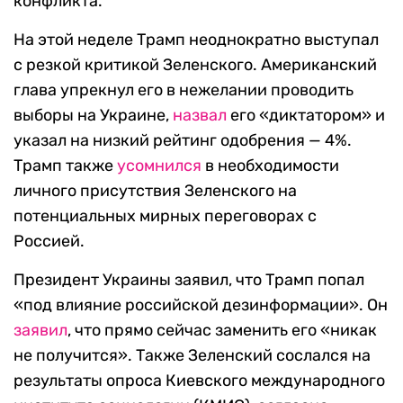
конфликта.
На этой неделе Трамп неоднократно выступал
с резкой критикой Зеленского. Американский
глава упрекнул его в нежелании проводить
выборы на Украине,
назвал
его «диктатором» и
указал на низкий рейтинг одобрения — 4%.
Трамп также
усомнился
в необходимости
личного присутствия Зеленского на
потенциальных мирных переговорах с
Россией.
Президент Украины заявил, что Трамп попал
«под влияние российской дезинформации». Он
заявил
, что прямо сейчас заменить его «никак
не получится». Также Зеленский сослался на
результаты опроса Киевского международного