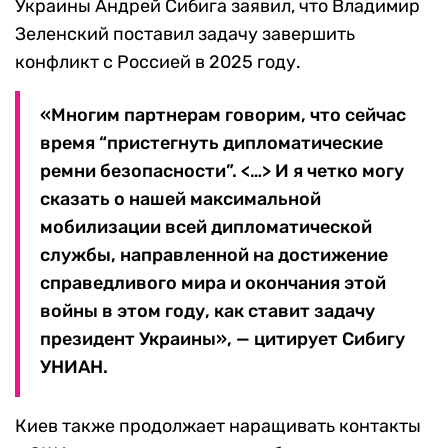
Украины Андрей Сибига заявил, что Владимир
Зеленский поставил задачу завершить
конфликт с Россией в 2025 году.
«Многим партнерам говорим, что сейчас
время “пристегнуть дипломатические
ремни безопасности”. <…> И я четко могу
сказать о нашей максимальной
мобилизации всей дипломатической
службы, направленной на достижение
справедливого мира и окончания этой
войны в этом году, как ставит задачу
президент Украины», — цитирует Сибигу
УНИАН.
Киев также продолжает наращивать контакты