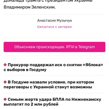
Дональда Трампа с президентом Украины
Владимиром Зеленским.
Анастасия Музычук
Связаться с автором
Объясняем происходящее. RTVI в Telegram
Прокурор поддержал иск о снятии «Яблока»
с выборов в Госдуму
В Госдуме назвали условие, при котором
переговоры с Украиной станут возможны
Семьям жертв удара БПЛА по Нижнекамску
выплатят по 2 млн рублей