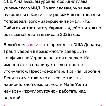
с США на высшем уровне, сообщил глава
украинского МИД. По его словам, Украина
нуждается в «активной роли» Вашингтона для
«справедливого» завершения конфликта.
Сибига считает, что у Украины «действительно
есть шанс» достичь мира в 2025 года.
Белый дом
заявил
, что президент США Дональд
Трамп уверен в возможности завершить
конфликт на Украине на этой неделе». Как
именно этого планируется достичь, не
уточняется. Пресс-секретарь Трампа Каролин
Левитт отметила, что его советник по
национальной безопасности Майк Уолтц
намерен «круглосуточно» работать над
сделкой.