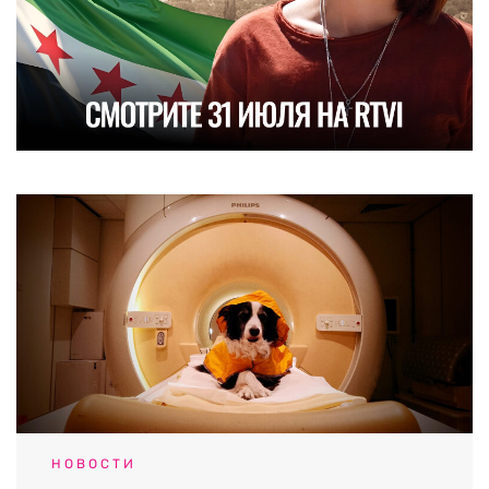
НОВОСТИ