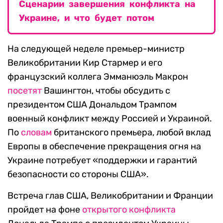
Сценарии завершения конфликта на
Украине, и что будет потом
На следующей неделе премьер-министр
Великобритании Кир Стармер и его
французский коллега Эмманюэль Макрон
посетят
Вашингтон, чтобы обсудить с
президентом США Дональдом Трампом
военный конфликт между Россией и Украиной.
По
словам
британского премьера, любой вклад
Европы в обеспечение прекращения огня на
Украине потребует «поддержки и гарантий
безопасности со стороны США».
Встреча глав США, Великобритании и Франции
пройдет на фоне
открытого конфликта