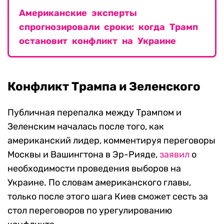
А
мериканские эксперты
спрогнозировали сроки: когда Трамп
остановит конфликт на Украине
Конфликт Трампа и Зеленского
Публичная перепалка между Трампом и
Зеленским началась после того, как
американский лидер, комментируя переговоры
Москвы и Вашингтона в Эр-Рияде,
заявил
о
необходимости проведения выборов на
Украине. По словам американского главы,
только после этого шага Киев сможет сесть за
стол переговоров по урегулированию