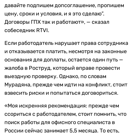
давайте подпишем допсоглашение, пропишем
цену, сроки и условия, и я это сделаю”.
Договоры ГПХ так и работают», — сказал
собеседник RTVI.
Если работодатель нарушает права сотрудника
и отказывается платить, несмотря на законные
основания для доплаты, остается один путь —
жалоба в Роструд, который вправе провести
выездную проверку. Однако, по словам
Мурадяна, прежде чем идти на конфликт, стоит
взвесить риски и попытаться договориться.
«Моя искренняя рекомендация: прежде чем
ссориться с работодателем, стоит помнить, что
поиск работы для офисного специалиста в
России сейчас занимает 5,5 месяца. То есть,