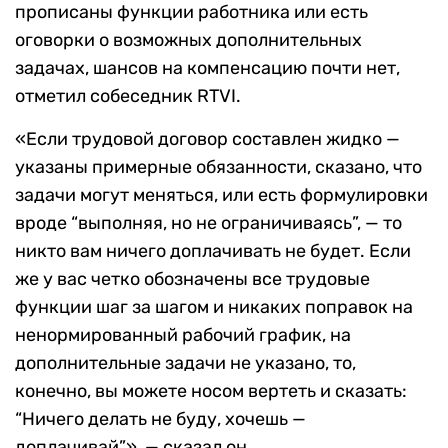
прописаны функции работника или есть
оговорки о возможных дополнительных
задачах, шансов на компенсацию почти нет,
отметил собеседник RTVI.
«Если трудовой договор составлен жидко —
указаны примерные обязанности, сказано, что
задачи могут меняться, или есть формулировки
вроде “выполняя, но не ограничиваясь”, — то
никто вам ничего доплачивать не будет. Если
же у вас четко обозначены все трудовые
функции шаг за шагом и никаких поправок на
ненормированный рабочий график, на
дополнительные задачи не указано, то,
конечно, вы можете носом вертеть и сказать:
“Ничего делать не буду, хочешь —
доплачивай”», — сказал он.