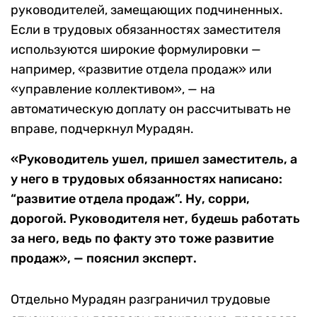
руководителей, замещающих подчиненных.
Если в трудовых обязанностях заместителя
используются широкие формулировки —
например, «развитие отдела продаж» или
«управление коллективом», — на
автоматическую доплату он рассчитывать не
вправе, подчеркнул Мурадян.
«Руководитель ушел, пришел заместитель, а
у него в трудовых обязанностях написано:
“развитие отдела продаж”. Ну, сорри,
дорогой. Руководителя нет, будешь работать
за него, ведь по факту это тоже развитие
продаж», — пояснил эксперт.
Отдельно Мурадян разграничил трудовые