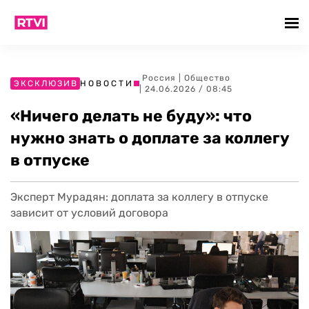
Россия
|
Общество
ЭКСКЛЮЗИВ
НОВОСТИ
| 24.06.2026 / 08:45
«Ничего делать не буду»: что
нужно знать о доплате за коллегу
в отпуске
Эксперт Мурадян: доплата за коллегу в отпуске
зависит от условий договора