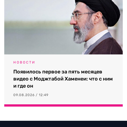
НОВОСТИ
Появилось первое за пять месяцев
видео с Моджтабой Хаменеи: что с ним
и где он
09.08.2026 / 12:49