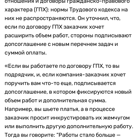
отношения и договоры гражданско-правового
характера (ГПХ): нормы Трудового кодекса на
них не распространяются. Он уточнил, что,
если по договору ГПХ заказчик хочет
расширить объем работ, стороны подписывают
допсоглашение с новым перечнем задач и
суммой оплаты.
«Если вы работаете по договору ГПХ, то вы
подрядчик, и, если компания-заказчик хочет
поручить вам что-то еще, подписывается
допсоглашение, в котором фиксируются новый
объем работ и дополнительная сумма.
Например, вы шьете платья, а в процессе
заказчик просит инкрустировать их жемчугом
или выполнить другую дополнительную работу.
Тогда вы говорите: “Работы стало больше —