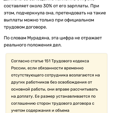
составляет около 30% от его зарплаты. При
этом, подчеркнула она, претендовать на такие
выплаты можно только при официальном
трудовом договоре.
По словам Мурадяна, эта цифра не отражает
реального положения дел.
Согласно статье 151 Трудового кодекса
России, если обязанности временно
отсутствующего сотрудника возлагаются на
других работников без освобождения от
основной работы, они вправе рассчитывать
на доплату. Ее размер устанавливается по
соглашению сторон трудового договора с
учетом содержания и объема