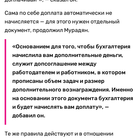
Сама по себе доплата автоматически не
начисляется — для этого нужен отдельный
документ, продолжил Мурадян.
«Основанием для того, чтобы бухгалтерия
начислила вам дополнительные деньги,
служит допсоглашение между
работодателем и работником, в котором
прописаны объем задач и размер
дополнительного вознаграждения. Именно
на основании этого документа бухгалтерия
и будет начислять вам доплату», —
добавил он.
Те же правила действуют и в отношении