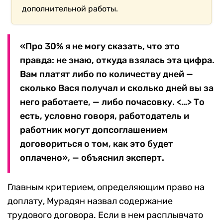
дополнительной работы.
«Про 30% я не могу сказать, что это
правда: не знаю, откуда взялась эта цифра.
Вам платят либо по количеству дней —
сколько Вася получал и сколько дней вы за
него работаете, — либо почасовку. <…> То
есть, условно говоря, работодатель и
работник могут допсоглашением
договориться о том, как это будет
оплачено», — объяснил эксперт.
Главным критерием, определяющим право на
доплату, Мурадян назвал содержание
трудового договора. Если в нем расплывчато