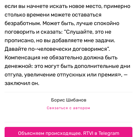
если вы начнете искать новое место, примерно
столько времени можете оставаться
безработным. Может быть, лучше спокойно
поговорить и сказать: “Слушайте, это не
прописано, но вы добавляете мне задачи.
Давайте по-человечески договоримся”.
Компенсация не обязательно должна быть
денежной: это могут быть дополнительные дни
отгула, увеличение отпускных или премия», —
заключил он.
Борис Шибанов
Связаться с автором
Объясняем происходящее. RTVI в Telegram