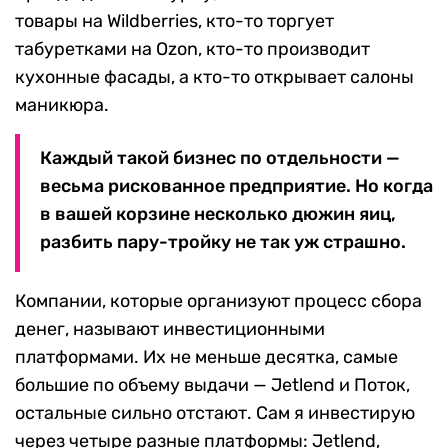
товары на Wildberries, кто-то торгует
табуретками на Ozon, кто-то производит
кухонные фасады, а кто-то открывает салоны
маникюра.
Каждый такой бизнес по отдельности —
весьма рискованное предприятие. Но когда
в вашей корзине несколько дюжин яиц,
разбить пару-тройку не так уж страшно.
Компании, которые организуют процесс сбора
денег, называют инвестиционными
платформами. Их не меньше десятка, самые
большие по объему выдачи — Jetlend и Поток,
остальные сильно отстают. Сам я инвестирую
через четыре разные платформы: Jetlend,