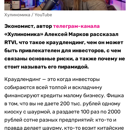
Экономист, автор
телеграм-канала
«Хулиномика» Алексей Марков рассказал
RTVI, что такое краудлендинг, чем он может
быть привлекателен для инвесторов, с чем
связаны основные риски, а также почему не
стоит называть его пирамидой.
Краудлендинг — это когда инвесторы
собираются всей толпой и вскладчину
финансируют кредиты малому бизнесу. Фишка
в том, что вы не даете 200 тыс. рублей одному
киоску с шаурмой, а раздаете 100 раз по 2000
рублей сотне разных предприятий: кто-то и
правда делает шаурму, кто-то возит китайские