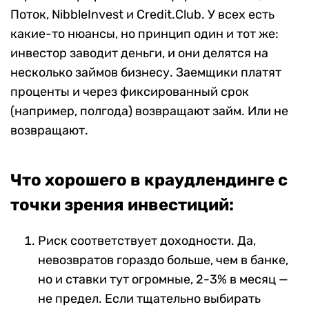
Поток, NibbleInvest и Credit.Club. У всех есть
какие-то нюансы, но принцип один и тот же:
инвестор заводит деньги, и они делятся на
несколько займов бизнесу. Заемщики платят
проценты и через фиксированный срок
(например, полгода) возвращают займ. Или не
возвращают.
Что хорошего в краудлендинге с
точки зрения инвестиций:
Риск соответствует доходности. Да,
невозвратов гораздо больше, чем в банке,
но и ставки тут огромные, 2-3% в месяц —
не предел. Если тщательно выбирать