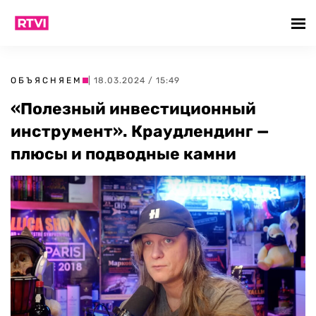
ОБЪЯСНЯЕМ
| 18.03.2024 / 15:49
«Полезный инвестиционный
инструмент». Краудлендинг —
плюсы и подводные камни