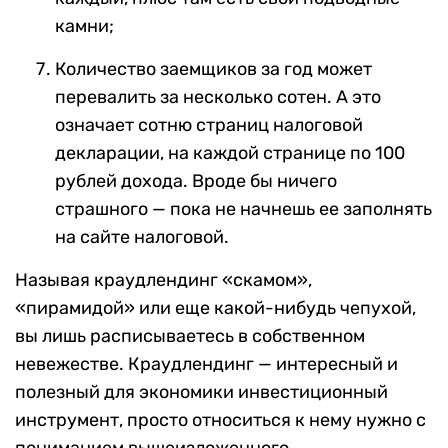
камни;
Количество заемщиков за год может
перевалить за несколько сотен. А это
означает сотню страниц налоговой
декларации, на каждой странице по 100
рублей дохода. Вроде бы ничего
страшного — пока не начнешь ее заполнять
на сайте налоговой.
Называя краудлендинг «скамом»,
«пирамидой» или еще какой-нибудь чепухой,
вы лишь расписываетесь в собственном
невежестве. Краудлендинг — интересный и
полезный для экономики инвестиционный
инструмент, просто относиться к нему нужно с