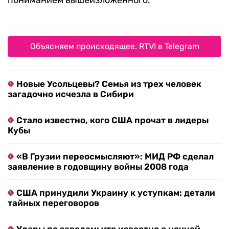
пониманием вышеизложенного.
Объясняем происходящее. RTVI в Telegram
Новые Усольцевы? Семья из трех человек
загадочно исчезла в Сибири
Стало известно, кого США прочат в лидеры
Кубы
«В Грузии переосмысляют»: МИД РФ сделал
заявление в годовщину войны 2008 года
США принудили Украину к уступкам: детали
тайных переговоров