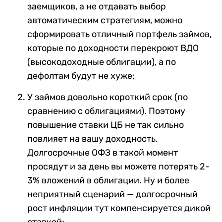
заемщиков, а не отдавать выбор
автоматическим стратегиям, можно
сформировать отличный портфель займов,
которые по доходности перекроют ВДО
(высокодоходные облигации), а по
дефолтам будут не хуже;
У займов довольно короткий срок (по
сравнению с облигациями). Поэтому
повышение ставки ЦБ не так сильно
повлияет на вашу доходность.
Долгосрочные ОФЗ в такой момент
просядут и за день вы можете потерять 2-
3% вложений в облигации. Ну и более
неприятный сценарий — долгосрочный
рост инфляции тут компенсируется дикой