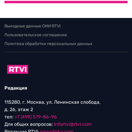
Выходные данные СМИ RTVI
Пользовательское соглашение
Политика обработки персональных данных
Редакция
115280, г. Москва, ул. Ленинская слобода,
д. 26, этаж 2
тел:
+7 (499) 579-86-96
Для общих вопросов:
Infortvi@rtvi.com
Редакция RTVI:
news@rtvi.com