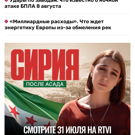
Удары по заводам: что известно о ночной
атаке БПЛА 8 августа
«Миллиардные расходы». Что ждет
энергетику Европы из-за обмеления рек