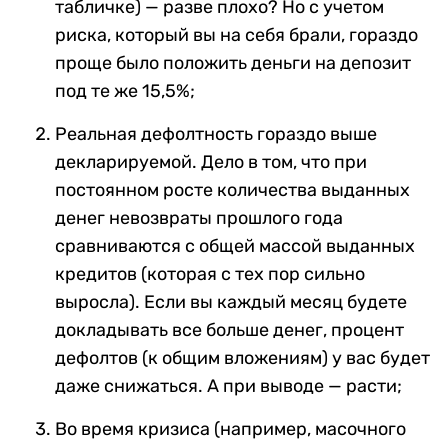
табличке) — разве плохо? Но с учетом
риска, который вы на себя брали, гораздо
проще было положить деньги на депозит
под те же 15,5%;
Реальная дефолтность гораздо выше
декларируемой. Дело в том, что при
постоянном росте количества выданных
денег невозвраты прошлого года
сравниваются с общей массой выданных
кредитов (которая с тех пор сильно
выросла). Если вы каждый месяц будете
докладывать все больше денег, процент
дефолтов (к общим вложениям) у вас будет
даже снижаться. А при выводе — расти;
Во время кризиса (например, масочного