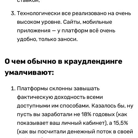
ставкой;
Технологически все реализовано на очень
высоком уровне. Сайты, мобильные
приложения — у платформ всё очень
удобно, только заноси.
О чем обычно в краудлендинге
умалчивают:
Платформы склонны завышать
фактическую доходность всеми
доступными им способами. Казалось бы, ну
пусть вы заработали не 18% годовых (как
показывает ваш личный кабинет), а 15,5%
(как вы посчитали денежный поток в своей