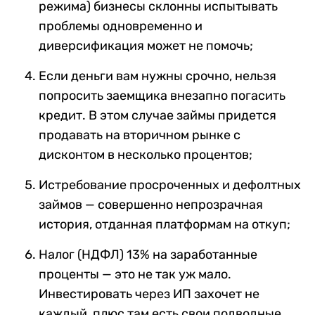
режима) бизнесы склонны испытывать
проблемы одновременно и
диверсификация может не помочь;
Если деньги вам нужны срочно, нельзя
попросить заемщика внезапно погасить
кредит. В этом случае займы придется
продавать на вторичном рынке с
дисконтом в несколько процентов;
Истребование просроченных и дефолтных
займов — совершенно непрозрачная
история, отданная платформам на откуп;
Налог (НДФЛ) 13% на заработанные
проценты — это не так уж мало.
Инвестировать через ИП захочет не
каждый, плюс там есть свои подводные