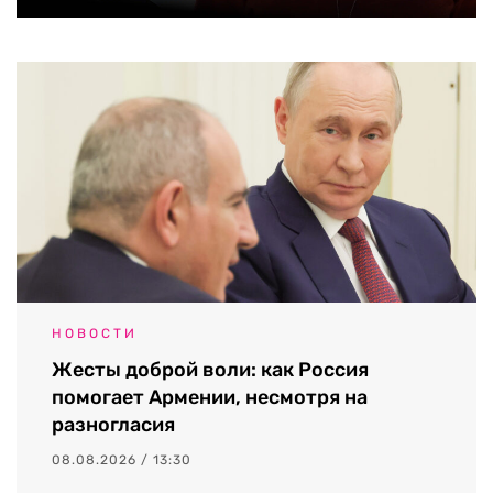
НОВОСТИ
Жесты доброй воли: как Россия
помогает Армении, несмотря на
разногласия
08.08.2026 / 13:30