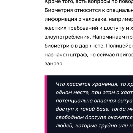
Кроме того, есть вопросы по пов
Биометрия относится к специальн
информация о человеке, например,
жестких требований к доступу и 
злоупотребления. Напоминаем пр
биометрию в даркнете. Полицейск
назначен штраф, но сейчас приго
заново.
Что касается хранения, то х
одном месте, при этом с хао
потенциально опасная ситуа
доступ к такой базе, тогда 
свободном доступе окажется
людей, которые трудно или 