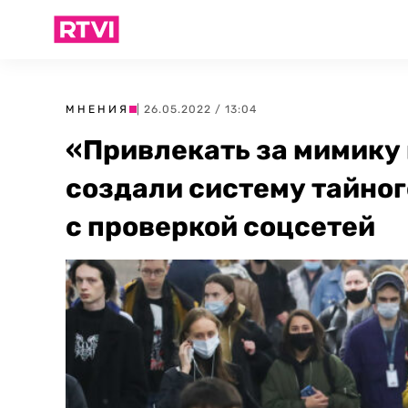
МНЕНИЯ
| 26.05.2022 / 13:04
«Привлекать за мимику 
создали систему тайног
с проверкой соцсетей