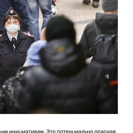
ным инициативам. Это потенциально опасная