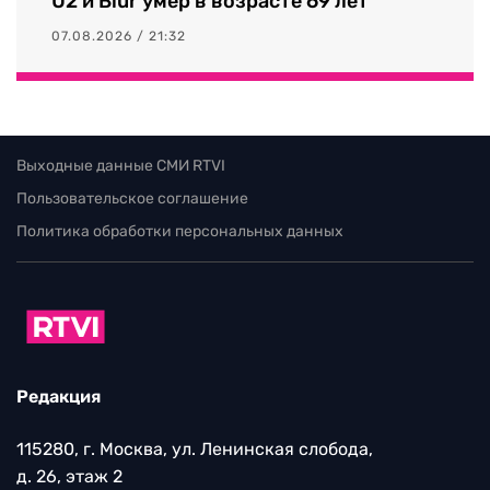
U2 и Blur умер в возрасте 69 лет
07.08.2026 / 21:32
Выходные данные СМИ RTVI
Пользовательское соглашение
Политика обработки персональных данных
Редакция
115280, г. Москва, ул. Ленинская слобода,
д. 26, этаж 2