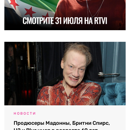
НОВОСТИ
Продюсеры Мадонны, Бритни Спирс,