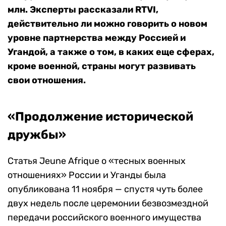
млн. Эксперты рассказали RTVI,
действительно ли можно говорить о новом
уровне партнерства между Россией и
Угандой, а также о том, в каких еще сферах,
кроме военной, страны могут развивать
свои отношения.
«Продолжение исторической
дружбы»
Статья Jeune Afrique о «тесных военных
отношениях» России и Уганды была
опубликована 11 ноября — спустя чуть более
двух недель после церемонии безвозмездной
передачи российского военного имущества