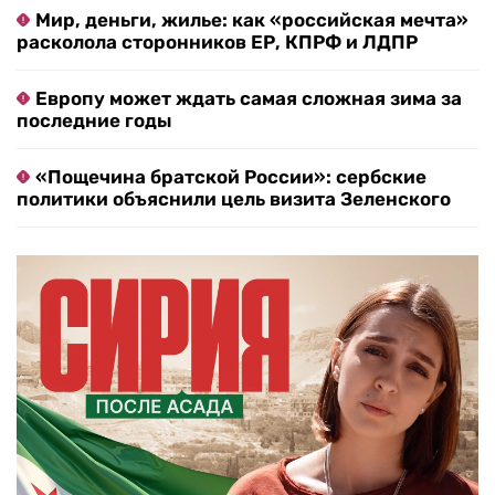
Мир, деньги, жилье: как «российская мечта»
расколола сторонников ЕР, КПРФ и ЛДПР
Европу может ждать самая сложная зима за
последние годы
«Пощечина братской России»: сербские
политики объяснили цель визита Зеленского