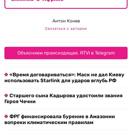
Антон Конев
Связаться с автором
Объясняем происходящее. RTVI в Telegram
«Время договариваться»: Маск не дал Киеву
использовать Starlink для ударов вглубь РФ
Старшего сына Кадырова удостоили звания
Героя Чечни
ФРГ финансировала бурение в Амазонии
вопреки климатическим правилам