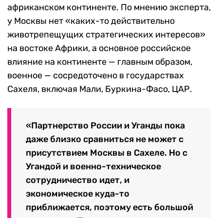
африканском континенте. По мнению эксперта,
у Москвы нет «каких-то действительно
животрепещущих стратегических интересов»
на востоке Африки, а основное российское
влияние на континенте — главным образом,
военное — сосредоточено в государствах
Сахеля, включая Мали, Буркина-Фасо, ЦАР.
«Партнерство России и Уганды пока
даже близко сравниться не может с
присутствием Москвы в Сахеле. Но с
Угандой и военно-техническое
сотрудничество идет, и
экономическое куда-то
приближается, поэтому есть большой