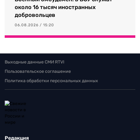
около 16 тысяч иностранных
добровольцев
06.08.2026 / 15:20
Выходные данные СМИ RTVI
Пользовательское соглашение
Политика обработки персональных данных
Редакция