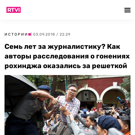
ИСТОРИИ
| 03.09.2018 / 22:29
Семь лет за журналистику? Как
авторы расследования о гонениях
рохинджа оказались за решеткой