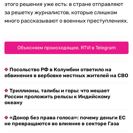
этого решения уже есть: в стране отправляют
за решетку журналистов, которые слишком
много рассказывают о военных преступлениях.
Объясняем происходящее. RTVI в Telegram
Посольство РФ в Колумбии ответило на
обвинения в вербовке местных жителей на СВО
Триллионы, талибы и горы: что мешает
России проложить рельсы к Индийскому
океану
«Донор без права голоса»: почему деньги ЕС
не превращаются во влияние в секторе Газа