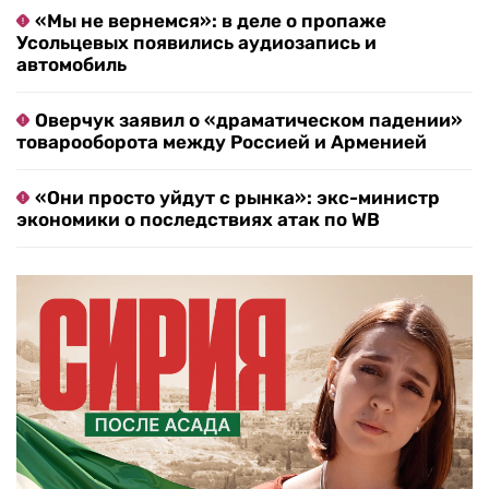
«Мы не вернемся»: в деле о пропаже
Усольцевых появились аудиозапись и
автомобиль
Оверчук заявил о «драматическом падении»
товарооборота между Россией и Арменией
«Они просто уйдут с рынка»: экс-министр
экономики о последствиях атак по WB