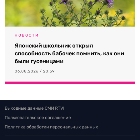
НОВОСТИ
Японский школьник открыл
способность бабочек помнить, как они
были гусеницами
06.08.2026 / 20:59
Выходные данные СМИ RTVI
Пользовательское соглашение
Политика обработки персональных данных