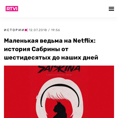
ИСТОРИИ
| 12.07.2018 / 19:56
Маленькая ведьма на Netflix:
история Сабрины от
шестидесятых до наших дней