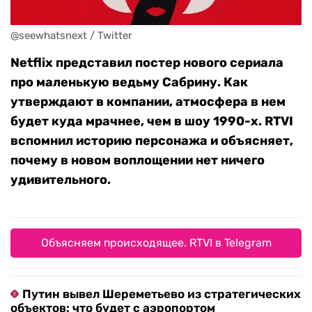
@seewhatsnext / Twitter
Netflix представил постер нового сериала
про маленькую ведьму Сабрину. Как
утверждают в компании, атмосфера в нем
будет куда мрачнее, чем в шоу 1990-х. RTVI
вспомнил историю персонажа и объясняет,
почему в новом воплощении нет ничего
удивительного.
Объясняем происходящее. RTVI в Telegram
Путин вывел Шереметьево из стратегических
объектов: что будет с аэропортом