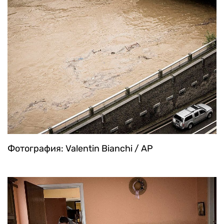
Фотография: Valentin Bianchi / AP