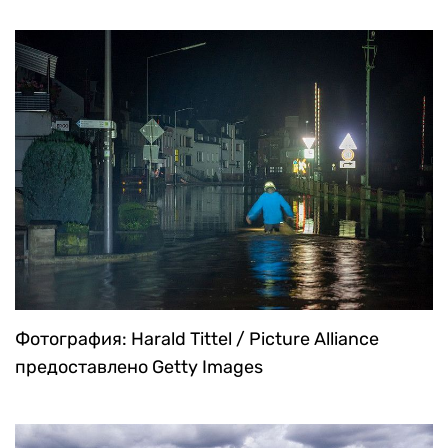
Фотография: Harald Tittel / Picture Alliance
предоставлено Getty Images