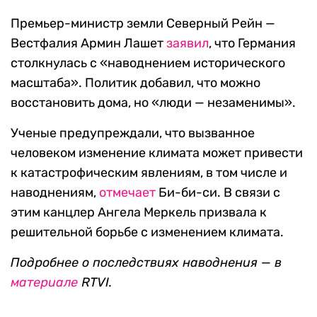
Премьер-министр земли Северный Рейн —
Вестфалия Армин Лашет
заявил
, что Германия
столкнулась с «наводнением исторического
масштаба». Политик добавил, что можно
восстановить дома, но «люди — незаменимы».
Ученые предупреждали, что вызванное
человеком изменение климата может привести
к катастрофическим явлениям, в том числе и
наводнениям,
отмечает
Би-би-си. В связи с
этим канцлер Ангела Меркель призвала к
решительной борьбе с изменением климата.
Подробнее о последствиях наводнения — в
материале
RTVI.