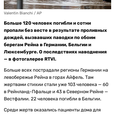
Valentin Bianchi / AP
Больше 120 человек погибли и сотни
пропали без весте в результате проливных
дождей, вызвавших паводки по обоим
берегам Рейна в Германии, Бельгии и
Люксембурге. О последствиях наводнения
— в фотогалерее RTVI.
Больше всех пострадали регионы Германии на
левобережье Рейна в горах Айфель. Там
жертвами стихии стали уже 103 человека — 60
в Рейнланд-Пфальце и 43 в Северном Рейне —
Вестфалии. 22 человека погибли в Бельгии.
Среди жертв оказались пациенты дома для