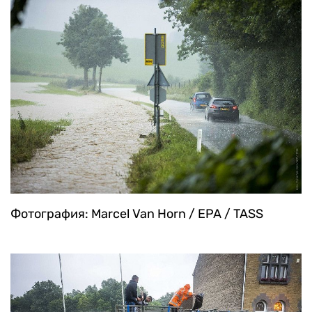
Фотография: Marcel Van Horn / EPA / TASS