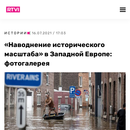
ИСТОРИИ
| 16.07.2021 / 17:03
«Наводнение исторического
масштаба» в Западной Европе:
фотогалерея