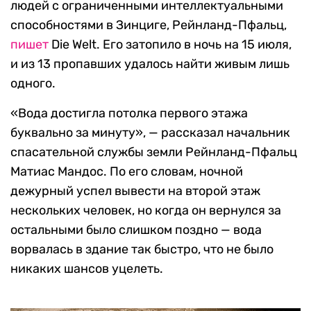
людей с ограниченными интеллектуальными
способностями в Зинциге, Рейнланд-Пфальц,
пишет
Die Welt. Его затопило в ночь на 15 июля,
и из 13 пропавших удалось найти живым лишь
одного.
«Вода достигла потолка первого этажа
буквально за минуту», — рассказал начальник
спасательной службы земли Рейнланд-Пфальц
Матиас Мандос. По его словам, ночной
дежурный успел вывести на второй этаж
нескольких человек, но когда он вернулся за
остальными было слишком поздно — вода
ворвалась в здание так быстро, что не было
никаких шансов уцелеть.