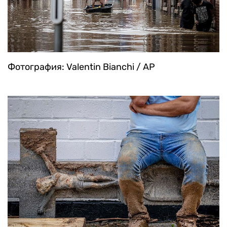
Фотография: Valentin Bianchi / AP