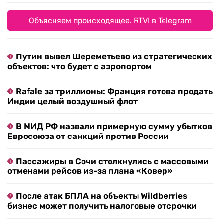
Объясняем происходящее. RTVI в Telegram
Путин вывел Шереметьево из стратегических
объектов: что будет с аэропортом
Rafale за триллионы: Франция готова продать
Индии целый воздушный флот
В МИД РФ назвали примерную сумму убытков
Евросоюза от санкций против России
Пассажиры в Сочи столкнулись с массовыми
отменами рейсов из-за плана «Ковер»
После атак БПЛА на объекты Wildberries
бизнес может получить налоговые отсрочки