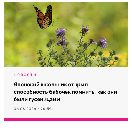
НОВОСТИ
Японский школьник открыл
способность бабочек помнить, как они
были гусеницами
06.08.2026 / 20:59