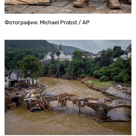
Фотография: Michael Probst / AP