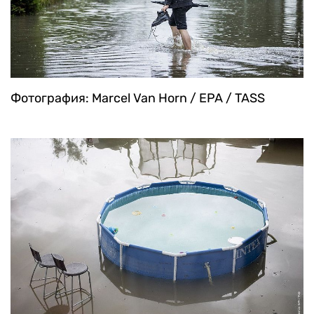
Фотография: Marcel Van Horn / EPA / TASS