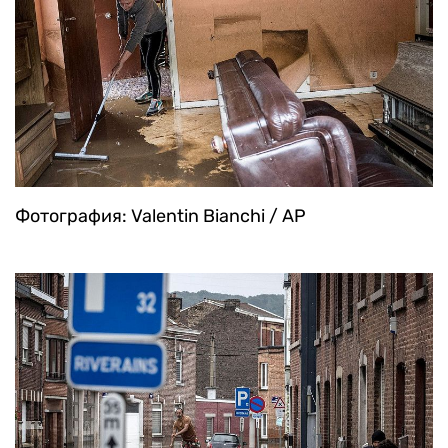
Фотография: Valentin Bianchi / AP