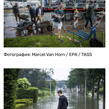
Фотография: Marcel Van Horn / EPA / TASS