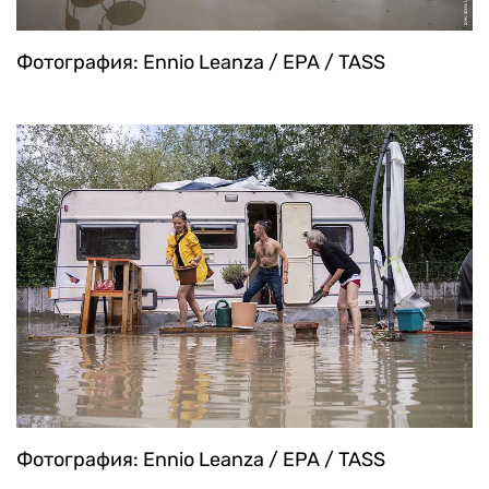
Фотография: Ennio Leanza / EPA / TASS
Фотография: Ennio Leanza / EPA / TASS