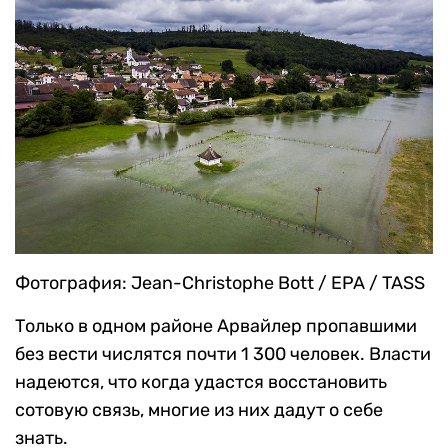
Фотография: Jean-Christophe Bott / EPA / TASS
Только в одном районе Арвайлер пропавшими
без вести числятся почти 1 300 человек. Власти
надеются, что когда удастся восстановить
сотовую связь, многие из них дадут о себе
знать.