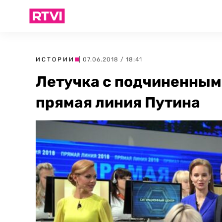
ИСТОРИИ
| 07.06.2018 / 18:41
Летучка с подчиненными
прямая линия Путина