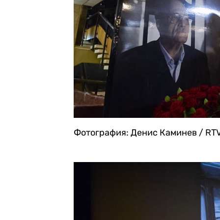
Фотография: Денис Каминев / RTV