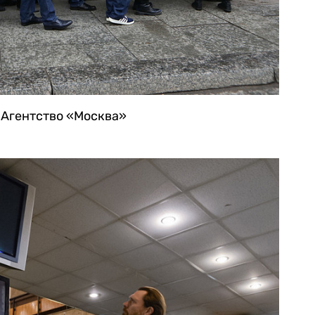
 Агентство «Москва»