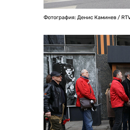
Фотография: Денис Каминев / RTV