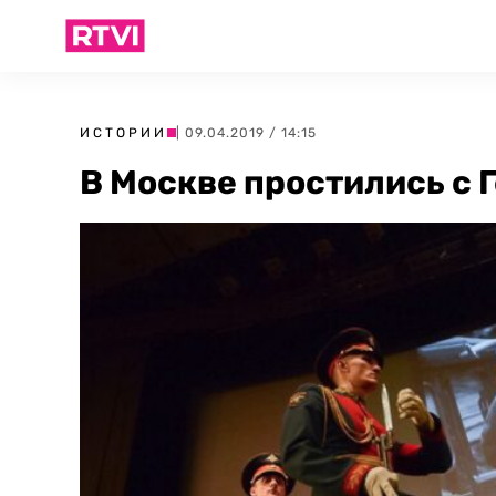
ИСТОРИИ
| 09.04.2019 / 14:15
В Москве простились с 