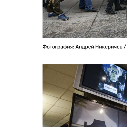
Фотография: Андрей Никеричев /