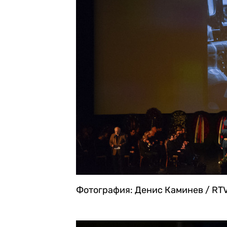
Фотография: Денис Каминев / RTV