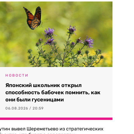
НОВОСТИ
Японский школьник открыл
способность бабочек помнить, как
они были гусеницами
06.08.2026 / 20:59
утин вывел Шереметьево из стратегических