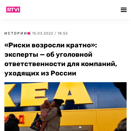
ИСТОРИИ
| 15.03.2022 / 18:52
«Риски возросли кратно»:
эксперты — об уголовной
ответственности для компаний,
уходящих из России