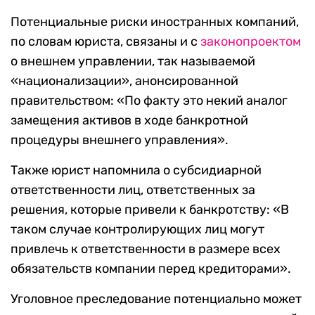
Потенциальные риски иностранных компаний,
по словам юриста, связаны и с
законопроектом
о внешнем управлении, так называемой
«национализации», анонсированной
правительством: «По факту это некий аналог
замещения активов в ходе банкротной
процедуры внешнего управления».
Также юрист напомнила о субсидиарной
ответственности лиц, ответственных за
решения, которые привели к банкротству: «В
таком случае контролирующих лиц могут
привлечь к ответственности в размере всех
обязательств компании перед кредиторами».
Уголовное преследование потенциально может