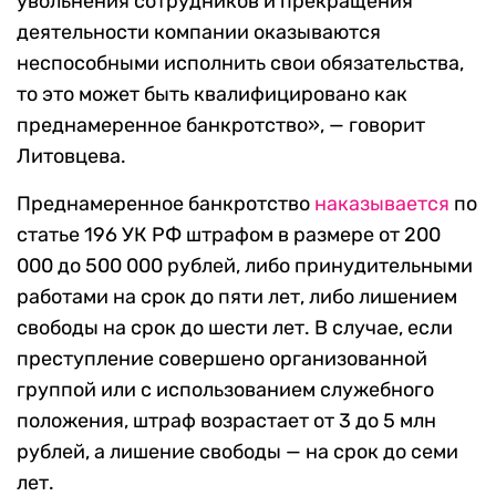
увольнения сотрудников и прекращения
деятельности компании оказываются
неспособными исполнить свои обязательства,
то это может быть квалифицировано как
преднамеренное банкротство», — говорит
Литовцева.
Преднамеренное банкротство
наказывается
по
статье 196 УК РФ штрафом в размере от 200
000 до 500 000 рублей, либо принудительными
работами на срок до пяти лет, либо лишением
свободы на срок до шести лет. В случае, если
преступление совершено организованной
группой или с использованием служебного
положения, штраф возрастает от 3 до 5 млн
рублей, а лишение свободы — на срок до семи
лет.