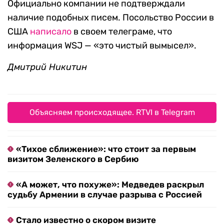
Официально компании не подтверждали
наличие подобных писем. Посольство России в
США
написало
в своем телеграме, что
информация WSJ — «это чистый вымысел».
Дмитрий Никитин
Объясняем происходящее. RTVI в Telegram
«Тихое сближение»: что стоит за первым
визитом Зеленского в Сербию
«А может, что похуже»: Медведев раскрыл
судьбу Армении в случае разрыва с Россией
Стало известно о скором визите