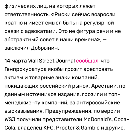
физических лиц, на которых ляжет
ответственность. «Риски сейчас возросли
кратно и имеет смысл быть на регулярной
связи с адвокатами. Это не фигура речи и не
абстрактный совет в наши времена», —
заключил Добрынин.
14 марта Wall Street Journal
сообщал
, что
Генпрокуратура якобы грозит арестовать
активы и товарные знаки компаний,
покидающих российский рынок. Арестами, по
данным источников издания, грозили и топ-
менеджменту компаний, за антироссийские
высказывания. Предупреждения, по версии
WSJ получили представители McDonald’s, Coca-
Cola, владелец KFC, Procter & Gamble и другие.