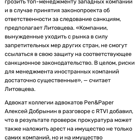
грозить топ-менеджменту западных компаний
и в случае принятия законопроекта об
ответственности за следование санкциям,
предполагает Литовцева. «Компании,
вынужденные уходить с рынка в силу
запретительных мер других стран, не смогут
ссылаться в свою защиту на соответствующее
санкционное законодательство. В целом, риски
для менеджмента иностранных компаний
достаточно существенные», — считает
Литовцева.
Адвокат коллегии адвокатов Pen&Paper
Алексей Добрынин в разговоре с RTVI добавил,
что в результате проверок прокуратура может
также наложить арест на имущество не только
самих компаний, но и на имущество