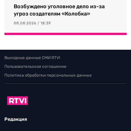
Возбуждено уголовное дело из-за
угроз создателям «Колобка»
08.08.2026 / 18:39
Выходные данные СМИ RTVI
Пользовательское соглашение
Политика обработки персональных данных
Редакция