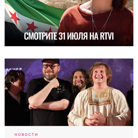
НОВОСТИ