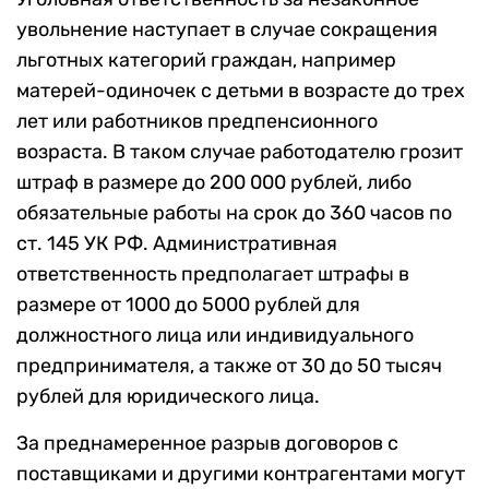
увольнение наступает в случае сокращения
льготных категорий граждан, например
матерей-одиночек с детьми в возрасте до трех
лет или работников предпенсионного
возраста. В таком случае работодателю грозит
штраф в размере до 200 000 рублей, либо
обязательные работы на срок до 360 часов по
ст. 145 УК РФ. Административная
ответственность предполагает штрафы в
размере от 1000 до 5000 рублей для
должностного лица или индивидуального
предпринимателя, а также от 30 до 50 тысяч
рублей для юридического лица.
За преднамеренное разрыв договоров с
поставщиками и другими контрагентами могут