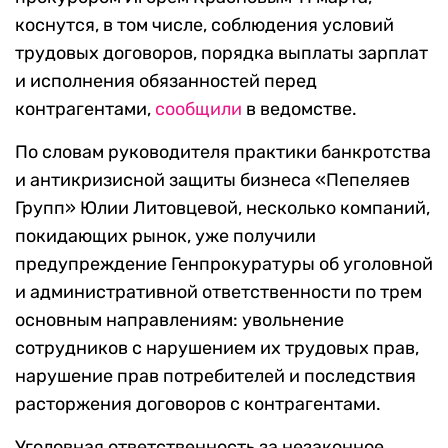
коснутся, в том числе, соблюдения условий
трудовых договоров, порядка выплаты зарплат
и исполнения обязанностей перед
контрагентами,
сообщили
в ведомстве.
По словам руководителя практики банкротства
и антикризисной защиты бизнеса «Пепеляев
Групп» Юлии Литовцевой, несколько компаний,
покидающих рынок, уже получили
предупреждение Генпрокуратуры об уголовной
и административной ответственности по трем
основным направлениям: увольнение
сотрудников с нарушением их трудовых прав,
нарушение прав потребителей и последствия
расторжения договоров с контрагентами.
Уголовная ответственность за незаконное