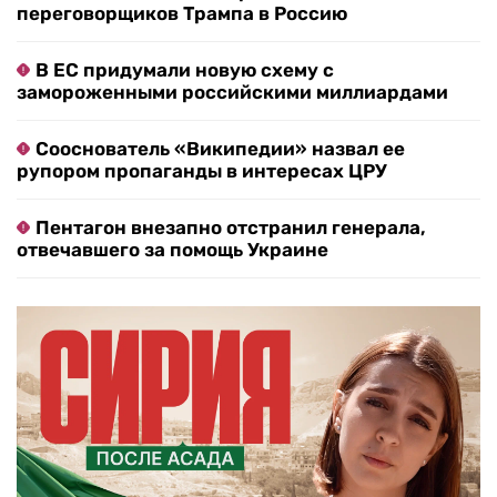
переговорщиков Трампа в Россию
В ЕС придумали новую схему с
замороженными российскими миллиардами
Сооснователь «Википедии» назвал ее
рупором пропаганды в интересах ЦРУ
Пентагон внезапно отстранил генерала,
отвечавшего за помощь Украине