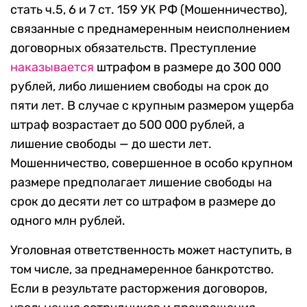
стать ч.5, 6 и 7 ст. 159 УК РФ (Мошенничество),
связанные с преднамеренным неисполнением
договорных обязательств. Преступление
наказывается
штрафом в размере до 300 000
рублей, либо лишением свободы на срок до
пяти лет. В случае с крупным размером ущерба
штраф возрастает до 500 000 рублей, а
лишение свободы — до шести лет.
Мошенничество, совершенное в особо крупном
размере предполагает лишение свободы на
срок до десяти лет со штрафом в размере до
одного млн рублей.
Уголовная ответственность может наступить, в
том числе, за преднамеренное банкротство.
Если в результате расторжения договоров,