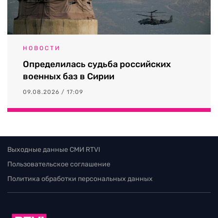
НОВОСТИ
Определилась судьба российских
военных баз в Сирии
09.08.2026 / 17:09
Выходные данные СМИ RTVI
Пользовательское соглашение
Политика обработки персональных данных