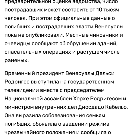
предварительной оценке ведомства, число
пострадавших может составить от 10 тысяч
человек. При этом официальные данные о
погибших и пострадавших власти Венесуэлы
пока не опубликовали. Местные чиновники и
очевидцы сообщают об обрушении зданий,
спасательных операциях и растущем числе
раненых.
Временный президент Венесуэлы Дельси
Родригес выступила на государственном
телевидении вместе с председателем
Национальной ассамблеи Хорхе Родригесом и
министром внутренних дел Диосдадо Кабельо.
Она выразила соболезнования семьям
погибших, объявила о введении режима
чрезвычайного положения и сообщила о