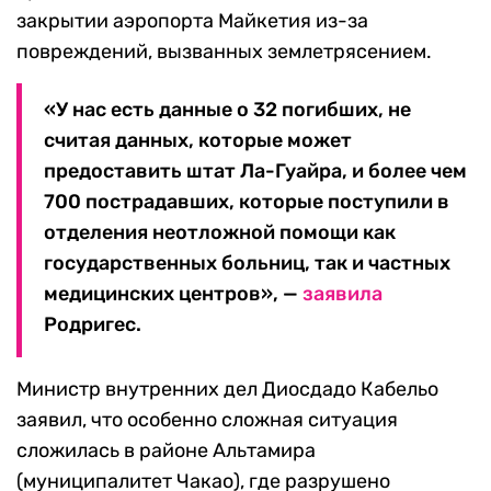
закрытии аэропорта Майкетия из-за
повреждений, вызванных землетрясением.
«У нас есть данные о 32 погибших, не
считая данных, которые может
предоставить штат Ла-Гуайра, и более чем
700 пострадавших, которые поступили в
отделения неотложной помощи как
государственных больниц, так и частных
медицинских центров», —
заявила
Родригес.
Министр внутренних дел Диосдадо Кабельо
заявил, что особенно сложная ситуация
сложилась в районе Альтамира
(муниципалитет Чакао), где разрушено