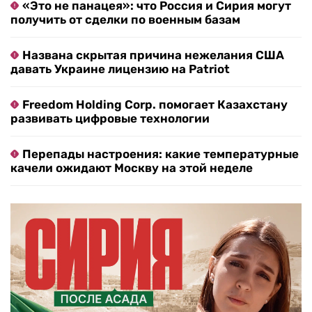
«Это не панацея»: что Россия и Сирия могут
получить от сделки по военным базам
Названа скрытая причина нежелания США
давать Украине лицензию на Patriot
Freedom Holding Corp. помогает Казахстану
развивать цифровые технологии
Перепады настроения: какие температурные
качели ожидают Москву на этой неделе