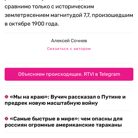
сравнимо только с историческим
землетрясением магнитудой 7,7, произошедшим
в октябре 1900 года.
Алексей Сочнев
Связаться с автором
Объясняем происходящее. RTVI в Telegram
«Мы на краю»: Вучич рассказал о Путине и
предрек новую масштабную войну
«Самые быстрые в мире»: чем опасны для
россиян огромные американские тараканы