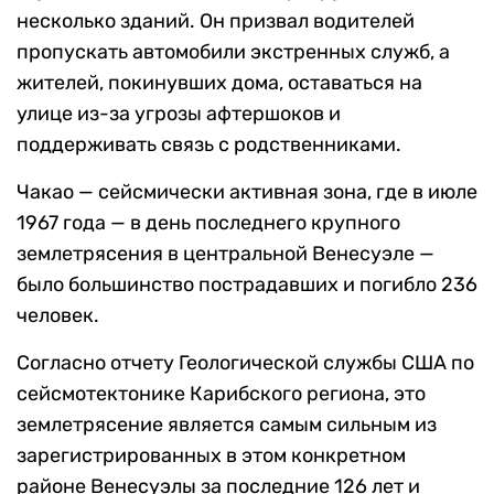
несколько зданий. Он призвал водителей
пропускать автомобили экстренных служб, а
жителей, покинувших дома, оставаться на
улице из-за угрозы афтершоков и
поддерживать связь с родственниками.
Чакао — сейсмически активная зона, где в июле
1967 года — в день последнего крупного
землетрясения в центральной Венесуэле —
было большинство пострадавших и погибло 236
человек.
Согласно отчету Геологической службы США по
сейсмотектонике Карибского региона, это
землетрясение является самым сильным из
зарегистрированных в этом конкретном
районе Венесуэлы за последние 126 лет и