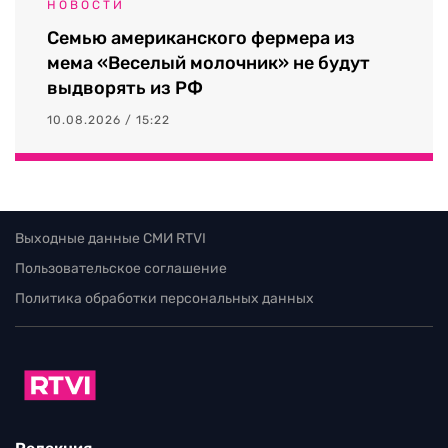
НОВОСТИ
Семью американского фермера из
мема «Веселый молочник» не будут
выдворять из РФ
10.08.2026 / 15:22
Выходные данные СМИ RTVI
Пользовательское соглашение
Политика обработки персональных данных