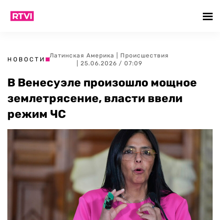
Латинская Америка
|
Происшествия
НОВОСТИ
| 25.06.2026 / 07:09
В Венесуэле произошло мощное
землетрясение, власти ввели
режим ЧС