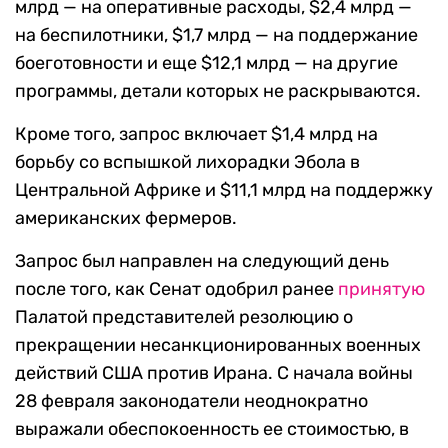
млрд — на оперативные расходы, $2,4 млрд —
на беспилотники, $1,7 млрд — на поддержание
боеготовности и еще $12,1 млрд — на другие
программы, детали которых не раскрываются.
Кроме того, запрос включает $1,4 млрд на
борьбу со вспышкой лихорадки Эбола в
Центральной Африке и $11,1 млрд на поддержку
американских фермеров.
Запрос был направлен на следующий день
после того, как Сенат одобрил ранее
принятую
Палатой представителей резолюцию о
прекращении несанкционированных военных
действий США против Ирана. С начала войны
28 февраля законодатели неоднократно
выражали обеспокоенность ее стоимостью, в