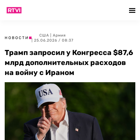
США
|
Армия
НОВОСТИ
| 25.06.2026 / 08:37
Трамп запросил у Конгресса $87,6
млрд дополнительных расходов
на войну с Ираном