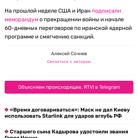
На прошлой неделе США и Иран
подписали
меморандум
о прекращении войны и начале
60-дневных переговоров по иранской ядерной
программе и смягчению санкций.
Алексей Сочнев
Связаться с автором
Объясняем происходящее. RTVI в Telegram
«Время договариваться»: Маск не дал Киеву
использовать Starlink для ударов вглубь РФ
Старшего сына Кадырова удостоили звания
Героя Чечни