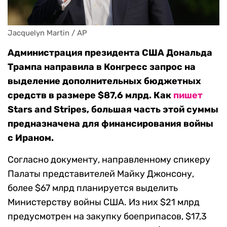
Jacquelyn Martin / AP
Администрация президента США Дональда
Трампа направила в Конгресс запрос на
выделение дополнительных бюджетных
средств в размере $87,6 млрд. Как
пишет
Stars and Stripes, большая часть этой суммы
предназначена для финансирования войны
с Ираном.
Согласно документу, направленному спикеру
Палаты представителей Майку Джонсону,
более $67 млрд планируется выделить
Министерству войны США. Из них $21 млрд
предусмотрен на закупку боеприпасов, $17,3