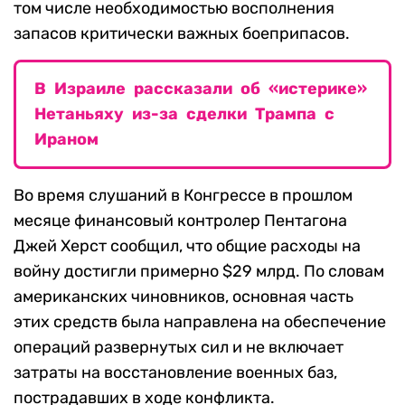
том числе необходимостью восполнения
запасов критически важных боеприпасов.
В Израиле рассказали об «истерике»
Нетаньяху из-за сделки Трампа с
Ираном
Во время слушаний в Конгрессе в прошлом
месяце финансовый контролер Пентагона
Джей Херст сообщил, что общие расходы на
войну достигли примерно $29 млрд. По словам
американских чиновников, основная часть
этих средств была направлена на обеспечение
операций развернутых сил и не включает
затраты на восстановление военных баз,
пострадавших в ходе конфликта.