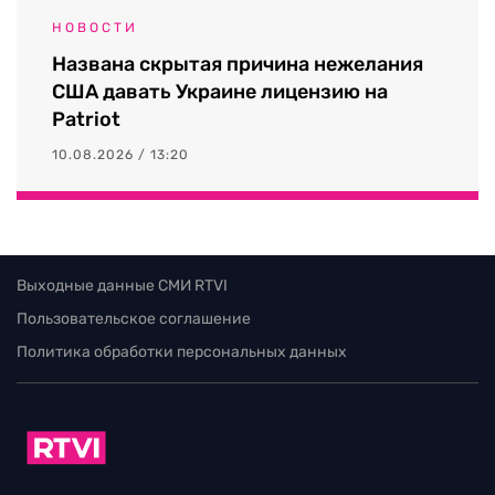
НОВОСТИ
Названа скрытая причина нежелания
США давать Украине лицензию на
Patriot
10.08.2026 / 13:20
Выходные данные СМИ RTVI
Пользовательское соглашение
Политика обработки персональных данных