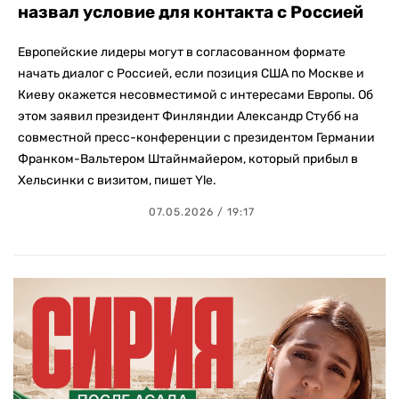
назвал условие для контакта с Россией
Европейские лидеры могут в согласованном формате
начать диалог с Россией, если позиция США по Москве и
Киеву окажется несовместимой с интересами Европы. Об
этом заявил президент Финляндии Александр Стубб на
совместной пресс-конференции с президентом Германии
Франком-Вальтером Штайнмайером, который прибыл в
Хельсинки с визитом, пишет Yle.
07.05.2026 / 19:17