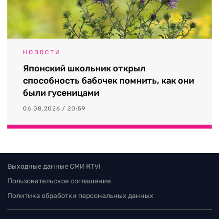
НОВОСТИ
Японский школьник открыл
способность бабочек помнить, как они
были гусеницами
06.08.2026 / 20:59
Выходные данные СМИ RTVI
Пользовательское соглашение
Политика обработки персональных данных