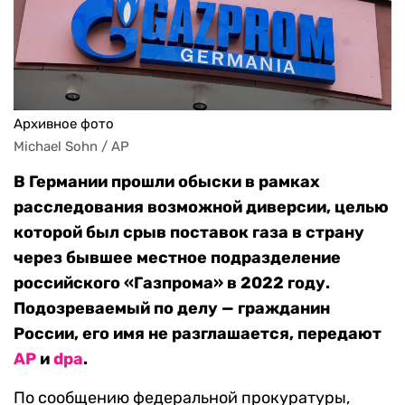
Архивное фото
Michael Sohn / AP
В Германии прошли обыски в рамках
расследования возможной диверсии, целью
которой был срыв поставок газа в страну
через бывшее местное подразделение
российского «Газпрома» в 2022 году.
Подозреваемый по делу — гражданин
России, его имя не разглашается, передают
AP
и
dpa
.
По сообщению федеральной прокуратуры,