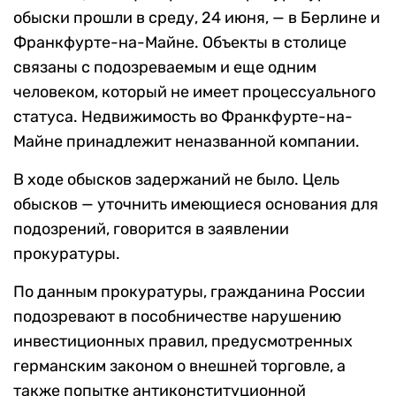
обыски прошли в среду, 24 июня, — в Берлине и
Франкфурте-на-Майне. Объекты в столице
связаны с подозреваемым и еще одним
человеком, который не имеет процессуального
статуса. Недвижимость во Франкфурте-на-
Майне принадлежит неназванной компании.
В ходе обысков задержаний не было. Цель
обысков — уточнить имеющиеся основания для
подозрений, говорится в заявлении
прокуратуры.
По данным прокуратуры, гражданина России
подозревают в пособничестве нарушению
инвестиционных правил, предусмотренных
германским законом о внешней торговле, а
также попытке антиконституционной