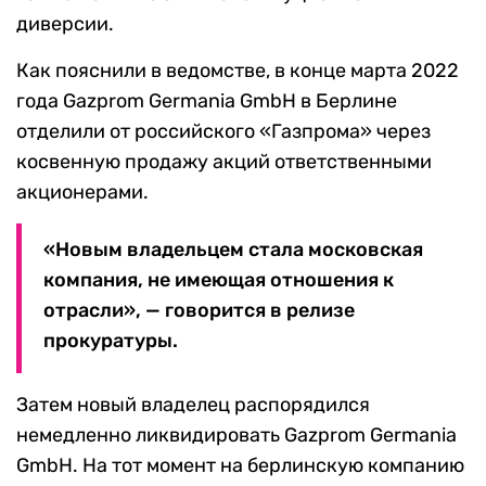
диверсии.
Как пояснили в ведомстве, в конце марта 2022
года Gazprom Germania GmbH в Берлине
отделили от российского «Газпрома» через
косвенную продажу акций ответственными
акционерами.
«Новым владельцем стала московская
компания, не имеющая отношения к
отрасли», — говорится в релизе
прокуратуры.
Затем новый владелец распорядился
немедленно ликвидировать Gazprom Germania
GmbH. На тот момент на берлинскую компанию