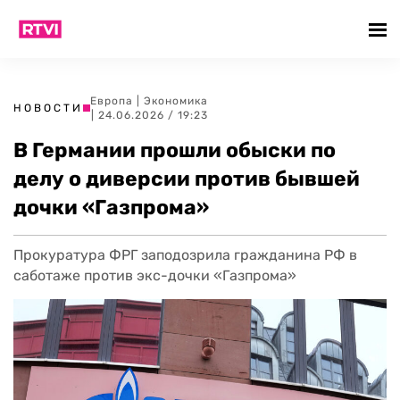
Европа
|
Экономика
НОВОСТИ
| 24.06.2026 / 19:23
В Германии прошли обыски по
делу о диверсии против бывшей
дочки «Газпрома»
Прокуратура ФРГ заподозрила гражданина РФ в
саботаже против экс-дочки «Газпрома»