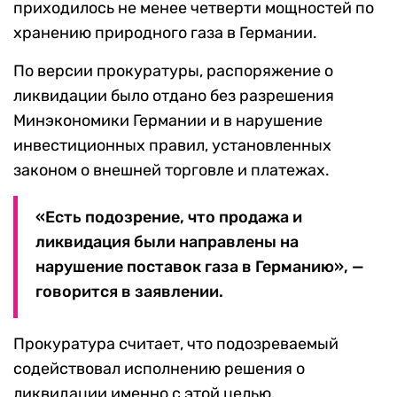
приходилось не менее четверти мощностей по
хранению природного газа в Германии.
По версии прокуратуры, распоряжение о
ликвидации было отдано без разрешения
Минэкономики Германии и в нарушение
инвестиционных правил, установленных
законом о внешней торговле и платежах.
«Есть подозрение, что продажа и
ликвидация были направлены на
нарушение поставок газа в Германию», —
говорится в заявлении.
Прокуратура считает, что подозреваемый
содействовал исполнению решения о
ликвидации именно с этой целью.