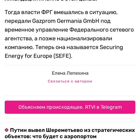
Тогда власти ФРГ вмешались в ситуацию,
передали Gazprom Germania GmbH под
временное управление Федерального сетевого
агентства, а позже национализировали
компанию. Теперь она называется Securing
Energy for Europe (SEFE).
Елена Лепехина
Связаться с автором
Объясняем происходящее. RTVI в Telegram
Путин вывел Шереметьево из стратегических
объектов: что будет с аэропортом