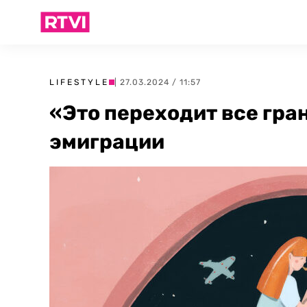
LIFESTYLE
| 27.03.2024 / 11:57
«Это переходит все гра
эмиграции