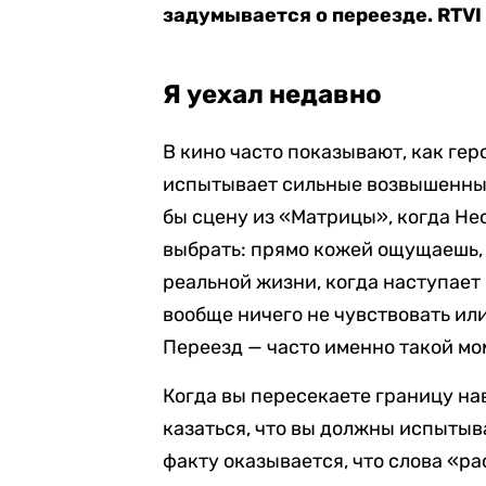
задумывается о переезде. RTVI 
Я уехал недавно
В кино часто показывают, как ге
испытывает сильные возвышенные
бы сцену из «Матрицы», когда Не
выбрать: прямо кожей ощущаешь, ч
реальной жизни, когда наступает
вообще ничего не чувствовать или
Переезд — часто именно такой мо
Когда вы пересекаете границу на
казаться, что вы должны испытыв
факту оказывается, что слова «ра