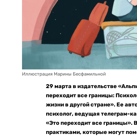
Иллюстрация Марины Бесфамильной
29 марта в издательстве «Альп
переходит все границы: Психол
жизни в другой стране». Ее ав
психолог, ведущая телеграм-ка
«Это переходит все границы». В
практиками, которые могут пом