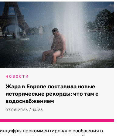
НОВОСТИ
Жара в Европе поставила новые
исторические рекорды: что там с
водоснабжением
07.08.2026 / 14:23
инцифры прокомментировало сообщения о