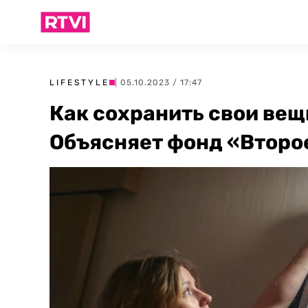
LIFESTYLE
| 05.10.2023 / 17:47
Как сохранить свои вещ
Объясняет фонд «Второ