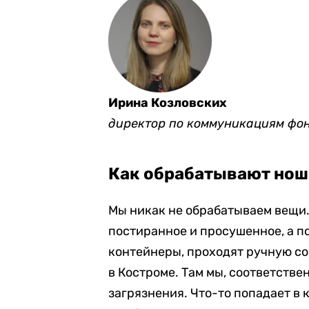
Ирина Козловских
директор по коммуникациям фо
Как обрабатывают но
Мы никак не обрабатываем вещи.
постиранное и просушенное, а п
контейнеры, проходят ручную со
в Костроме. Там мы, соответствен
загрязнения. Что-то попадает в 