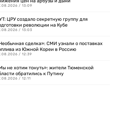
нижения цен на арбузы и дыни
.08.2026 / 13:09
YT: ЦРУ создало секретную группу для
одготовки революции на Кубе
.08.2026 / 13:03
Необычная сделка»: СМИ узнали о поставках
оплива из Южной Кореи в Россию
.08.2026 / 12:39
Мы не хотим тонуть»: жители Тюменской
бласти обратились к Путину
.08.2026 / 12:11