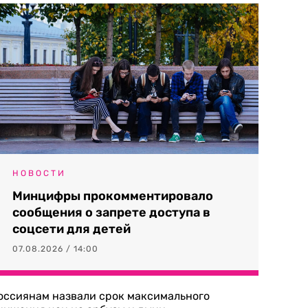
НОВОСТИ
Минцифры прокомментировало
сообщения о запрете доступа в
соцсети для детей
07.08.2026 / 14:00
оссиянам назвали срок максимального