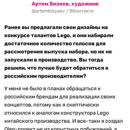
Артем Бизяев, художник
@artembizyaev / ВКонтакте
Ранее вы предлагали свои дизайны на
конкурсе талантов Lego, и они набирали
достаточное количество голосов для
рассмотрения выпуска набора, но их не
запускали в производство. Вы тогда
решили, что лучше будет обратиться к
российским производителям?
У меня не было в планах обращаться к
российским брендам для реализации своих
концептов, потому как я скептически
относился к аналогам конструктора Lego
китайского производства. И все-таки я создал
Oleg-проект не из корыстных побуждений, а