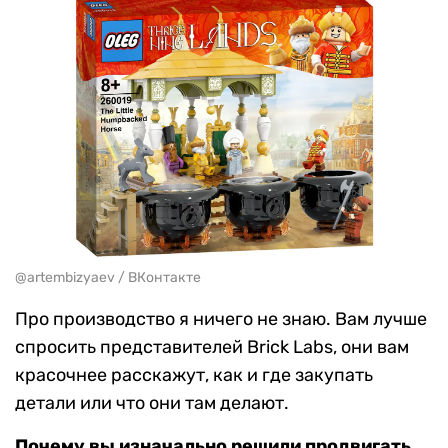
@artembizyaev / ВКонтакте
Про производство я ничего не знаю. Вам лучше
спросить представителей Brick Labs, они вам
красочнее расскажут, как и где закупать
детали или что они там делают.
Почему вы изначально решили продвигать