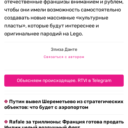
отечественные франшизы вниманием и рублем,
чтобы они имели возможность самостоятельно
создавать новые массивные «культурные
пласты», которые будут интереснее и
оригинальнее пародий на Lego.
Элиза Данте
Связаться с автором
Объясняем происходящее. RTVI в Telegram
Путин вывел Шереметьево из стратегических
объектов: что будет с аэропортом
Rafale за триллионы: Франция готова продать
Индии целый воздушный флот