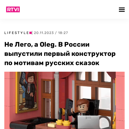
LIFESTYLE
| 20.11.2023 / 18:27
Не Лего, а Oleg. В России
выпустили первый конструктор
по мотивам русских сказок