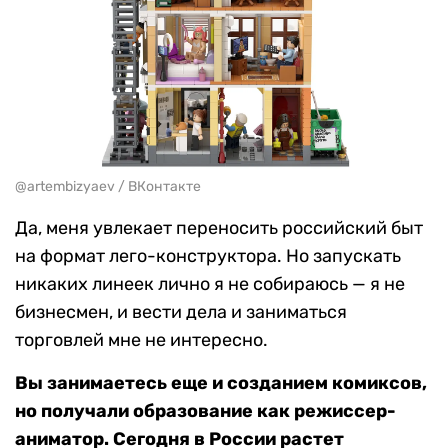
@artembizyaev / ВКонтакте
Да, меня увлекает переносить российский быт
на формат лего-конструктора. Но запускать
никаких линеек лично я не собираюсь — я не
бизнесмен, и вести дела и заниматься
торговлей мне не интересно.
Вы занимаетесь еще и созданием комиксов,
но получали образование как режиссер-
аниматор. Сегодня в России растет