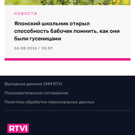
НОВОСТИ
Японский школьник открыл
способность бабочек помнить, как они
были гусеницами
06.08.2026 / 20:59
Выходные данные СМИ RTVI
Пользовательское соглашение
Политика обработки персональных данных