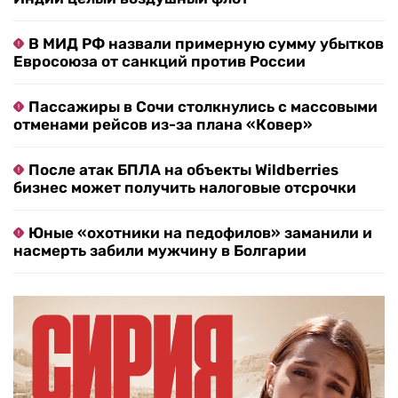
В МИД РФ назвали примерную сумму убытков
Евросоюза от санкций против России
Пассажиры в Сочи столкнулись с массовыми
отменами рейсов из-за плана «Ковер»
После атак БПЛА на объекты Wildberries
бизнес может получить налоговые отсрочки
Юные «охотники на педофилов» заманили и
насмерть забили мужчину в Болгарии