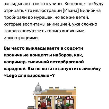
заглядывает в окно с улицы. Конечно, я не буду
отрицать, что иллюстрации [Ивана] Билибина
пробирали до мурашек, но все же детей,
которые воспитаны анимацией, уже сложно
надолго впечатлить только книжными
иллюстрациями.
Вы часто выкладываете в соцсети
ироничные концепты наборов, как,
например, типичной петербургской
парадной. Вы не хотите запустить линейку
«Lego для взрослых»?