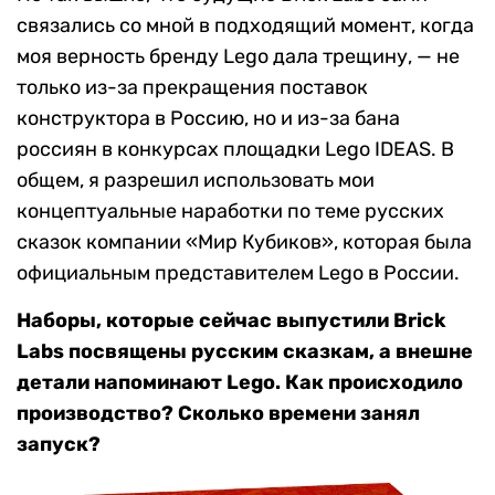
связались со мной в подходящий момент, когда
моя верность бренду Lego дала трещину, — не
только из-за прекращения поставок
конструктора в Россию, но и из-за бана
россиян в конкурсах площадки Lego IDEAS. В
общем, я разрешил использовать мои
концептуальные наработки по теме русских
сказок компании «Мир Кубиков», которая была
официальным представителем Lego в России.
Наборы, которые сейчас выпустили Brick
Labs посвящены русским сказкам, а внешне
детали напоминают Lego. Как происходило
производство? Сколько времени занял
запуск?