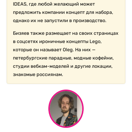
IDEAS, где любой желающий может
предложить компании концепт для набора,
однако их не запустили в производство.
Бизяев также размещает на своих страницах
в соцсетях ироничные концепты Lego,
которые он называет Oleg. На них —
петербургские парадные, модные кофейни,
студии вебкам-моделей и другие локации,
знакомые россиянам.