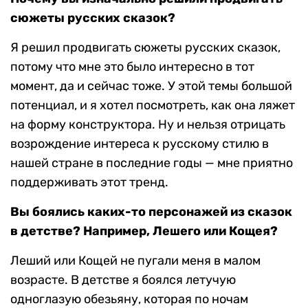
сюжеты русских сказок?
Я решил продвигать сюжеты русских сказок,
потому что мне это было интересно в тот
момент, да и сейчас тоже. У этой темы большой
потенциал, и я хотел посмотреть, как она ляжет
на форму конструктора. Ну и нельзя отрицать
возрождение интереса к русскому стилю в
нашей стране в последние годы — мне приятно
поддерживать этот тренд.
Вы боялись каких-то персонажей из сказок
в детстве? Например, Лешего или Кощея?
Леший или Кощей не пугали меня в малом
возрасте. В детстве я боялся летучую
одноглазую обезьяну, которая по ночам