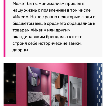
Может быть, минимализм пришел в
нашу жизнь с появлением в том числе
«Икеи». Но все равно некоторые люди с
бюджетом выше среднего обращались к
товарам «Икеи» или другим
скандинавским брендам, а кто-то
строил себе исторические замки,
дворцы.