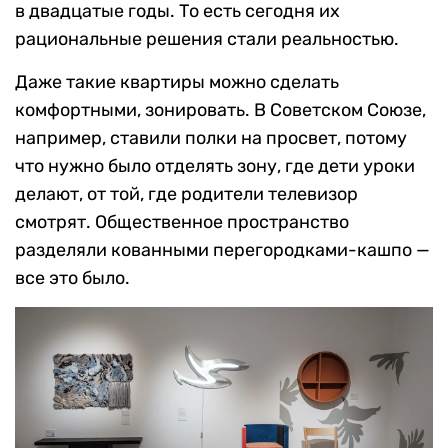
в двадцатые годы. То есть сегодня их
рациональные решения стали реальностью.
Даже такие квартиры можно сделать
комфортными, зонировать. В Советском Союзе,
например, ставили полки на просвет, потому
что нужно было отделять зону, где дети уроки
делают, от той, где родители телевизор
смотрят. Общественное пространство
разделяли кованными перегородками-кашпо —
все это было.