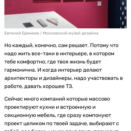
Евгений Еремеев / Московский музей дизайна
Но каждый, конечно, сам решает. Потому что
надо жить все-таки в интерьере, в котором
тебе комфортно, где твоя жизнь будет
гармонична. И когда интерьер делают
архитекторы и дизайнеры, надо участвовать в
работе, давать хорошее ТЗ.
Сейчас много компаний которые массово
проектируют кухни и встроенную и
секционную мебель, где сразу компонуют
проект целиком по твоей задаче, выбирают с