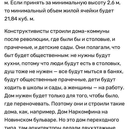
м. Если принять за минимальную высоту 2,6 м,
то
минимальный объем жилой ячейки будет
21,84 куб. м.
Конструктивисты строили дома-коммуны
после революции, где были бы и столовые, и
прачечные, и детские сады. Они полагали, что
быт будет общественным: не нужны будут
кухни, потому что люди будут есть в столовых,
душ тоже не нужен — все будут мыться в банях,
будут общественные прачечные, дети будут
ходить в школы и сады, а женщины — на работу.
Дом нужен будет только для того, чтобы было,
где переночевать. Поэтому они и строили такие
дома, как, например, Дом Наркомфина на
Новинском бульваре. Но это дом переходного
типа, там архитекторы делали двухэтажные