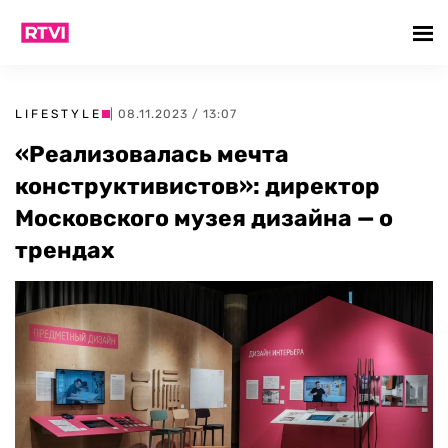
LIFESTYLE
| 08.11.2023 / 13:07
«Реализовалась мечта
конструктивистов»: директор
Московского музея дизайна — о
трендах