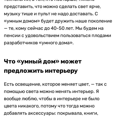
представить, что можно сделать свет ярче,
музыку тише и пульт не надо доставать. С
«умным домом» будет дружить наше поколение
— те, кому сейчас до 40-50 лет. Мы будем на
пенсии с удовольствием пользоваться плодами
разработчиков «умного дома».
Что «умный дом» может
предложить интерьеру
Есть освещение, которое меняет цвет, — так с
помощью света можно менять интерьер. Я
вообще люблю, чтобы в интерьере не было
цвета никакого, потому что тогда можно
добавлять аксессуары: покрывала, книги,