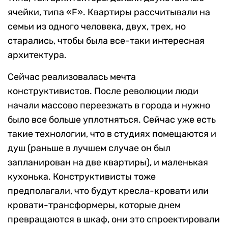
ячейки, типа «F». Квартиры рассчитывали на
семьи из одного человека, двух, трех, но
старались, чтобы была все-таки интересная
архитектура.
Сейчас реализовалась мечта
конструктивистов. После революции люди
начали массово переезжать в города и нужно
было все больше уплотняться. Сейчас уже есть
такие технологии, что в студиях помещаются и
душ (раньше в лучшем случае он был
запланирован на две квартиры), и маленькая
кухонька. Конструктивисты тоже
предполагали, что будут кресла-кровати или
кровати-трансформеры, которые днем
превращаются в шкаф, они это спроектировали