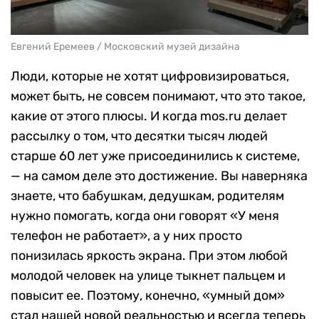
Евгений Еремеев / Московский музей дизайна
Люди, которые не хотят цифровизироваться,
может быть, не совсем понимают, что это такое,
какие от этого плюсы. И когда mos.ru делает
рассылку о том, что десятки тысяч людей
старше 60 лет уже присоединились к системе,
— на самом деле это достижение. Вы наверняка
знаете, что бабушкам, дедушкам, родителям
нужно помогать, когда они говорят «У меня
телефон не работает», а у них просто
понизилась яркость экрана. При этом любой
молодой человек на улице тыкнет пальцем и
повысит ее. Поэтому, конечно, «умный дом»
стал нашей новой реальностью и всегда теперь