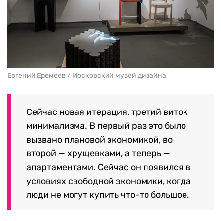
Евгений Еремеев / Московский музей дизайна
Сейчас новая итерация, третий виток
минимализма. В первый раз это было
вызвано плановой экономикой, во
второй — хрущевками, а теперь —
апартаментами. Сейчас он появился в
условиях свободной экономики, когда
люди не могут купить что-то большое.