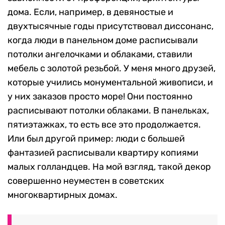
дома. Если, например, в девяностые и
двухтысячные годы присутствовал диссонанс,
когда люди в панельном доме расписывали
потолки ангелочками и облаками, ставили
мебель с золотой резьбой. У меня много друзей,
которые учились монументальной живописи, и
у них заказов просто море! Они постоянно
расписывают потолки облаками. В панельках,
пятиэтажках, то есть все это продолжается.
Или был другой пример: люди с большей
фантазией расписывали квартиру копиями
малых голландцев. На мой взгляд, такой декор
совершенно неуместен в советских
многоквартирных домах.