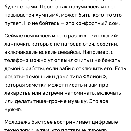
будет с нами. Просто так получилось, что он
называется «умным», может быть, кого-то это
пугает. Но не бойтесь — это комфортный дом.
Сейчас появилось много разных технологий:
лампочки, которые не нагреваются, розетки,
включающие всякие девайсы. Например, с
телефона можно утюг выключить и не бежать
домой с работы, если забыл отключить его. Есть
роботы-помощники дома типа «Алисы»,
которая заметки может писать и вам про
лекарства или встречи напоминать, включать
или делать тише-громче музыку. Это все
нужно.
Молодежь быстрее воспринимает цифровые
технологии, а тем, кто постарше, тяжело