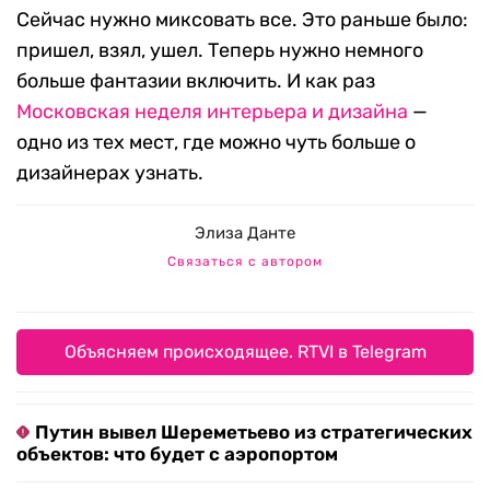
Сейчас нужно миксовать все. Это раньше было:
пришел, взял, ушел. Теперь нужно немного
больше фантазии включить. И как раз
Московская неделя интерьера и дизайна
—
одно из тех мест, где можно чуть больше о
дизайнерах узнать.
Элиза Данте
Связаться с автором
Объясняем происходящее. RTVI в Telegram
Путин вывел Шереметьево из стратегических
объектов: что будет с аэропортом