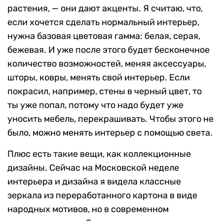
растения, — они дают акценты. Я считаю, что,
если хочется сделать нормальный интерьер,
нужна базовая цветовая гамма: белая, серая,
бежевая. И уже после этого будет бесконечное
количество возможностей, меняя аксессуары,
шторы, ковры, менять свой интерьер. Если
покрасил, например, стены в черный цвет, то
ты уже попал, потому что надо будет уже
уносить мебель, перекрашивать. Чтобы этого не
было, можно менять интерьер с помощью света.
Плюс есть такие вещи, как коллекционные
дизайны. Сейчас на Московской неделе
интерьера и дизайна я видела классные
зеркала из переработанного картона в виде
народных мотивов, но в современном