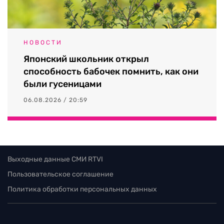
НОВОСТИ
Японский школьник открыл
способность бабочек помнить, как они
были гусеницами
06.08.2026 / 20:59
Выходные данные СМИ RTVI
Пользовательское соглашение
Политика обработки персональных данных