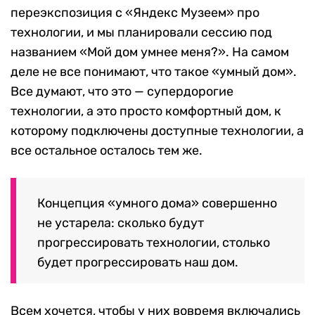
переэкспозиция с «Яндекс Музеем» про
технологии, и мы планировали сессию под
названием «Мой дом умнее меня?». На самом
деле не все понимают, что такое «умный дом».
Все думают, что это — супердорогие
технологии, а это просто комфортный дом, к
которому подключены доступные технологии, а
все остальное осталось тем же.
Концепция «умного дома» совершенно
не устарела: сколько будут
прогрессировать технологии, столько
будет прогрессировать наш дом.
Всем хочется, чтобы у них вовремя включались