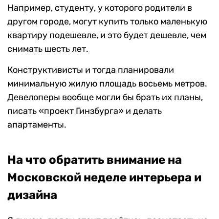
Например, студенту, у которого родители в
другом городе, могут купить только маленькую
квартиру подешевле, и это будет дешевле, чем
снимать шесть лет.
Конструктивисты и тогда планировали
минимальную жилую площадь восьемь метров.
Девелоперы вообще могли бы брать их планы,
писать «проект Гинзбурга» и делать
апартаменты.
На что обратить внимание на
Московской неделе интерьера и
дизайна