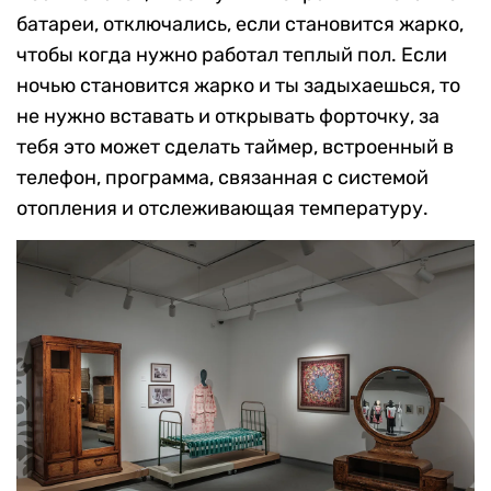
батареи, отключались, если становится жарко,
чтобы когда нужно работал теплый пол. Если
ночью становится жарко и ты задыхаешься, то
не нужно вставать и открывать форточку, за
тебя это может сделать таймер, встроенный в
телефон, программа, связанная с системой
отопления и отслеживающая температуру.