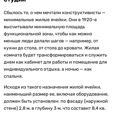
Сбылось то, о чем мечтали конструктивисты —
минимальные жилые ячейки. Они в 1920-е
высчитывали минимальную площадь
функциональной зоны, чтобы как можно
меньше люди делали шагов — например, от
кухни до стола, от стола до кровати.
Жилая
комната будет трансформироваться и служить
днем как кабинет для работы и помещение для
индивидуального отдыха, а ночью — как
спальня.
Исходя из такого назначения жилой ячейки,
наименьший размер ее, включая оборудование,
должен быть установлен: по фасаду (наружной
стене) 2,8 м, в глубину 3 м, что составит 8,4 кв.