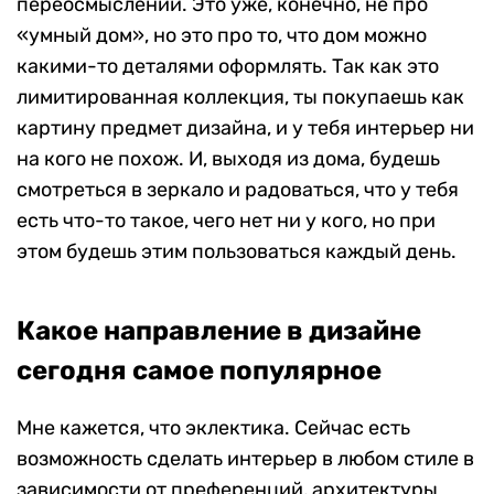
переосмыслении. Это уже, конечно, не про
«умный дом», но это про то, что дом можно
какими-то деталями оформлять. Так как это
лимитированная коллекция, ты покупаешь как
картину предмет дизайна, и у тебя интерьер ни
на кого не похож. И, выходя из дома, будешь
смотреться в зеркало и радоваться, что у тебя
есть что-то такое, чего нет ни у кого, но при
этом будешь этим пользоваться каждый день.
Какое направление в дизайне
сегодня самое популярное
Мне кажется, что эклектика. Сейчас есть
возможность сделать интерьер в любом стиле в
зависимости от преференций, архитектуры