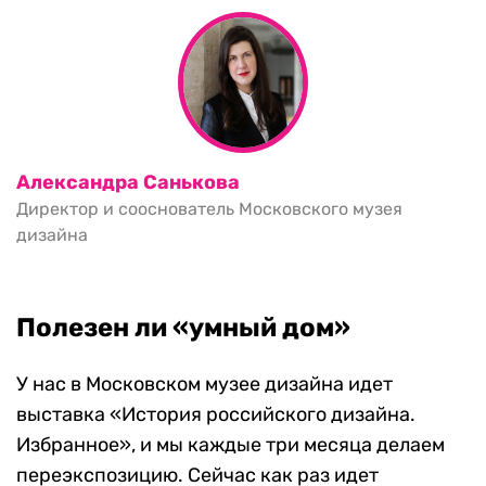
Александра Санькова
Директор и сооснователь Московского музея
дизайна
Полезен ли «умный дом»
У нас в Московском музее дизайна идет
выставка «История российского дизайна.
Избранное», и мы каждые три месяца делаем
переэкспозицию. Сейчас как раз идет