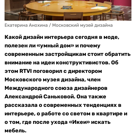
Екатерина Анохина / Московский музей дизайна
Какой дизайн интерьера сегодня в моде,
полезен ли «умный дом» и почему
современным застройщикам стоит обратить
внимание на идеи конструктивистов. Об
этом RTVI поговорил с директором
Московского музея дизайна, член
Международного союза дизайнеров
Александрой Саньковой. Она также
рассказала о современных тенденциях в
интерьере, о работе со светом в квартире и
о том, где после ухода «Икеи» искать
мебель.