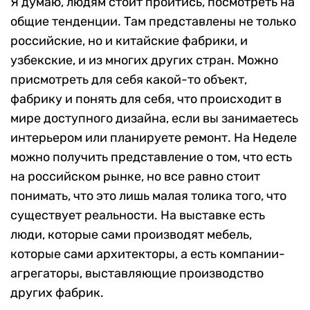
Я думаю, людям стоит пройтись, посмотреть на
общие тенденции. Там представлены не только
российские, но и китайские фабрики, и
узбекские, и из многих других стран. Можно
присмотреть для себя какой-то объект,
фабрику и понять для себя, что происходит в
мире доступного дизайна, если вы занимаетесь
интерьером или планируете ремонт. На Неделе
можно получить представление о том, что есть
на российском рынке, но все равно стоит
понимать, что это лишь малая толика того, что
существует реальности. На выставке есть
люди, которые сами производят мебель,
которые сами архитекторы, а есть компании-
агрегаторы, выставляющие производство
других фабрик.